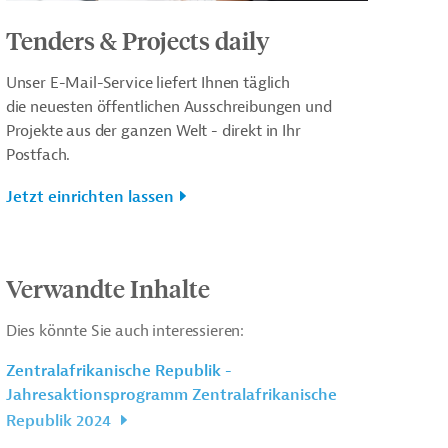
Tenders & Projects daily
Unser E-Mail-Service liefert Ihnen täglich
die neuesten öffentlichen Ausschreibungen und
Projekte aus der ganzen Welt - direkt in Ihr
Postfach.
Jetzt einrichten lassen
Verwandte Inhalte
Dies könnte Sie auch interessieren:
Zentralafrikanische Republik -
Jahresaktionsprogramm Zentralafrikanische
Republik 2024