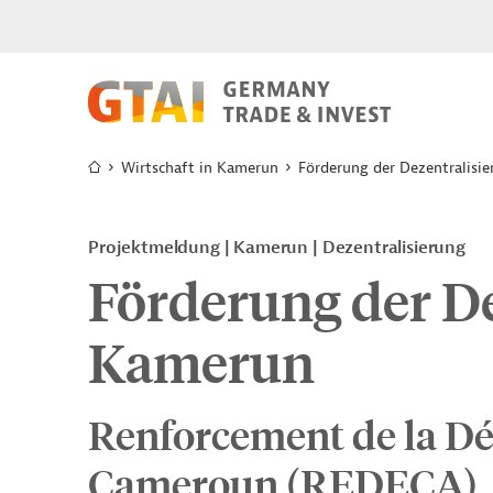
Wirtschaft in Kamerun
Förderung der Dezentralisi
Projektmeldung
Kamerun
Dezentralisierung
Förderung der De
Kamerun
Renforcement de la Dé
Cameroun (REDECA)