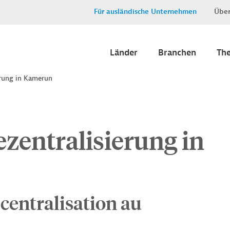
Für ausländische Unternehmen
Über
Länder
Branchen
Th
erung in Kamerun
zentralisierung in
centralisation au