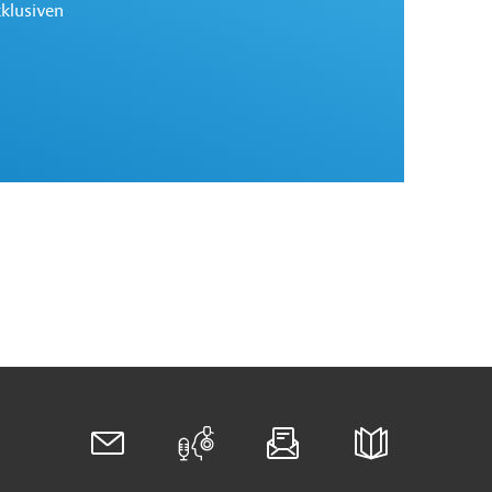
xklusiven