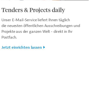
Tenders & Projects daily
Unser E-Mail-Service liefert Ihnen täglich
die neuesten öffentlichen Ausschreibungen und
Projekte aus der ganzen Welt - direkt in Ihr
Postfach.
Jetzt einrichten lassen