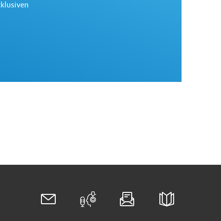
xklusiven