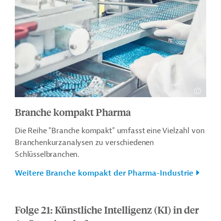
Branche kompakt Pharma
Die Reihe "Branche kompakt" umfasst eine Vielzahl von
Branchenkurzanalysen zu verschiedenen
Schlüsselbranchen.
Weitere Branche kompakt der Pharma-Industrie
Folge 21: Künstliche Intelligenz (KI) in der