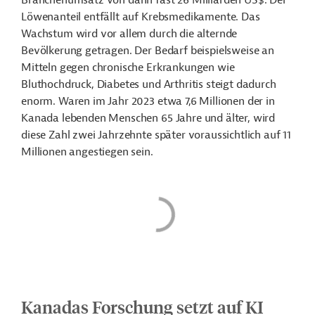
Branchenumsatz von dann fast 26 Milliarden US$. Der
Löwenanteil entfällt auf Krebsmedikamente. Das
Wachstum wird vor allem durch die alternde
Bevölkerung getragen. Der Bedarf beispielsweise an
Mitteln gegen chronische Erkrankungen wie
Bluthochdruck, Diabetes und Arthritis steigt dadurch
enorm. Waren im Jahr 2023 etwa 7,6 Millionen der in
Kanada lebenden Menschen 65 Jahre und älter, wird
diese Zahl zwei Jahrzehnte später voraussichtlich auf 11
Millionen angestiegen sein.
Kanadas Forschung setzt auf KI