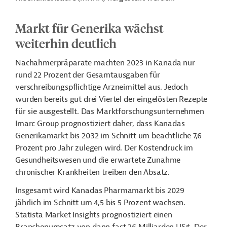
Markt für Generika wächst
weiterhin deutlich
Nachahmerpräparate
machten 2023 in Kanada nur
rund 22 Prozent der Gesamtausgaben für
verschreibungspflichtige Arzneimittel aus. Jedoch
wurden bereits gut drei Viertel der eingelösten Rezepte
für sie ausgestellt. Das Marktforschungsunternehmen
Imarc Group prognostiziert daher, dass Kanadas
Generikamarkt bis 2032 im Schnitt um beachtliche 7,6
Prozent pro Jahr zulegen wird. Der Kostendruck im
Gesundheitswesen und die erwartete Zunahme
chronischer Krankheiten treiben den Absatz.
Insgesamt wird Kanadas Pharmamarkt bis 2029
jährlich im Schnitt um 4,5 bis 5 Prozent wachsen.
Statista Market Insights prognostiziert einen