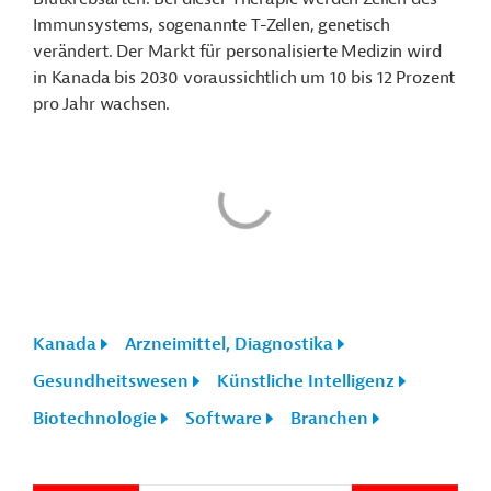
Immunsystems, sogenannte T-Zellen, genetisch
verändert. Der Markt für personalisierte Medizin wird
in Kanada bis 2030 voraussichtlich um 10 bis 12 Prozent
pro Jahr wachsen.
Kanada
Arzneimittel, Diagnostika
Gesundheitswesen
Künstliche Intelligenz
Biotechnologie
Software
Branchen