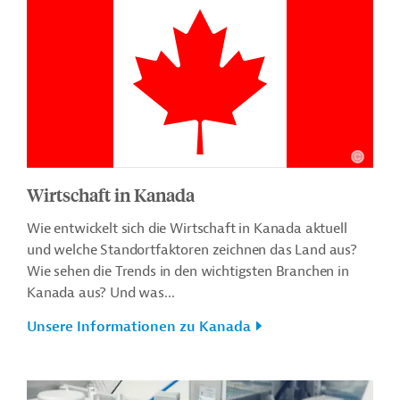
Wirtschaft in Kanada
Wie entwickelt sich die Wirtschaft in Kanada aktuell
und welche Standortfaktoren zeichnen das Land aus?
Wie sehen die Trends in den wichtigsten Branchen in
Kanada aus? Und was...
Unsere Informationen zu Kanada