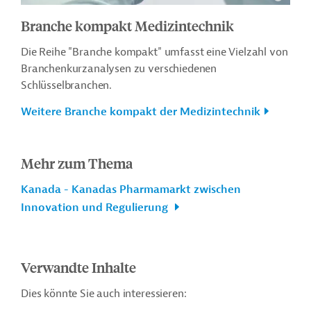
Branche kompakt Medizintechnik
Die Reihe "Branche kompakt" umfasst eine Vielzahl von
Branchenkurzanalysen zu verschiedenen
Schlüsselbranchen.
Weitere Branche kompakt der Medizintechnik
Mehr zum Thema
Kanada - Kanadas Pharmamarkt zwischen
Innovation und Regulierung
Verwandte Inhalte
Dies könnte Sie auch interessieren: