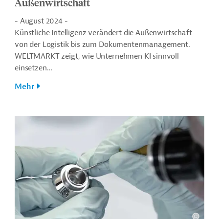
Außenwirtschaft
- August 2024 -
Künstliche Intelligenz verändert die Außenwirtschaft –
von der Logistik bis zum Dokumentenmanagement.
WELTMARKT zeigt, wie Unternehmen KI sinnvoll
einsetzen...
Mehr