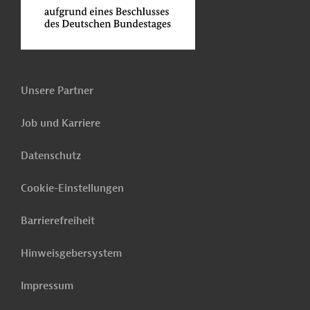
Unsere Partner
Job und Karriere
Datenschutz
Cookie-Einstellungen
Barrierefreiheit
Hinweisgebersystem
Impressum