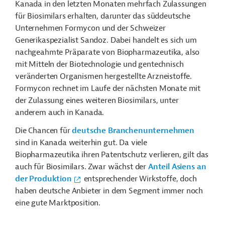
Kanada in den letzten Monaten mehrfach Zulassungen
für Biosimilars erhalten, darunter das süddeutsche
Unternehmen Formycon und der Schweizer
Generikaspezialist Sandoz. Dabei handelt es sich um
nachgeahmte Präparate von Biopharmazeutika, also
mit Mitteln der Biotechnologie und gentechnisch
veränderten Organismen hergestellte Arzneistoffe.
Formycon rechnet im Laufe der nächsten Monate mit
der Zulassung eines weiteren Biosimilars, unter
anderem auch in Kanada.
Die Chancen für
deutsche Branchenunternehmen
sind in Kanada weiterhin gut. Da viele
Biopharmazeutika ihren Patentschutz verlieren, gilt das
auch für Biosimilars. Zwar wächst der
Anteil Asiens an
der Produktion
entsprechender Wirkstoffe, doch
haben deutsche Anbieter in dem Segment immer noch
eine gute Marktposition.