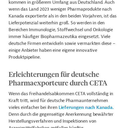
kommen in größerem Umfang aus Deutschland. Auch
wenn das Land 2023 weniger Pharmaprodukte nach
Kanada exportierte als in den beiden Vorjahren, ist das
Lieferpotenzial weiterhin groß. So werden in den
Bereichen Immunologie, Stoffwechsel und Onkologie
immer häufiger Biopharmazeutika eingesetzt. Viele
deutsche Firmen entwickeln sowie vermarkten diese –
einige Anbieter haben eine eigene innovative
Produktpipeline.
Erleichterungen für deutsche
Pharmaexporteure durch CETA
Wenn das Freihandelsabkommen CETA vollständig in
Kraft tritt, wird für deutsche Pharmaunternehmen
vieles einfacher bei ihren
Lieferungen nach Kanada.
Denn durch die gegenseitige Anerkennung bewährter
Herstellungsverfahren und Inspektionen von