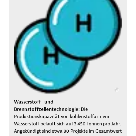
Wasserstoff- und
Brennstoffzellentechnologie:
Die
Produktionskapazität von kohlenstoffarmem
Wasserstoff beläuft sich auf 3.450 Tonnen pro Jahr.
Angekündigt sind etwa 80 Projekte im Gesamtwert