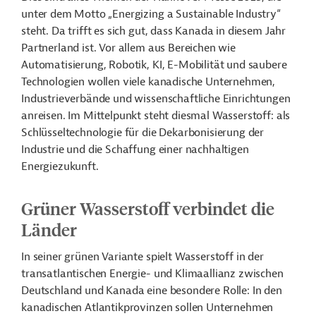
unter dem Motto „Energizing a Sustainable Industry“
steht. Da trifft es sich gut, dass Kanada in diesem Jahr
Partnerland ist. Vor allem aus Bereichen wie
Automatisierung, Robotik, KI, E-Mobilität und saubere
Technologien wollen viele kanadische Unternehmen,
Industrieverbände und wissenschaftliche Einrichtungen
anreisen. Im Mittelpunkt steht diesmal Wasserstoff: als
Schlüsseltechnologie für die Dekarbonisierung der
Industrie und die Schaffung einer nachhaltigen
Energiezukunft.
Grüner Wasserstoff verbindet die
Länder
In seiner grünen Variante spielt Wasserstoff in der
transatlantischen Energie- und Klimaallianz zwischen
Deutschland und Kanada eine besondere Rolle: In den
kanadischen Atlantikprovinzen sollen Unternehmen