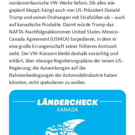
nordamerikanische VW-Werke liefern. Ob alles wie
geplant klappt, hängt auch von US-Präsident Donald
Trump und seinen Drohungen mit Strafzöllen ab – auch
auf kanadische Produkte. Damit würde Trump das
NAFTA-Nachfolgeabkommen United States-Mexico-
Canada Agreement (USMCA) torpedieren, in dem er
eine große Errungenschaft seiner früheren Amtszeit
sieht. Der VW-Konzern bleibt deshalb vorsichtig und
erklärt, über etwaige Regulierungspläne der neuen US-
Regierung, die Auswirkungen auf die
Rahmenbedingungen der Automobilindustrie haben
könnten, nicht spekulieren zu wollen.