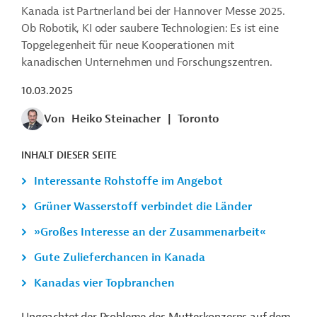
Kanada ist Partnerland bei der Hannover Messe 2025.
Ob Robotik, KI oder saubere Technologien: Es ist eine
Topgelegenheit für neue Kooperationen mit
kanadischen Unternehmen und Forschungszentren.
10.03.2025
Von
Heiko Steinacher
|
Toronto
INHALT DIESER SEITE
Interessante Rohstoffe im Angebot
Grüner Wasserstoff verbindet die Länder
»Großes Interesse an der Zusammenarbeit«
Gute Zulieferchancen in Kanada
Kanadas vier Topbranchen