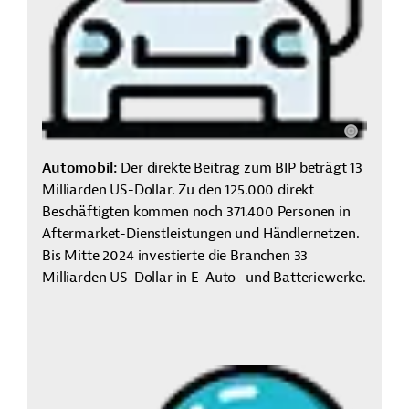
Automobil:
Der direkte Beitrag zum BIP beträgt 13
Milliarden US-Dollar. Zu den 125.000 direkt
Beschäftigten kommen noch 371.400 Personen in
Aftermarket-Dienstleistungen und Händlernetzen.
Bis Mitte 2024 investierte die Branchen 33
Milliarden US-Dollar in E-Auto- und Batteriewerke.