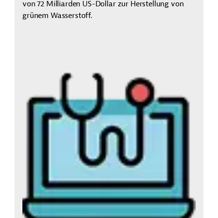
von 72 Milliarden US-Dollar zur Herstellung von
grünem Wasserstoff.