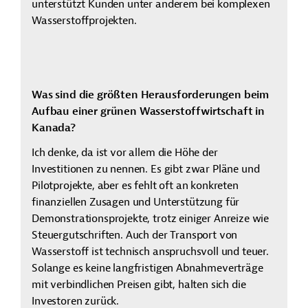
unterstützt Kunden unter anderem bei komplexen
Wasserstoffprojekten.
Was sind die größten Herausforderungen beim
Aufbau einer grünen Wasserstoffwirtschaft in
Kanada?
Ich denke, da ist vor allem die Höhe der
Investitionen zu nennen. Es gibt zwar Pläne und
Pilotprojekte, aber es fehlt oft an konkreten
finanziellen Zusagen und Unterstützung für
Demonstrationsprojekte, trotz einiger Anreize wie
Steuergutschriften. Auch der Transport von
Wasserstoff ist technisch anspruchsvoll und teuer.
Solange es keine langfristigen Abnahmeverträge
mit verbindlichen Preisen gibt, halten sich die
Investoren zurück.