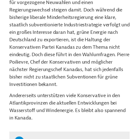
für vorgezogene Neuwahlen und einen
Regierungswechsel steigen damit. Doch während die
bisherige liberale Minderheitsregierung eine klare,
staatlich subventionierte Industriestrategie verfolgt und
ein großes Interesse daran hat, grüne Energie nach
Deutschland zu exportieren, ist die Haltung der
Konservativen Partei Kanadas zu dem Thema nicht
eindeutig. Doch diese führt in den Wahlumfragen. Pierre
Poilievre, Chef der Konservativen und möglicher
nächster Regierungschef Kanadas, hat sich jedenfalls
bisher nicht zu staatlichen Subventionen für grüne
Investitionen bekannt.
Andererseits unterstützen viele Konservative in den
Atlantikprovinzen die aktuellen Entwicklungen bei
Wasserstoff und Windenergie. Es bleibt also spannend
in Kanada.