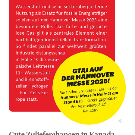
Gute Zulieferchancen in Kanada