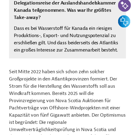
Delegationsreise der Auslandshandelskammer
Kanada teilgenommen. Was war Ihr größtes
Take-away?
Feedbac
Dass es bei Wasserstoff für Kanada ein riesiges
Produktions-, Export- und Nutzungspotenzial zu
erschließen gilt. Und dass beiderseits des Atlantiks
ein großes Interesse zur Zusammenarbeit besteht.
Seit Mitte 2022 haben sich schon zehn solcher
Großprojekte in den Atlantikprovinzen formiert. Der
Strom für die Herstellung des Wasserstoffs soll aus
Windkraft kommen. Bereits 2025 will die
Provinzregierung von Nova Scotia Auktionen für
Pachtverträge von Offshore-Windprojekten mit einer
Kapazität von fünf Gigawatt anbieten. Der Optimismus
ist begründet: Die regionale
Umweltverträglichkeitsprüfung in Nova Scotia und