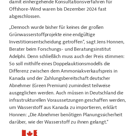
damit einhergehende Konsultationsverfahren für
Offshore-Wind waren bis Dezember 2024 fast
abgeschlossen.
„Dennoch wurde bisher für keines der großen
Grünwasserstoffprojekte eine endgültige
Investitionsentscheidung getroffen“, sagt Jens Honnen,
Berater beim Forschungs- und Beratungsinstitut
Adelphi. Denn schließlich muss auch der Preis stimmen:
So soll mithilfe eines Doppelauktionsmodells die
Differenz zwischen dem Ammoniakverkaufspreis in
Kanada und der Zahlungsbereitschaft deutscher
Abnehmer (Green Premium) zumindest teilweise
ausgeglichen werden. Auch müssen in Deutschland die
infrastrukturellen Voraussetzungen geschaffen werden,
um Wasserstoff aus Kanada zu importieren, erklärt
Honnen: „Die Abnehmer benötigen Planungssicherheit
darüber, wie der Wasserstoff zu ihnen gelangt.“