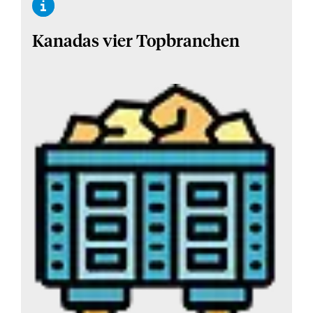
Kanadas vier Topbranchen