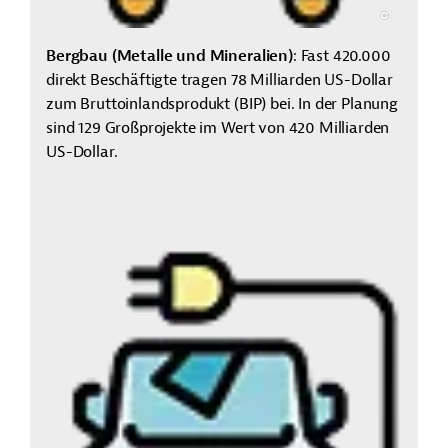
Bergbau (Metalle und Mineralien)
:
Fast 420.000
direkt Beschäftigte tragen 78 Milliarden US-Dollar
zum Bruttoinlandsprodukt (BIP) bei. In der Planung
sind 129 Großprojekte im Wert von 420 Milliarden
US-Dollar.