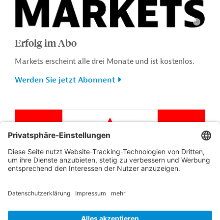
Erfolg im Abo
Markets erscheint alle drei Monate und ist kostenlos.
Werden Sie jetzt Abonnent
Kanada