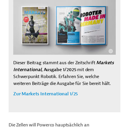
Dieser Beitrag stammt aus der Zeitschrift
Markets
International
, Ausgabe 1/2025
mit dem
Schwerpunkt Robotik. Erfahren Sie, welche
weiteren Beiträge die Ausgabe für Sie bereit hält.
Zur Markets International 1/25
Die Zellen will Powerco hauptsächlich an