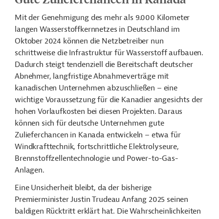
Mit der Genehmigung des mehr als 9.000 Kilometer
langen Wasserstoffkernnetzes in Deutschland im
Oktober 2024 können die Netzbetreiber nun
schrittweise die Infrastruktur für Wasserstoff aufbauen.
Dadurch steigt tendenziell die Bereitschaft deutscher
Abnehmer, langfristige Abnahmeverträge mit
kanadischen Unternehmen abzuschließen – eine
wichtige Voraussetzung für die Kanadier angesichts der
hohen Vorlaufkosten bei diesen Projekten. Daraus
können sich für deutsche Unternehmen gute
Zulieferchancen in Kanada entwickeln – etwa für
Windkrafttechnik, fortschrittliche Elektrolyseure,
Brennstoffzellentechnologie und Power-to-Gas-
Anlagen.
Eine Unsicherheit bleibt, da der bisherige
Premierminister Justin Trudeau Anfang 2025 seinen
baldigen Rücktritt erklärt hat. Die Wahrscheinlichkeiten