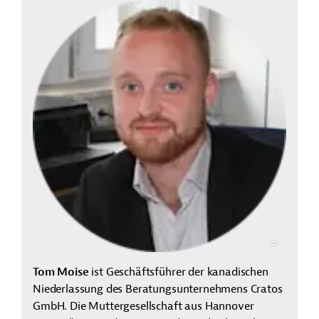
Tom Moise
ist Geschäftsführer der kanadischen
Niederlassung des Beratungsunternehmens Cratos
GmbH. Die Muttergesellschaft aus Hannover