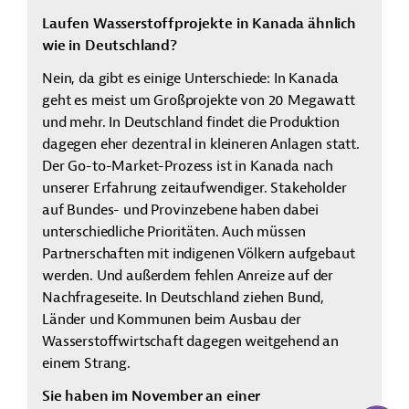
Laufen Wasserstoffprojekte in Kanada ähnlich
wie in Deutschland?
Nein, da gibt es einige Unterschiede: In Kanada
geht es meist um Großprojekte von 20 Megawatt
und mehr. In Deutschland findet die Produktion
dagegen eher dezentral in kleineren Anlagen statt.
Der Go-to-Market-Prozess ist in Kanada nach
unserer Erfahrung zeitaufwendiger. Stakeholder
auf Bundes- und Provinzebene haben dabei
unterschiedliche Prioritäten. Auch müssen
Partnerschaften mit indigenen Völkern aufgebaut
werden. Und außerdem fehlen Anreize auf der
Nachfrageseite. In Deutschland ziehen Bund,
Länder und Kommunen beim Ausbau der
Wasserstoffwirtschaft dagegen weitgehend an
einem Strang.
Sie haben im November an einer
KI-Suc