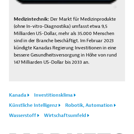
Medizintechnik:
Der Markt für Medizinprodukte
(ohne In-vitro-Diagnostika) umfasst etwa 9,5
Milliarden US-Dollar, mehr als 35.000 Menschen
sind in der Branche beschäftigt. Im Februar 2023
kündigte Kanadas Regierung Investitionen in eine
bessere Gesundheitsversorgung in Höhe von rund
147 Milliarden US-Dollar bis 2033 an.
Kanada
Investitionsklima
Künstliche Intelligenz
Robotik, Automation
Wasserstoff
Wirtschaftsumfeld