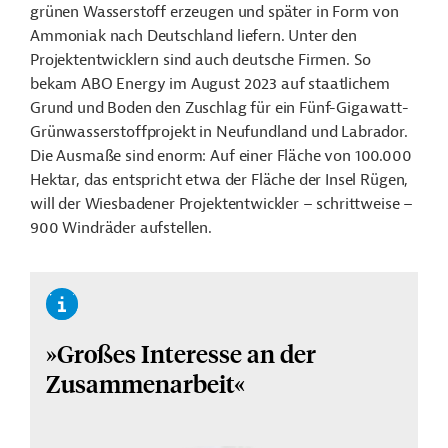
grünen Wasserstoff erzeugen und später in Form von
Ammoniak nach Deutschland liefern. Unter den
Projektentwicklern sind auch deutsche Firmen. So
bekam ABO Energy im August 2023 auf staatlichem
Grund und Boden den Zuschlag für ein Fünf-Gigawatt-
Grünwasserstoffprojekt in Neufundland und Labrador.
Die Ausmaße sind enorm: Auf einer Fläche von 100.000
Hektar, das entspricht etwa der Fläche der Insel Rügen,
will der Wiesbadener Projektentwickler – schrittweise –
900 Windräder aufstellen.
»Großes Interesse an der
Zusammenarbeit«