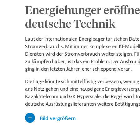
Energiehunger eröffne
deutsche Technik
Laut der Internationalen Energieagentur stehen Daten
Stromverbrauchs. Mit immer komplexeren KI-Modelle
Diensten wird der Stromverbrauch weiter steigen. Fü
zu kämpfen haben, ist das ein Problem. Der Ausbau 
ging in den letzten Jahren eher schleppend voran.
Die Lage könnte sich mittelfristig verbessern, wenn 
ans Netz gehen und eine hauseigene Energieversorgu
Kazakhtelecom und GK Hyperscale, die Regel wird. I
deutsche Ausrüstungslieferanten weitere Betätigung
Bild vergrößern