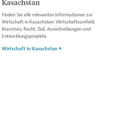
Kasachstan
Finden Sie alle relevanten Informationen zur
Wirtschaft in Kasachstan: Wirtschaftsumfeld,
Branchen, Recht, Zoll, Ausschreibungen und
Entwicklungsprojekte.
Wirtschaft in Kasachstan