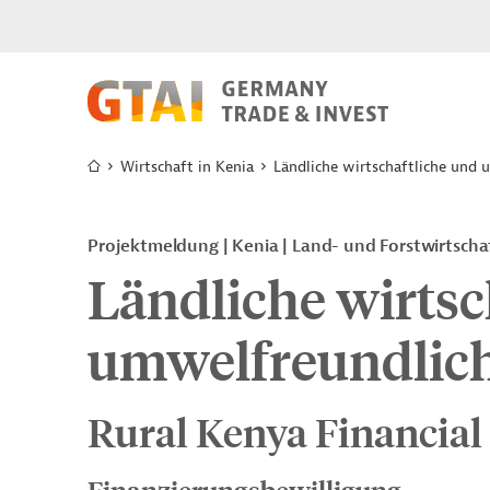
Wirtschaft in Kenia
Ländliche wirtschaftliche und
Projektmeldung
Kenia
Land- und Forstwirtscha
Ländliche wirtsc
umwelfreundlic
Rural Kenya Financial 