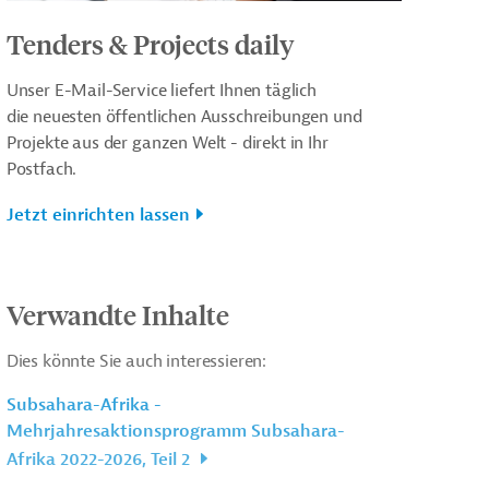
Tenders & Projects daily
Unser E-Mail-Service liefert Ihnen täglich
die neuesten öffentlichen Ausschreibungen und
Projekte aus der ganzen Welt - direkt in Ihr
Postfach.
Jetzt einrichten lassen
Verwandte Inhalte
Dies könnte Sie auch interessieren:
Subsahara-Afrika -
Mehrjahresaktionsprogramm Subsahara-
Afrika 2022-2026, Teil 2