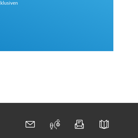
xklusiven