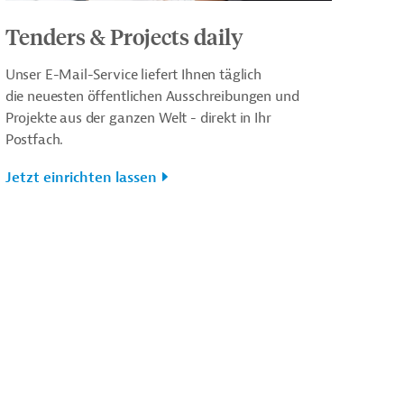
Tenders & Projects daily
Unser E-Mail-Service liefert Ihnen täglich
die neuesten öffentlichen Ausschreibungen und
Projekte aus der ganzen Welt - direkt in Ihr
Postfach.
Jetzt einrichten lassen