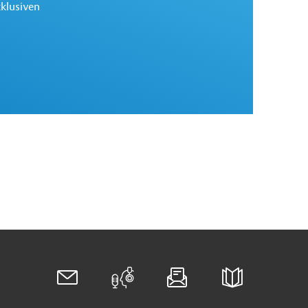
xklusiven