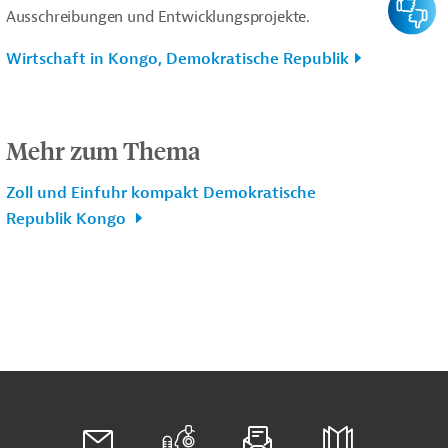
Ausschreibungen und Entwicklungsprojekte.
Wirtschaft in Kongo, Demokratische Republik
Mehr zum Thema
Zoll und Einfuhr kompakt Demokratische
Republik Kongo