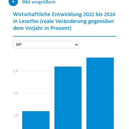
Bild vergrößern