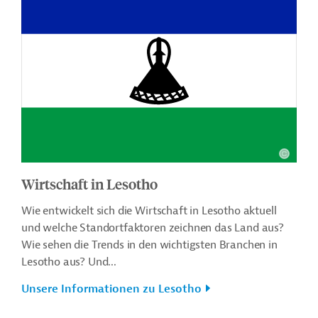
Wirtschaft in Lesotho
Wie entwickelt sich die Wirtschaft in Lesotho aktuell
und welche Standortfaktoren zeichnen das Land aus?
Wie sehen die Trends in den wichtigsten Branchen in
Lesotho aus? Und...
Unsere Informationen zu Lesotho