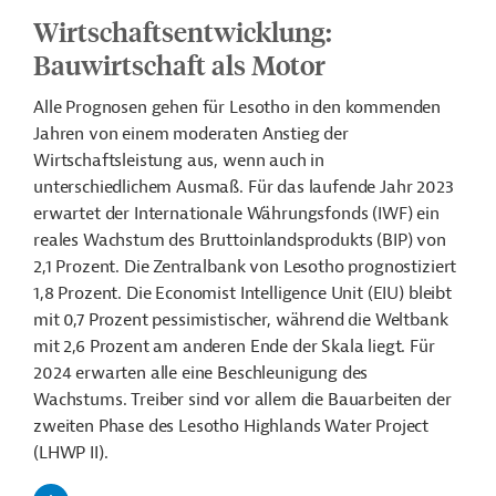
Wirtschaftsentwicklung:
Bauwirtschaft als Motor
Alle Prognosen gehen für Lesotho in den kommenden
Jahren von einem moderaten Anstieg der
Wirtschaftsleistung aus, wenn auch in
unterschiedlichem Ausmaß. Für das laufende Jahr 2023
erwartet der Internationale Währungsfonds (IWF) ein
reales Wachstum des Bruttoinlandsprodukts (BIP) von
2,1 Prozent. Die Zentralbank von Lesotho prognostiziert
1,8 Prozent. Die Economist Intelligence Unit (EIU) bleibt
mit 0,7 Prozent pessimistischer, während die Weltbank
mit 2,6 Prozent am anderen Ende der Skala liegt. Für
2024 erwarten alle eine Beschleunigung des
Wachstums. Treiber sind vor allem die Bauarbeiten der
zweiten Phase des Lesotho Highlands Water Project
(LHWP II).