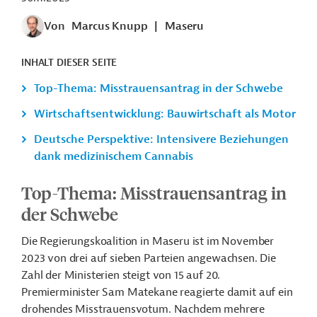
Von
Marcus Knupp
|
Maseru
INHALT DIESER SEITE
Top-Thema: Misstrauensantrag in der Schwebe
Wirtschaftsentwicklung: Bauwirtschaft als Motor
Deutsche Perspektive: Intensivere Beziehungen
dank medizinischem Cannabis
Top-Thema: Misstrauensantrag in
der Schwebe
Die Regierungskoalition in Maseru ist im November
2023 von drei auf sieben Parteien angewachsen. Die
Zahl der Ministerien steigt von 15 auf 20.
Premierminister Sam Matekane reagierte damit auf ein
drohendes Misstrauensvotum. Nachdem mehrere