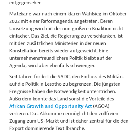
entgegensehen.
Matekane war nach einem klaren Wahlsieg im Oktober
2022 mit einer Reformagenda angetreten. Deren
Umsetzung wird mit der nun größeren Koalition nicht
einfacher. Das Ziel, die Regierung zu verschlanken, ist
mit den zusätzlichen Ministerien in der neuen
Konstellation bereits wieder aufgeweicht. Eine
unternehmensfreundlichere Politik bleibt auf der
Agenda, wird aber ebenfalls schwieriger.
Seit Jahren fordert die SADC, den Einfluss des Militärs
auf die Politik in Lesotho zu begrenzen. Die jüngsten
Ereignisse haben die Notwendigkeit unterstrichen.
Außerdem könnte das Land sonst die Vorteile des
African Growth and Opportunity Act
(AGOA)
verlieren. Das Abkommen ermöglicht den zollfreien
Zugang zum US-Markt und ist daher zentral für die den
Export dominierende Textilbranche.