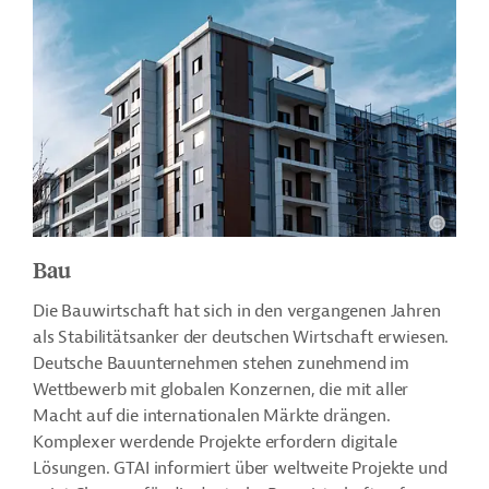
Bau
Die Bauwirtschaft hat sich in den vergangenen Jahren
als Stabilitätsanker der deutschen Wirtschaft erwiesen.
Deutsche Bauunternehmen stehen zunehmend im
Wettbewerb mit globalen Konzernen, die mit aller
Macht auf die internationalen Märkte drängen.
Komplexer werdende Projekte erfordern digitale
Lösungen. GTAI informiert über weltweite Projekte und