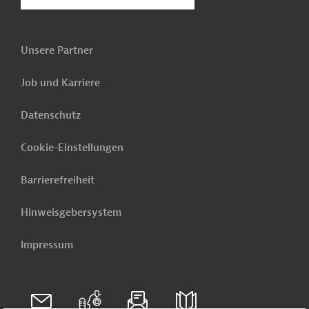
Unsere Partner
Job und Karriere
Datenschutz
Cookie-Einstellungen
Barrierefreiheit
Hinweisgebersystem
Impressum