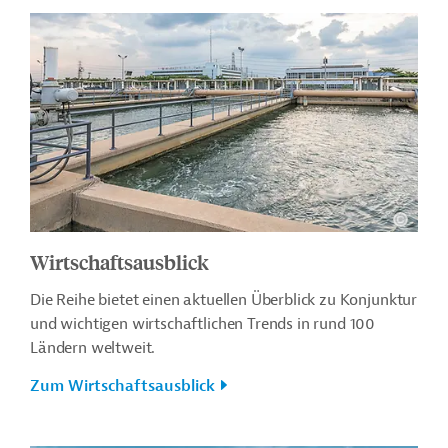
Wirtschaftsausblick
Die Reihe bietet einen aktuellen Überblick zu Konjunktur
und wichtigen wirtschaftlichen Trends in rund 100
Ländern weltweit.
Zum Wirtschaftsausblick