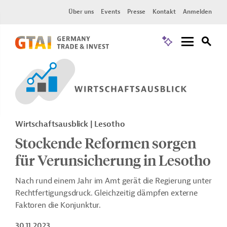
Über uns
Events
Presse
Kontakt
Anmelden
Wirtschaftsausblick | Lesotho
Stockende Reformen sorgen
für Verunsicherung in Lesotho
Nach rund einem Jahr im Amt gerät die Regierung unter
Rechtfertigungsdruck. Gleichzeitig dämpfen externe
Faktoren die Konjunktur.
30.11.2023