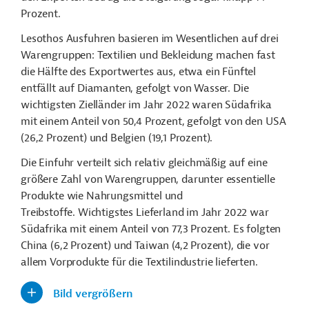
Prozent.
Lesothos Ausfuhren basieren im Wesentlichen auf drei
Warengruppen: Textilien und Bekleidung machen fast
die Hälfte des Exportwertes aus, etwa ein Fünftel
entfällt auf Diamanten, gefolgt von Wasser. Die
wichtigsten Zielländer im Jahr 2022 waren Südafrika
mit einem Anteil von 50,4 Prozent, gefolgt von den USA
(26,2 Prozent) und Belgien (19,1 Prozent).
Die Einfuhr verteilt sich relativ gleichmäßig auf eine
größere Zahl von Warengruppen, darunter essentielle
Produkte wie Nahrungsmittel und
Treibstoffe. Wichtigstes Lieferland im Jahr 2022 war
Südafrika mit einem Anteil von 77,3 Prozent. Es folgten
China (6,2 Prozent) und Taiwan (4,2 Prozent), die vor
allem Vorprodukte für die Textilindustrie lieferten.
Bild vergrößern