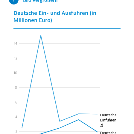
Bild vergrößern