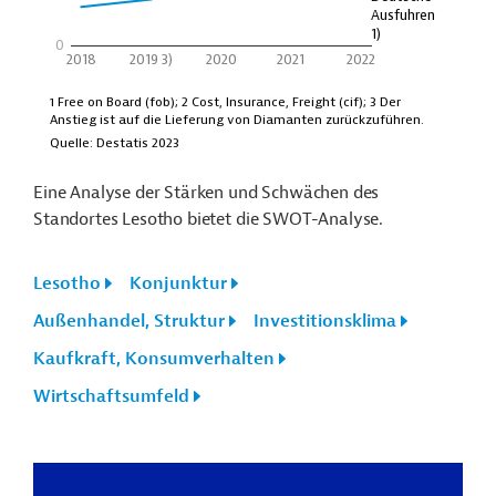
Eine Analyse der Stärken und Schwächen des
Standortes Lesotho bietet die SWOT-Analyse.
Lesotho
Konjunktur
Außenhandel, Struktur
Investitionsklima
Kaufkraft, Konsumverhalten
Wirtschaftsumfeld