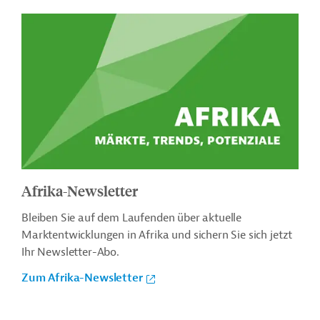
Afrika-Newsletter
Bleiben Sie auf dem Laufenden über aktuelle
Marktentwicklungen in Afrika und sichern Sie sich jetzt
Ihr Newsletter-Abo.
Zum Afrika-Newsletter