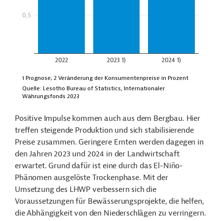
Positive Impulse kommen auch aus dem Bergbau. Hier
treffen steigende Produktion und sich stabilisierende
Preise zusammen. Geringere Ernten werden dagegen in
den Jahren 2023 und 2024 in der Landwirtschaft
erwartet. Grund dafür ist eine durch das El-Niño-
Phänomen ausgelöste Trockenphase
. Mit der
Umsetzung des LHWP verbessern sich die
Voraussetzungen für Bewässerungsprojekte, die helfen,
die Abhängigkeit von den Niederschlägen zu verringern.