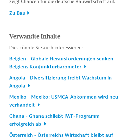
zeigt Chancen für die deutsche Bauwirtschaft auf.
Zu Bau
Verwandte Inhalte
Dies könnte Sie auch interessieren:
Belgien - Globale Herausforderungen senken
Belgiens Konjunkturbarometer
Angola - Diversifizierung treibt Wachstum in
Angola
Mexiko - Mexiko: USMCA-Abkommen wird neu
verhandelt
Ghana - Ghana schließt IWF-Programm
erfolgreich ab
Österreich - Österreichs Wirtschaft bleibt auf