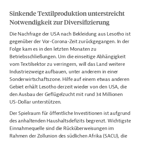
Sinkende Textilproduktion unterstreicht
Notwendigkeit zur Diversifizierung
Die Nachfrage der USA nach Bekleidung aus Lesotho ist
gegenüber der Vor-Corona-Zeit zurückgegangen. In der
Folge kam es in den letzten Monaten zu
Betriebsschließungen. Um die einseitige Abhängigkeit
vom Textilsektor zu verringern, will das Land weitere
Industriezweige aufbauen, unter anderem in einer
Sonderwirtschaftszone. Hilfe auf einem etwas anderen
Gebiet erhält Lesotho derzeit wieder von den USA, die
den Ausbau der Geflügelzucht mit rund 34 Millionen
US-Dollar unterstützen.
Der Spielraum für öffentliche Investitionen ist aufgrund
des anhaltenden Haushaltsdefizits begrenzt. Wichtigste
Einnahmequelle sind die Rücküberweisungen im
Rahmen der Zollunion des südlichen Afrika (SACU), die