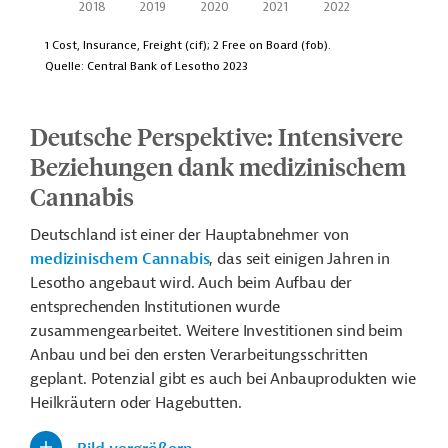
Deutsche Perspektive: Intensivere
Beziehungen dank medizinischem
Cannabis
Deutschland ist einer der Hauptabnehmer von
medizinischem Cannabis
, das seit einigen Jahren in
Lesotho angebaut wird. Auch beim Aufbau der
entsprechenden Institutionen wurde
zusammengearbeitet. Weitere Investitionen sind beim
Anbau und bei den ersten Verarbeitungsschritten
geplant. Potenzial gibt es auch bei Anbauprodukten wie
Heilkräutern oder Hagebutten.