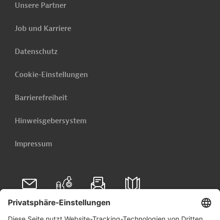
Unsere Partner
Job und Karriere
Datenschutz
Cookie-Einstellungen
Barrierefreiheit
Hinweisgebersystem
Impressum
Folgen Sie uns auf