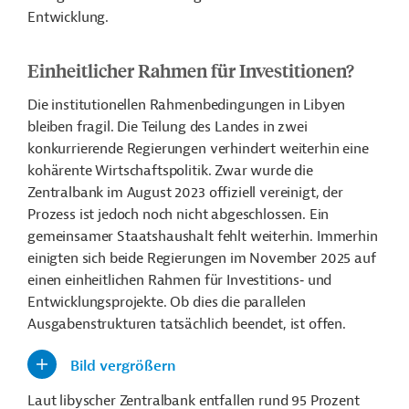
Entwicklung.
Einheitlicher Rahmen für Investitionen?
Die institutionellen Rahmenbedingungen in Libyen
bleiben fragil. Die Teilung des Landes in zwei
konkurrierende Regierungen verhindert weiterhin eine
kohärente Wirtschaftspolitik. Zwar wurde die
Zentralbank im August 2023 offiziell vereinigt, der
Prozess ist jedoch noch nicht abgeschlossen. Ein
gemeinsamer Staatshaushalt fehlt weiterhin. Immerhin
einigten sich beide Regierungen im November 2025 auf
einen einheitlichen Rahmen für Investitions‑ und
Entwicklungsprojekte. Ob dies die parallelen
Ausgabenstrukturen tatsächlich beendet, ist offen.
Bild vergrößern
Laut libyscher Zentralbank entfallen rund 95 Prozent