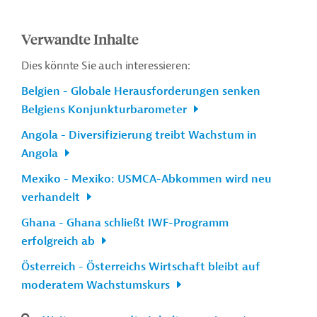
Verwandte Inhalte
Dies könnte Sie auch interessieren:
Belgien - Globale Herausforderungen senken
Belgiens Konjunkturbarometer
Angola - Diversifizierung treibt Wachstum in
Angola
Mexiko - Mexiko: USMCA-Abkommen wird neu
verhandelt
Ghana - Ghana schließt IWF-Programm
erfolgreich ab
Österreich - Österreichs Wirtschaft bleibt auf
moderatem Wachstumskurs