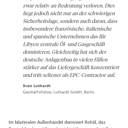
zwar relativ an Bedeutung verloren. Dies
liegt jedoch nicht nur an der schwierigen
Sicherheitslage, sondern auch daran, dass
insbesondere französische, italienische
und spanische Unternehmen das für
Libyen zentrale Öl- und Gasgeschäft
dominieren.
Gleichzeitig hat sich der
deutsche Anlagenbau in vielen Fällen
stärker auf das Liefergeschäft konzentriert
und tritt seltener als EPC-Contractor auf.
Sven Luthardt
Geschäftsführer, Luthardt GmbH, Berlin
Im bilateralen Außenhandel dominiert Rohöl, das