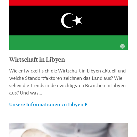
Wirtschaft in Libyen
Wie entwickelt sich die Wirtschaft in Libyen aktuell und
welche Standortfaktoren zeichnen das Land aus? Wie
sehen die Trends in den wichtigsten Branchen in Libyen
aus? Und was...
Unsere Informationen zu Libyen