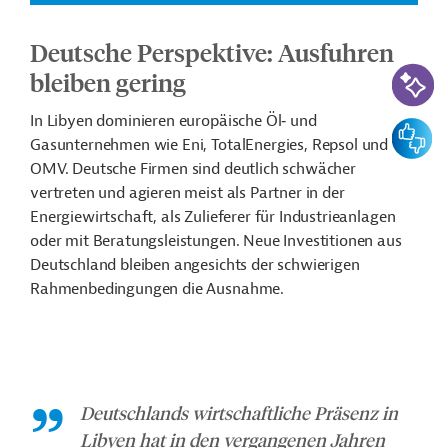
Deutsche Perspektive: Ausfuhren
KI-Suc
bleiben gering
In Libyen dominieren europäische Öl‑ und
Feedbac
Gasunternehmen wie Eni, TotalEnergies, Repsol und
OMV. Deutsche Firmen sind deutlich schwächer
vertreten und agieren meist als Partner in der
Energiewirtschaft, als Zulieferer für Industrieanlagen
oder mit Beratungsleistungen. Neue Investitionen aus
Deutschland bleiben angesichts der schwierigen
Rahmenbedingungen die Ausnahme.
Deutschlands wirtschaftliche Präsenz in
Libyen hat in den vergangenen Jahren