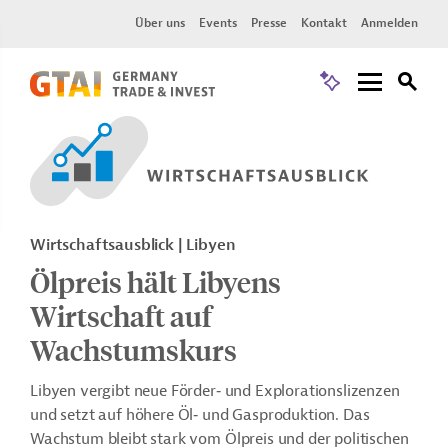
Über uns
Events
Presse
Kontakt
Anmelden
Wirtschaftsausblick | Libyen
Ölpreis hält Libyens
Wirtschaft auf
Wachstumskurs
Libyen vergibt neue Förder‑ und Explorationslizenzen
und setzt auf höhere Öl‑ und Gasproduktion. Das
Wachstum bleibt stark vom Ölpreis und der politischen