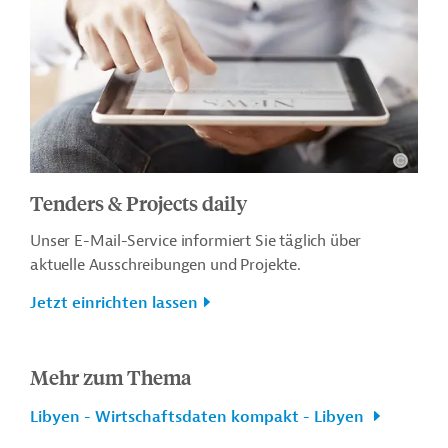
Tenders & Projects daily
Unser E-Mail-Service informiert Sie täglich über
aktuelle Ausschreibungen und Projekte.
Jetzt einrichten lassen
Mehr zum Thema
Libyen - Wirtschaftsdaten kompakt - Libyen