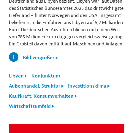
Deutschland aus Libyen bezieht. Libyen war laut Daten
des Statistischen Bundesamtes 2025 das drittwichtigste
Lieferland
–
hinter Norwegen und den USA. Insgesamt
beliefen sich die Einfuhren aus Libyen auf 5,2 Milliarden
Euro. Die deutschen Ausfuhren blieben mit einem Wert
von 785 Millionen Euro dagegen vergleichsweise gering.
Ein Großteil davon entfällt auf Maschinen und Anlagen.
Bild vergrößern
Libyen
Konjunktur
Außenhandel, Struktur
Investitionsklima
Kaufkraft, Konsumverhalten
Wirtschaftsumfeld