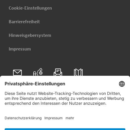
Cookie-Einstellungen
Barrierefreiheit
Hinweisgebersystem
Impressum
Folgen Sie uns auf
Linkedin