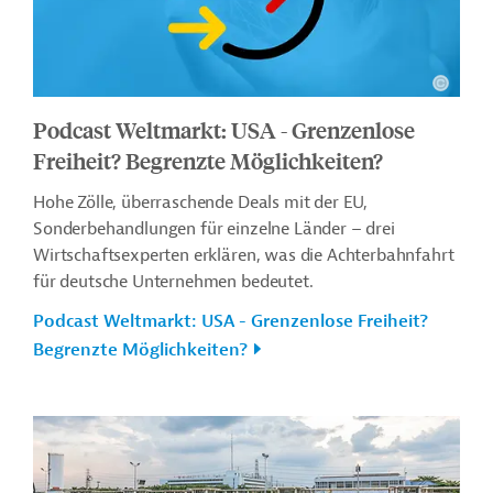
Podcast Weltmarkt: USA - Grenzenlose
Freiheit? Begrenzte Möglichkeiten?
Hohe Zölle, überraschende Deals mit der EU,
Sonderbehandlungen für einzelne Länder – drei
Wirtschaftsexperten erklären, was die Achterbahnfahrt
für deutsche Unternehmen bedeutet.
Podcast Weltmarkt: USA - Grenzenlose Freiheit?
Begrenzte Möglichkeiten?