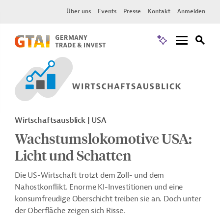
Über uns
Events
Presse
Kontakt
Anmelden
Wirtschaftsausblick | USA
Wachstumslokomotive USA:
Licht und Schatten
Die US-Wirtschaft trotzt dem Zoll- und dem
Nahostkonflikt. Enorme KI-Investitionen und eine
konsumfreudige Oberschicht treiben sie an. Doch unter
der Oberfläche zeigen sich Risse.