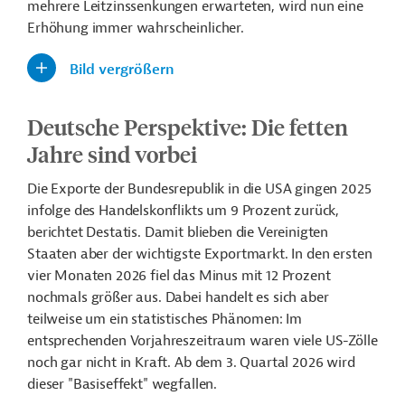
mehrere Leitzinssenkungen erwarteten, wird nun eine
Erhöhung immer wahrscheinlicher.
Bild vergrößern
Deutsche Perspektive: Die fetten
Jahre sind vorbei
Die Exporte der Bundesrepublik in die USA gingen 2025
infolge des Handelskonflikts um 9 Prozent zurück,
berichtet Destatis. Damit blieben die Vereinigten
Staaten aber der wichtigste Exportmarkt. In den ersten
vier Monaten 2026 fiel das Minus mit 12 Prozent
nochmals größer aus. Dabei handelt es sich aber
teilweise um ein statistisches Phänomen: Im
entsprechenden Vorjahreszeitraum waren viele US-Zölle
noch gar nicht in Kraft. Ab dem 3. Quartal 2026 wird
dieser "Basiseffekt" wegfallen.