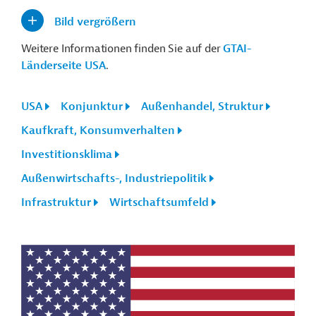
Bild vergrößern
Weitere Informationen finden Sie auf der
GTAI-
Länderseite USA
.
USA
Konjunktur
Außenhandel, Struktur
Kaufkraft, Konsumverhalten
Investitionsklima
Außenwirtschafts-, Industriepolitik
Infrastruktur
Wirtschaftsumfeld