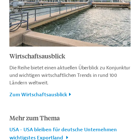
Wirtschaftsausblick
Die Reihe bietet einen aktuellen Überblick zu Konjunktur
und wichtigen wirtschaftlichen Trends in rund 100
Ländern weltweit.
Zum Wirtschaftsausblick
Mehr zum Thema
USA - USA bleiben für deutsche Unternehmen
wichtigstes Exportland