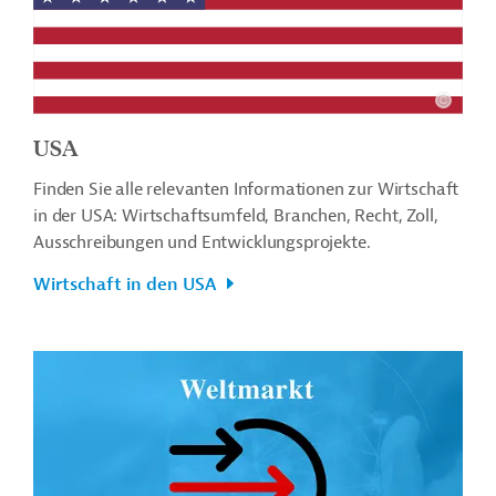
USA
Finden Sie alle relevanten Informationen zur Wirtschaft
in der USA: Wirtschaftsumfeld, Branchen, Recht, Zoll,
Ausschreibungen und Entwicklungsprojekte.
Wirtschaft in den USA