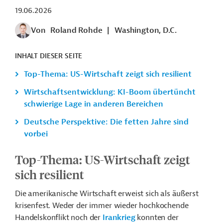
19.06.2026
Von
Roland Rohde
|
Washington, D.C.
INHALT DIESER SEITE
Top-Thema: US-Wirtschaft zeigt sich resilient
Wirtschaftsentwicklung: KI-Boom übertüncht
schwierige Lage in anderen Bereichen
Deutsche Perspektive: Die fetten Jahre sind
vorbei
Top-Thema: US-Wirtschaft zeigt
sich resilient
Die amerikanische Wirtschaft erweist sich als äußerst
krisenfest. Weder der immer wieder hochkochende
Handelskonflikt noch der
Irankrieg
konnten der