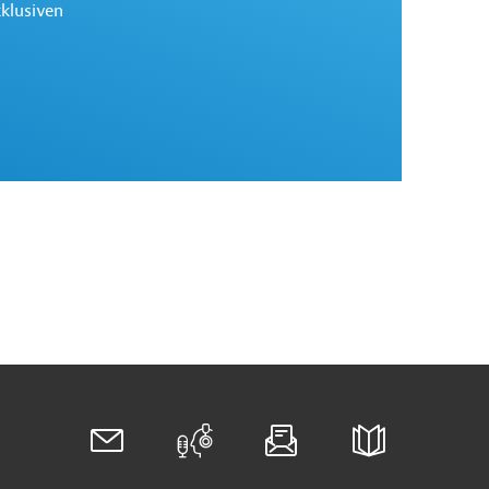
xklusiven