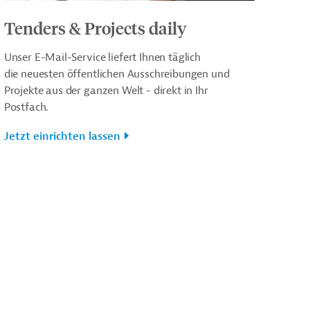
Tenders & Projects daily
Unser E-Mail-Service liefert Ihnen täglich
die neuesten öffentlichen Ausschreibungen und
Projekte aus der ganzen Welt - direkt in Ihr
Postfach.
Jetzt einrichten lassen