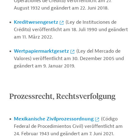
Operaciones de Crédito) veröffentlicht am 27.
August 1932 und geändert am 22. Juni 2018.
Kreditwesengesetz
(Ley de Instituciones de
Crédito) veröffentlicht am 18. Juli 1990 und geändert
am 11. März 2022.
Wertpapiermarktgesetz
(Ley del Mercado de
Valores) veröffentlicht am 30. Dezember 2005 und
geändert am 9. Januar 2019.
Prozessrecht, Rechtsverfolgung
Mexikanische Zivilprozessordnung
(Código
Federal de Procedimientos Civil) veröffentlicht am
24. Februar 1943 und geändert am 7. Juni 2021.