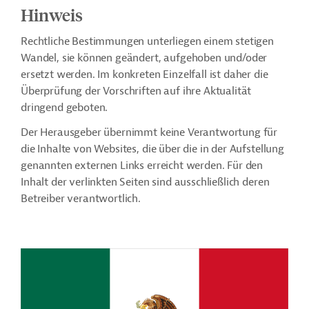
Hinweis
Rechtliche Bestimmungen unterliegen einem stetigen
Wandel, sie können geändert, aufgehoben und/oder
ersetzt werden. Im konkreten Einzelfall ist daher die
Überprüfung der Vorschriften auf ihre Aktualität
dringend geboten.
Der Herausgeber übernimmt keine Verantwortung für
die Inhalte von Websites, die über die in der Aufstellung
genannten externen Links erreicht werden. Für den
Inhalt der verlinkten Seiten sind ausschließlich deren
Betreiber verantwortlich.