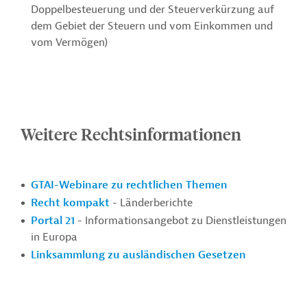
Doppelbesteuerung und der Steuerverkürzung auf
dem Gebiet der Steuern und vom Einkommen und
vom Vermögen)
Weitere Rechtsinformationen
GTAI-Webinare zu rechtlichen Themen
Recht kompakt
- Länderberichte
Portal 21
- Informationsangebot zu Dienstleistungen
in Europa
Linksammlung zu ausländischen Gesetzen