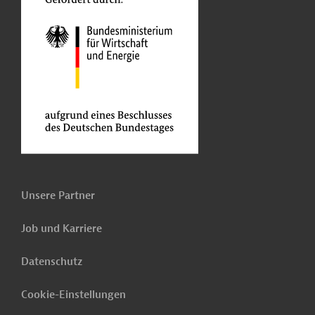
Unsere Partner
Job und Karriere
Datenschutz
Cookie-Einstellungen