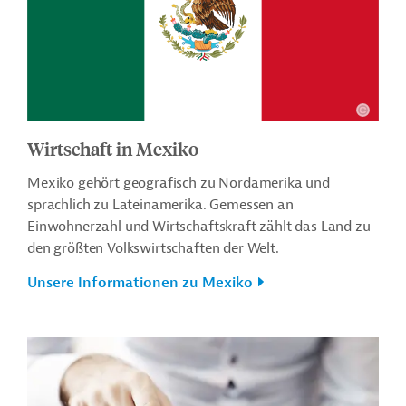
Wirtschaft in Mexiko
Mexiko gehört geografisch zu Nordamerika und
sprachlich zu Lateinamerika. Gemessen an
Einwohnerzahl und Wirtschaftskraft zählt das Land zu
den größten Volkswirtschaften der Welt.
Unsere Informationen zu Mexiko