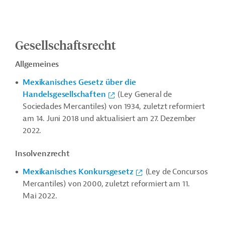
Gesellschaftsrecht
Allgemeines
Mexikanisches Gesetz über die
Handelsgesellschaften
(Ley General de
Sociedades Mercantiles) von 1934, zuletzt reformiert
am 14. Juni 2018 und aktualisiert am 27. Dezember
2022.
Insolvenzrecht
Mexikanisches Konkursgesetz
(Ley de Concursos
Mercantiles) von 2000, zuletzt reformiert am 11.
Mai 2022.