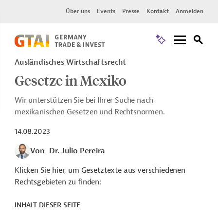
Über uns
Events
Presse
Kontakt
Anmelden
Ausländisches Wirtschaftsrecht
Gesetze in Mexiko
Wir unterstützen Sie bei Ihrer Suche nach
mexikanischen Gesetzen und Rechtsnormen.
14.08.2023
Von
Dr. Julio Pereira
Klicken Sie hier, um Gesetztexte aus verschiedenen
Rechtsgebieten zu finden:
INHALT DIESER SEITE