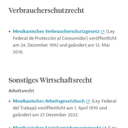
Verbraucherschutzrecht
Mexikanisches Verbraucherschutzgesetz
(Ley
Federal de Protección al Consumidor) veröffentlicht
am 24. Dezember 1992 und geändert am 12. Mai
2019.
Sonstiges Wirtschaftsrecht
Arbeitsrecht
Mexikanisches Arbeitsgesetzbuch
(Ley Federal
del Trabajo) veröffentlicht am 1. April 1970 und
geändert am 27. Dezember 2022.