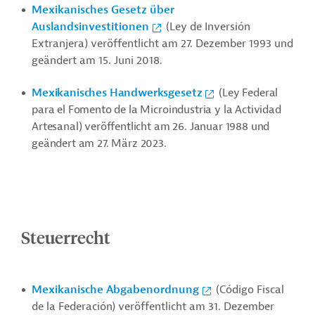
Mexikanisches Gesetz über
Auslandsinvestitionen
(Ley de Inversión
Extranjera) veröffentlicht am 27. Dezember 1993 und
geändert am 15. Juni 2018.
Mexikanisches Handwerksgesetz
(Ley Federal
para el Fomento de la Microindustria y la Actividad
Artesanal) veröffentlicht am 26. Januar 1988 und
geändert am 27. März 2023.
Steuerrecht
Mexikanische Abgabenordnung
(Código Fiscal
de la Federación) veröffentlicht am 31. Dezember