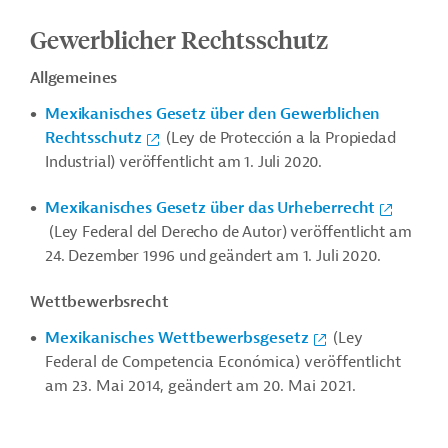
Gewerblicher Rechtsschutz
Allgemeines
Mexikanisches Gesetz über den Gewerblichen
Rechtsschutz
(Ley de Protección a la Propiedad
Industrial) veröffentlicht am 1. Juli 2020.
Mexikanisches Gesetz über das Urheberrecht
(Ley Federal del Derecho de Autor) veröffentlicht am
24. Dezember 1996 und geändert am 1. Juli 2020.
Wettbewerbsrecht
Mexikanisches Wettbewerbsgesetz
(Ley
Federal de Competencia Económica) veröffentlicht
am 23. Mai 2014, geändert am 20. Mai 2021.