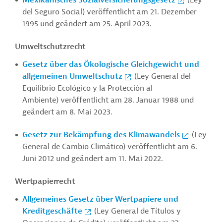
Mexikanisches Sozialversicherungsgesetz
(Ley
del Seguro Social) veröffentlicht am 21. Dezember
1995 und geändert am 25. April 2023.
Umweltschutzrecht
Gesetz über das Ökologische Gleichgewicht und
allgemeinen Umweltschutz
(Ley General del
Equilibrio Ecológico y la Protección al
Ambiente) veröffentlicht am 28. Januar 1988 und
geändert am 8. Mai 2023.
Gesetz zur Bekämpfung des Klimawandels
(Ley
General de Cambio Climático) veröffentlicht am 6.
Juni 2012 und geändert am 11. Mai 2022.
Wertpapierrecht
Allgemeines Gesetz über Wertpapiere und
Kreditgeschäfte
(Ley General de Títulos y