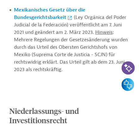
Mexikanisches Gesetz über die
Bundesgerichtsbarkeit
(Ley Orgánica del Poder
Judicial de la Federación) veröffentlicht am 7. Juni
2021 und geändert am 2. März 2023.
Hinweis
:
Mehrere Regelungen der Gesetzesänderung wurden
durch das Urteil des Obersten Gerichtshofs von
Mexiko (Suprema Corte de Justicia - SCJN) für
rechtswidrig erklärt. Das Urteil gilt ab dem 23. Juni
KI-Suc
2023 als rechtskräftig.
Feedbac
Niederlassungs- und
Investitionsrecht