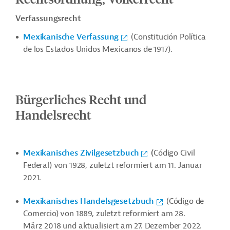
Verfassungsrecht
Mexikanische Verfassung
(Constitución Política
de los Estados Unidos Mexicanos de 1917).
Bürgerliches Recht und
Handelsrecht
Mexikanisches Zivilgesetzbuch
(
Código Civil
Federal) von 1928, zuletzt reformiert am 11. Januar
2021.
Mexikanisches Handelsgesetzbuch
(Código de
Comercio) von 1889, zuletzt reformiert am 28.
März 2018 und aktualisiert am 27. Dezember 2022.