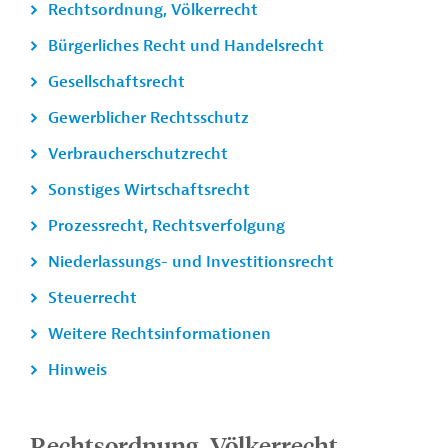
Rechtsordnung, Völkerrecht
Bürgerliches Recht und Handelsrecht
Gesellschaftsrecht
Gewerblicher Rechtsschutz
Verbraucherschutzrecht
Sonstiges Wirtschaftsrecht
Prozessrecht, Rechtsverfolgung
Niederlassungs- und Investitionsrecht
Steuerrecht
Weitere Rechtsinformationen
Hinweis
Rechtsordnung, Völkerrecht