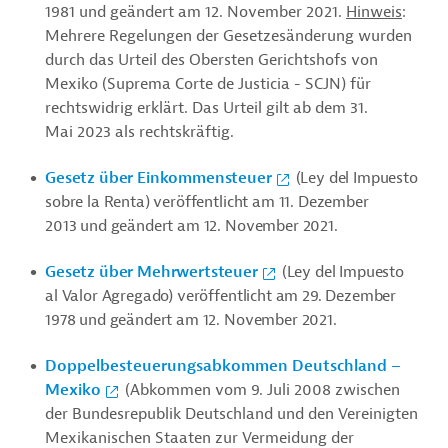
1981 und geändert am 12. November 2021.
Hinweis
:
Mehrere Regelungen der Gesetzesänderung wurden
durch das Urteil des Obersten Gerichtshofs von
Mexiko (Suprema Corte de Justicia - SCJN) für
rechtswidrig erklärt. Das Urteil gilt ab dem 31.
Mai 2023 als rechtskräftig.
Gesetz über Einkommensteuer
(Ley del Impuesto
sobre la Renta) veröffentlicht am 11. Dezember
2013 und geändert am 12. November 2021.
Gesetz über Mehrwertsteuer
(Ley del Impuesto
al Valor Agregado) veröffentlicht am 29. Dezember
1978 und geändert am 12. November 2021.
Doppelbesteuerungsabkommen Deutschland –
Mexiko
(Abkommen vom 9. Juli 2008 zwischen
der Bundesrepublik Deutschland und den Vereinigten
Mexikanischen Staaten zur Vermeidung der