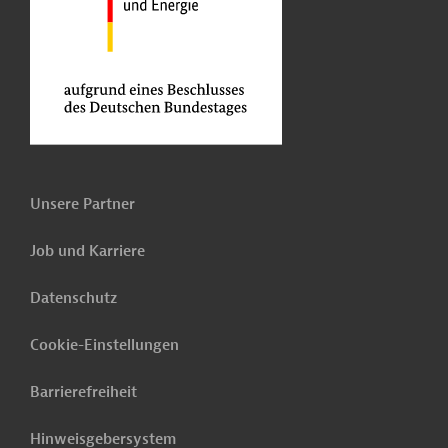
Unsere Partner
Job und Karriere
Datenschutz
Cookie-Einstellungen
Barrierefreiheit
Hinweisgebersystem