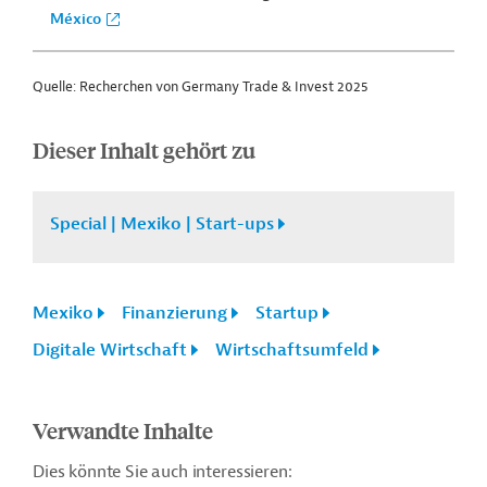
México
Quelle: Recherchen von Germany Trade & Invest 2025
Dieser Inhalt gehört zu
Special | Mexiko | Start-ups
Mexiko
Finanzierung
Startup
Digitale Wirtschaft
Wirtschaftsumfeld
Verwandte Inhalte
Dies könnte Sie auch interessieren: