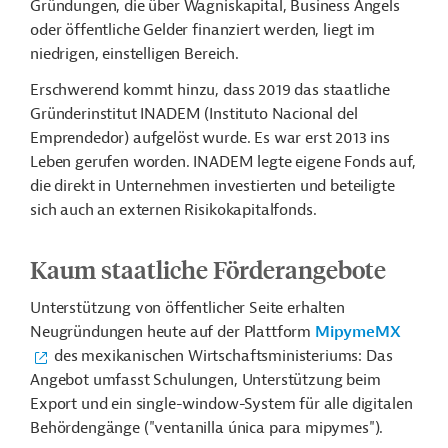
Gründungen, die über Wagniskapital, Business Angels
oder öffentliche Gelder finanziert werden, liegt im
niedrigen, einstelligen Bereich.
Erschwerend kommt hinzu, dass 2019 das staatliche
Gründerinstitut INADEM (Instituto Nacional del
Emprendedor) aufgelöst wurde. Es war erst 2013 ins
Leben gerufen worden. INADEM legte eigene Fonds auf,
die direkt in Unternehmen investierten und beteiligte
sich auch an externen Risikokapitalfonds.
Kaum staatliche Förderangebote
Unterstützung von öffentlicher Seite erhalten
Neugründungen heute auf der Plattform
MipymeMX
des mexikanischen Wirtschaftsministeriums: Das
Angebot umfasst Schulungen, Unterstützung beim
Export und ein single-window-System für alle digitalen
Behördengänge ("ventanilla única para mipymes").