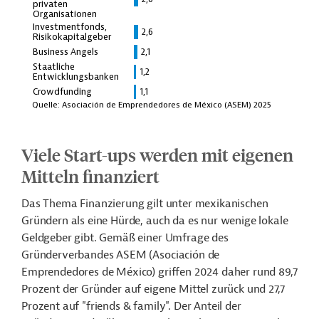
Viele Start-ups werden mit eigenen
Mitteln finanziert
Das Thema Finanzierung gilt unter mexikanischen
Gründern als eine Hürde, auch da es nur wenige lokale
Geldgeber gibt. Gemäß einer Umfrage des
Gründerverbandes ASEM (Asociación de
Emprendedores de México) griffen 2024 daher rund 89,7
Prozent der Gründer auf eigene Mittel zurück und 27,7
Prozent auf "friends & family". Der Anteil der