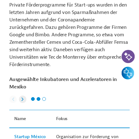
Private Förderprogramme für Start-ups wurden in den
letzten Jahren aufgrund von Sparmaßnahmen der
Unternehmen und der Coronapandemie
zurückgefahren. Dazu gehören Programme der Firmen
Google und Bimbo. Andere Programme, so etwa vom
Zementhersteller Cemex und Coca-Cola-Abfüller Femsa
sind weiterhin aktiv. Daneben verfügen auch
KI-Suc
Universitäten wie Tec de Monterrey über entsprechende
Förderinstrumente.
Feedbac
Ausgewählte Inkubatoren und Acceleratoren in
Mexiko
Name
Fokus
Startup México
Organisation zur Förderung von