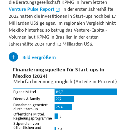
die Beratungsgesellschaft KPMG in ihrem letzten
Venture Pulse Report
. In der ersten Jahreshälfte
2022 hatten die Investitionen in Start-ups noch bei 1,7
Milliarden US$ gelegen. Im regionalen Vergleich hinkt
Mexiko hinterher, so betrug das Venture-Capital-
Volumen laut KPMG in Brasilien in der ersten
Jahreshälfte 2024 rund 1,2 Milliarden US$.
Bild vergrößern