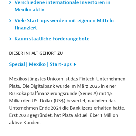
Verschiedene internationale Investoren in
Mexiko aktiv
Viele Start-ups werden mit eigenen Mitteln
finanziert
Kaum staatliche Förderangebote
DIESER INHALT GEHÖRT ZU
Special | Mexiko | Start-ups
Mexikos jüngstes Unicorn ist das Fintech-Unternehmen
Plata. Die Digitalbank wurde im März 2025 in einer
Risikokapitalfinanzierungsrunde (Series A) mit 1,5
Milliarden US-Dollar (US$) bewertet, nachdem das
Unternehmen Ende 2024 die Banklizenz erhalten hatte.
Erst 2023 gegründet, hat Plata aktuell über 1 Million
aktive Kunden.