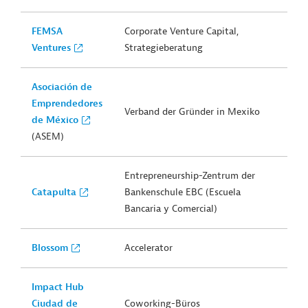
FEMSA
Corporate Venture Capital,
Ventures
Strategieberatung
Asociación de
Emprendedores
Verband der Gründer in Mexiko
de México
(ASEM)
Entrepreneurship-Zentrum der
Catapulta
Bankenschule EBC (Escuela
Bancaria y Comercial)
Blossom
Accelerator
Impact Hub
Ciudad de
Coworking-Büros