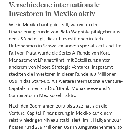
Verschiedene internationale
Investoren in Mexiko aktiv
Wie in Mexiko häufig der Fall, waren an der
Finanzierungsrunde von Plata Wagniskapitalgeber aus
den USA beteiligt, die auf Investitionen in Tech-
Unternehmen in Schwellenländern spezialisiert sind. Im
Fall von Plata wurde die Series A-Runde von Kora
Management LP angeführt, mit Beteiligung unter
anderem von
Moore Strategic Ventures. Insgesamt
steckten die Investoren in dieser Runde 160 Millionen
US$ in das Start-up. Als weitere internationale Venture-
Capital-Firmen sind SoftBank, Monashees+ und Y
Combinator in Mexiko sehr aktiv.
Nach den Boomjahren 2019 bis 2022 hat sich die
Venture-Capital-Finanzierung in Mexiko auf einem
relativ niedrigen Niveau stabilisiert. Im 1. Halbjahr 2024
flossen rund 259 Millionen US$ in Jungunternehmen, so