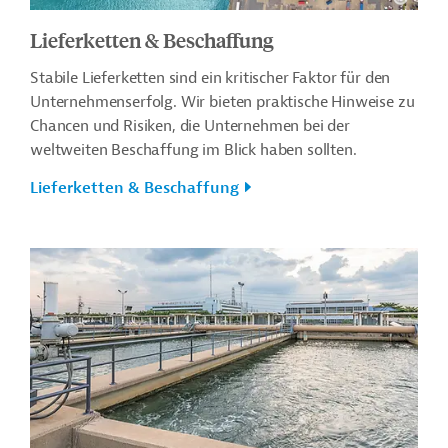
Lieferketten & Beschaffung
Stabile Lieferketten sind ein kritischer Faktor für den
Unternehmenserfolg. Wir bieten praktische Hinweise zu
Chancen und Risiken, die Unternehmen bei der
weltweiten Beschaffung im Blick haben sollten.
Lieferketten & Beschaffung