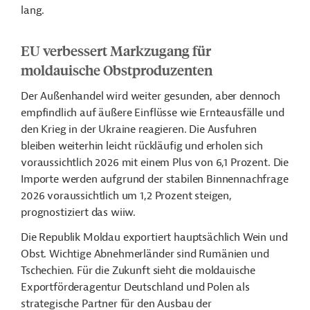
lang.
EU verbessert Markzugang für
moldauische Obstproduzenten
Der Außenhandel wird weiter gesunden, aber dennoch
empfindlich auf äußere Einflüsse wie Ernteausfälle und
den Krieg in der Ukraine reagieren. Die Ausfuhren
bleiben weiterhin leicht rückläufig und erholen sich
voraussichtlich 2026 mit einem Plus von 6,1 Prozent. Die
Importe werden aufgrund der stabilen Binnennachfrage
2026 voraussichtlich um 1,2 Prozent steigen,
prognostiziert das wiiw.
Die Republik Moldau exportiert hauptsächlich Wein und
Obst. Wichtige Abnehmerländer sind Rumänien und
Tschechien. Für die Zukunft sieht die moldauische
Exportförderagentur Deutschland und Polen als
strategische Partner für den Ausbau der