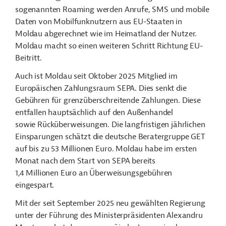
sogenannten Roaming werden Anrufe, SMS und mobile
Daten von Mobilfunknutzern aus EU-Staaten in
Moldau abgerechnet wie im Heimatland der Nutzer.
Moldau macht so einen weiteren Schritt Richtung EU-
Beitritt.
Auch
ist Moldau seit Oktober 2025 Mitglied im
Europäischen Zahlungsraum
SEPA. Dies senkt die
Gebühren für grenzüberschreitende Zahlungen. Diese
entfallen hauptsächlich auf den Außenhandel
sowie Rücküberweisungen. Die langfristigen jährlichen
Einsparungen schätzt die deutsche Beratergruppe GET
auf bis zu 53 Millionen Euro. Moldau habe im ersten
Monat nach dem Start von SEPA bereits
1,4 Millionen Euro an Überweisungsgebühren
eingespart.
Mit der seit September 2025 neu gewählten Regierung
unter der Führung des Ministerpräsidenten Alexandru