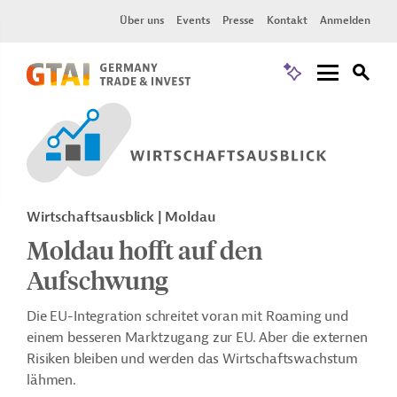
Über uns
Events
Presse
Kontakt
Anmelden
Wirtschaftsausblick | Moldau
Moldau hofft auf den
Aufschwung
Die EU-Integration schreitet voran mit Roaming und
einem besseren Marktzugang zur EU. Aber die externen
Risiken bleiben und werden das Wirtschaftswachstum
lähmen.