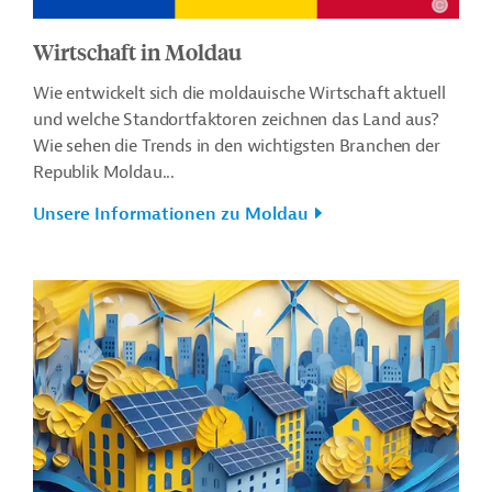
Wirtschaft in Moldau
Wie entwickelt sich die moldauische Wirtschaft aktuell
und welche Standortfaktoren zeichnen das Land aus?
Wie sehen die Trends in den wichtigsten Branchen der
Republik Moldau...
Unsere Informationen zu Moldau