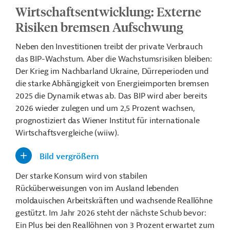
Wirtschaftsentwicklung: Externe
Risiken bremsen Aufschwung
Neben den Investitionen treibt der private Verbrauch
das BIP-Wachstum. Aber die Wachstumsrisiken bleiben:
Der Krieg im Nachbarland Ukraine, Dürreperioden und
die starke Abhängigkeit von Energieimporten bremsen
2025 die Dynamik etwas ab. Das BIP wird aber bereits
2026 wieder zulegen und um 2,5 Prozent wachsen,
prognostiziert das Wiener Institut für internationale
Wirtschaftsvergleiche (wiiw).
Bild vergrößern
Der starke Konsum wird von stabilen
Rücküberweisungen von im Ausland lebenden
moldauischen Arbeitskräften und wachsende Reallöhne
gestützt. Im Jahr 2026 steht der nächste Schub bevor:
Ein Plus bei den Reallöhnen von 3 Prozent erwartet zum