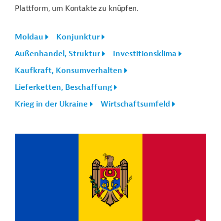
Plattform, um Kontakte zu knüpfen.
Moldau
Konjunktur
Außenhandel, Struktur
Investitionsklima
Kaufkraft, Konsumverhalten
Lieferketten, Beschaffung
Krieg in der Ukraine
Wirtschaftsumfeld