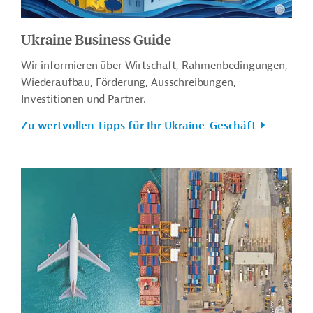
Ukraine Business Guide
Wir informieren über Wirtschaft, Rahmenbedingungen,
Wiederaufbau, Förderung, Ausschreibungen,
Investitionen und Partner.
Zu wertvollen Tipps für Ihr Ukraine-Geschäft