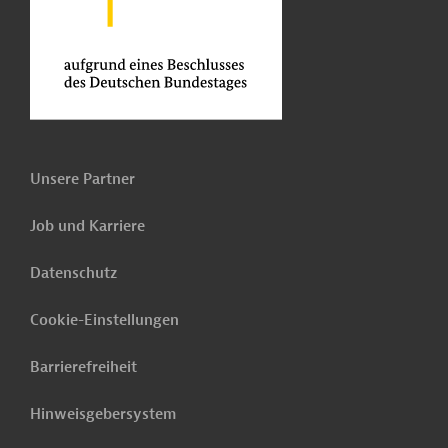
Unsere Partner
Job und Karriere
Datenschutz
Cookie-Einstellungen
Barrierefreiheit
Hinweisgebersystem