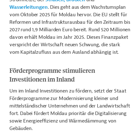
Wasserleitungen
. Dies geht aus dem Wachstumsplan
vom Oktober 2025 für Moldau hervor. Die EU stellt für
Reformen und Infrastrukturausbau für den Zeitraum bis
2027 rund 1,9 Milliarden Euro bereit. Rund 520 Millionen
davon erhält Moldau im Jahr 2025. Dieses Finanzpaket
verspricht der Wirtschaft neuen Schwung, die stark
vom Kapitalzufluss aus dem Ausland abhängig ist.
Förderprogramme stimulieren
Investitionen im Inland
Um im Inland Investitionen zu fördern, setzt der Staat
Förderprogramme zur Modernisierung kleiner und
mittelständischer Unternehmen und der Landwirtschaft
fort. Dabei fördert Moldau prioritär die Digitalisierung
sowie Energieeffizienz und Wärmedämmung von
Gebäuden.