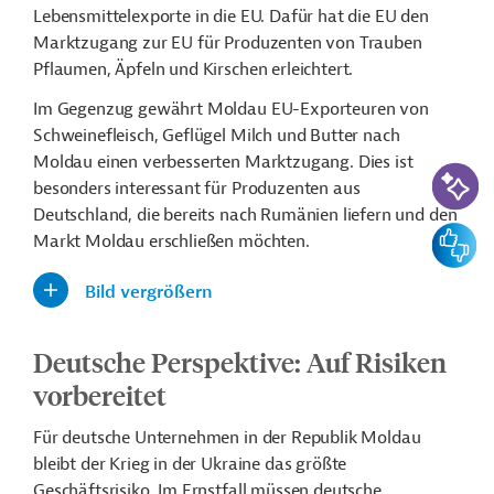
Lebensmittelexporte in die EU. Dafür hat die EU den
Marktzugang zur EU für Produzenten von Trauben
Pflaumen, Äpfeln und Kirschen erleichtert.
Im Gegenzug gewährt Moldau EU-Exporteuren von
Schweinefleisch, Geflügel Milch und Butter nach
Moldau einen verbesserten Marktzugang. Dies ist
KI-Suc
besonders interessant für Produzenten aus
Deutschland, die bereits nach Rumänien liefern und den
Feedbac
Markt Moldau erschließen möchten.
Bild vergrößern
Deutsche Perspektive: Auf Risiken
vorbereitet
Für deutsche Unternehmen in der Republik Moldau
bleibt der Krieg in der Ukraine das größte
Geschäftsrisiko. Im Ernstfall müssen deutsche