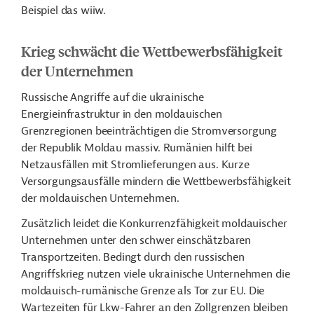
Beispiel das wiiw.
Krieg schwächt die Wettbewerbsfähigkeit
der Unternehmen
Russische Angriffe auf die ukrainische
Energieinfrastruktur in den moldauischen
Grenzregionen beeinträchtigen die Stromversorgung
der Republik Moldau massiv. Rumänien hilft bei
Netzausfällen mit Stromlieferungen aus. Kurze
Versorgungsausfälle mindern die Wettbewerbsfähigkeit
der moldauischen Unternehmen.
Zusätzlich leidet die Konkurrenzfähigkeit moldauischer
Unternehmen unter den schwer einschätzbaren
Transportzeiten. Bedingt durch den russischen
Angriffskrieg nutzen viele ukrainische Unternehmen die
moldauisch-rumänische Grenze als Tor zur EU. Die
Wartezeiten für Lkw-Fahrer an den Zollgrenzen bleiben