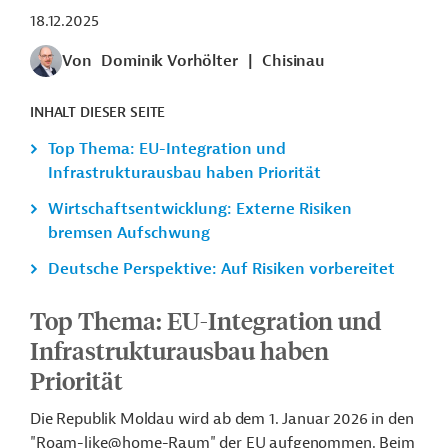
18.12.2025
Von
Dominik Vorhölter
|
Chisinau
INHALT DIESER SEITE
Top Thema: EU-Integration und
Infrastrukturausbau haben Priorität
Wirtschaftsentwicklung: Externe Risiken
bremsen Aufschwung
Deutsche Perspektive: Auf Risiken vorbereitet
Top Thema: EU-Integration und
Infrastrukturausbau haben
Priorität
Die Republik Moldau wird ab dem 1. Januar 2026 in den
"Roam-like@home-Raum" der EU aufgenommen. Beim