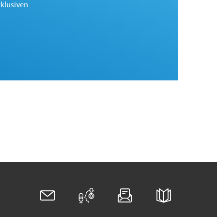
xklusiven