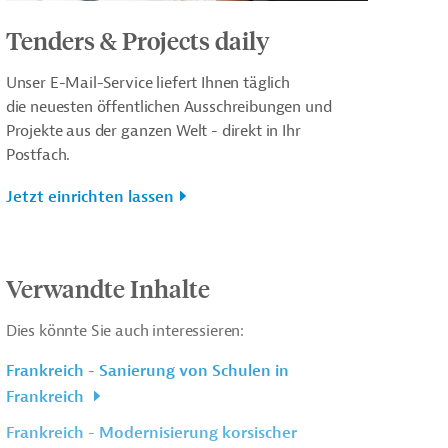
Tenders & Projects daily
Unser E-Mail-Service liefert Ihnen täglich
die neuesten öffentlichen Ausschreibungen und
Projekte aus der ganzen Welt - direkt in Ihr
Postfach.
Jetzt einrichten lassen
Verwandte Inhalte
Dies könnte Sie auch interessieren:
Frankreich - Sanierung von Schulen in
Frankreich
Frankreich - Modernisierung korsischer