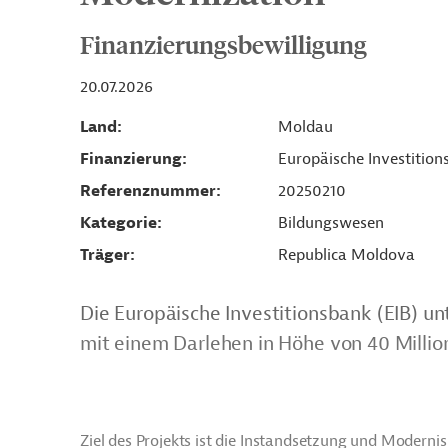
Finanzierungsbewilligung
20.07.2026
Land
Moldau
Finanzierung
Europäische Investition
Referenznummer
20250210
Kategorie
Bildungswesen
Träger
Republica Moldova
Die Europäische Investitionsbank (EIB) un
mit einem Darlehen in Höhe von 40 Millio
Ziel des Projekts ist die Instandsetzung und Modern