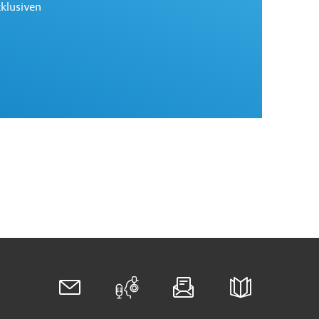
xklusiven