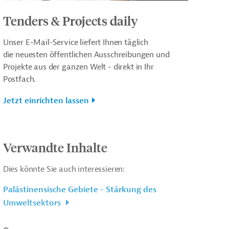
Tenders & Projects daily
Unser E-Mail-Service liefert Ihnen täglich
die neuesten öffentlichen Ausschreibungen und
Projekte aus der ganzen Welt - direkt in Ihr
Postfach.
Jetzt einrichten lassen
Verwandte Inhalte
Dies könnte Sie auch interessieren:
Palästinensische Gebiete - Stärkung des
Umweltsektors