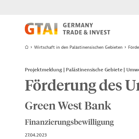
Wirtschaft in den Palästinensischen Gebieten
Förde
Projektmeldung
Palästinensische Gebiete
Umwel
Förderung des U
Green West Bank
Finanzierungsbewilligung
27.04.2023