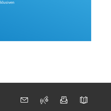
xklusiven