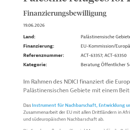
Finanzierungsbewilligung
19.06.2026
Land
Palästinensische Gebiet
Finanzierung
EU-Kommission/Europä
Referenznummer
ACT-63357; ACT-63350
Kategorie
Beratung Öffentlicher S
Im Rahmen des NDICI finanziert die Euro
Palästinensischen Gebiete mit einem Beitr
Das
Instrument für Nachbarschaft, Entwicklung u
Zusammenarbeit der EU mit allen Drittländern in Afri
und südeuropäischen Nachbarschaft ab.