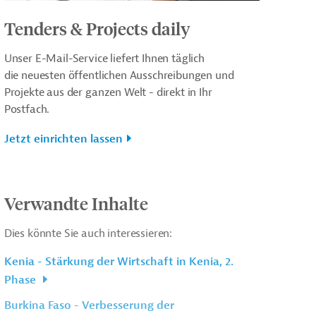
Tenders & Projects daily
Unser E-Mail-Service liefert Ihnen täglich
die neuesten öffentlichen Ausschreibungen und
Projekte aus der ganzen Welt - direkt in Ihr
Postfach.
Jetzt einrichten lassen
Verwandte Inhalte
Dies könnte Sie auch interessieren:
Kenia - Stärkung der Wirtschaft in Kenia, 2.
Phase
Burkina Faso - Verbesserung der