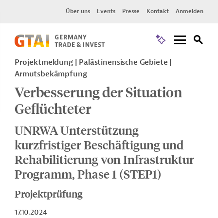
Über uns
Events
Presse
Kontakt
Anmelden
Projektmeldung
Palästinensische Gebiete
Armutsbekämpfung
Verbesserung der Situation
Geflüchteter
UNRWA Unterstützung
kurzfristiger Beschäftigung und
Rehabilitierung von Infrastruktur
Programm, Phase 1 (STEP1)
Projektprüfung
17.10.2024