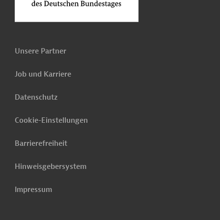
Unsere Partner
Job und Karriere
Datenschutz
Cookie-Einstellungen
Barrierefreiheit
Hinweisgebersystem
Impressum