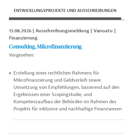
ENTWICKLUNGSPROJEKTE UND AUSSCHREIBUNGEN
ENT
13.08.2026
Ausschreibungsmeldung
Vanuatu
Finanzierung
Consulting, Mikrofinanzierung
Vorgesehen:
Erstellung eines rechtlichen Rahmens für
Mikrofinanzierung und Geldverleih sowie
Umsetzung von Empfehlungen, basierend auf den
Ergebnissen einer Scopingstudie, und
Kompetenzaufbau der Behörden im Rahmen des
Projekts für inklusive und nachhaltige Finanzwesen