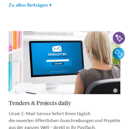
Zu allen Beiträgen
KI-Suc
Feedbac
Tenders & Projects daily
Unser E-Mail-Service liefert Ihnen täglich
die neuesten öffentlichen Ausschreibungen und Projekte
aus der ganzen Welt - direkt in Ihr Postfach.