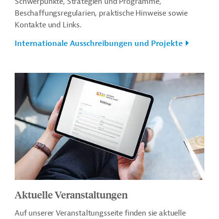
Schwerpunkte, Strategien und Programme,
Beschaffungsregularien, praktische Hinweise sowie
Kontakte und Links.
Internationale Ausschreibungen und Projekte
Aktuelle Veranstaltungen
Auf unserer Veranstaltungsseite finden sie aktuelle