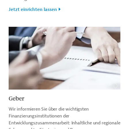
Jetzt einrichten lassen
Geber
Wir informieren Sie über die wichtigsten
Finanzierungsinstitutionen der
Entwicklungszusammenarbeit: Inhaltliche und regionale