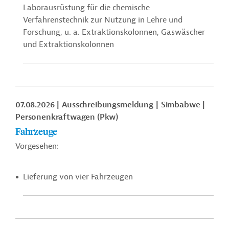
Laborausrüstung für die chemische
Verfahrenstechnik zur Nutzung in Lehre und
Forschung, u. a.
Extraktionskolonnen,
Gaswäscher
und Extraktionskolonnen
07.08.2026
Ausschreibungsmeldung
Simbabwe
Personenkraftwagen (Pkw)
Fahrzeuge
Vorgesehen:
Lieferung von vier Fahrzeugen