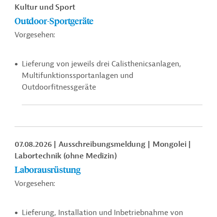
Kultur und Sport
Outdoor-Sportgeräte
Vorgesehen:
Lieferung von jeweils drei Calisthenicsanlagen,
Multifunktionssportanlagen und
Outdoorfitnessgeräte
07.08.2026
Ausschreibungsmeldung
Mongolei
Labortechnik (ohne Medizin)
Laborausrüstung
Vorgesehen:
Lieferung, Installation und Inbetriebnahme von