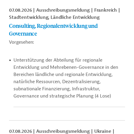
07.08.2026
Ausschreibungsmeldung
Frankreich
Stadtentwicklung, Ländliche Entwicklung
Consulting, Regionalentwicklung und
Governance
Vorgesehen:
Unterstützung der Abteilung für regionale
Entwicklung und Mehrebenen-Governance in den
Bereichen ländliche und regionale Entwicklung,
natürliche Ressourcen, Dezentralisierung,
subnationale Finanzierung, Infrastruktur,
Governance und strategische Planung (4 Lose)
07.08.2026
Ausschreibungsmeldung
Ukraine