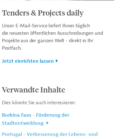
Tenders & Projects daily
Unser E-Mail-Service liefert Ihnen täglich
die neuesten öffentlichen Ausschreibungen und
Projekte aus der ganzen Welt - direkt in Ihr
Postfach.
Jetzt einrichten lassen
Verwandte Inhalte
Dies könnte Sie auch interessieren:
Burkina Faso - Förderung der
Stadtentwicklung
Portugal - Verbesserung der Lebens- und