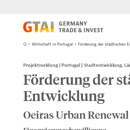
Wirtschaft in Portugal
Förderung der städtischen 
Projektmeldung
Portugal
Stadtentwicklung, Lä
Förderung der st
Entwicklung
Oeiras Urban Renewal