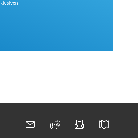
xklusiven