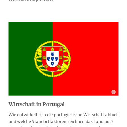
Wirtschaft in Portugal
Wie entwickelt sich die portugiesische Wirtschaft aktuell
und welche Standortfaktoren zeichnen das Land aus?