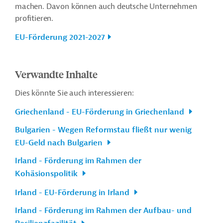
machen. Davon können auch deutsche Unternehmen
profitieren.
EU-Förderung 2021-2027
Verwandte Inhalte
Dies könnte Sie auch interessieren:
Griechenland - EU-Förderung in Griechenland
Bulgarien - Wegen Reformstau fließt nur wenig
EU-Geld nach Bulgarien
Irland - Förderung im Rahmen der
Kohäsionspolitik
Irland - EU-Förderung in Irland
Irland - Förderung im Rahmen der Aufbau- und