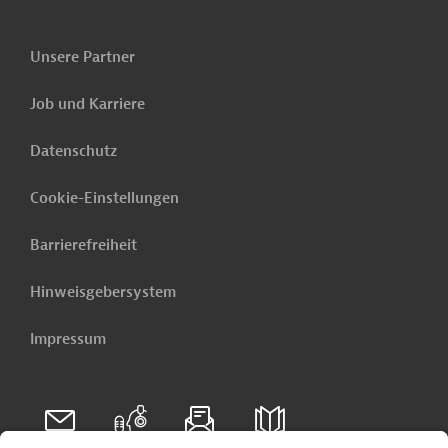
Unsere Partner
Job und Karriere
Datenschutz
Cookie-Einstellungen
Barrierefreiheit
Hinweisgebersystem
Impressum