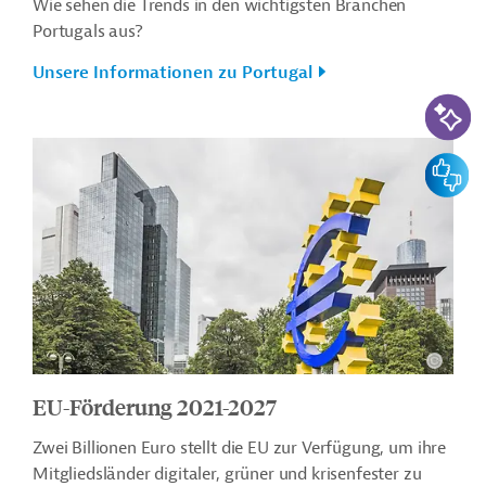
Wie sehen die Trends in den wichtigsten Branchen
Portugals aus?
Unsere Informationen zu Portugal
KI-Suc
Feedbac
EU-Förderung 2021-2027
Zwei Billionen Euro stellt die EU zur Verfügung, um ihre
Mitgliedsländer digitaler, grüner und krisenfester zu