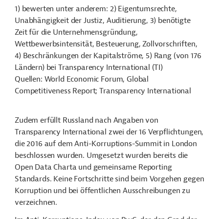
1) bewerten unter anderem: 2) Eigentumsrechte,
Unabhängigkeit der Justiz, Auditierung, 3) benötigte
Zeit für die Unternehmensgründung,
Wettbewerbsintensität, Besteuerung, Zollvorschriften,
4) Beschränkungen der Kapitalströme, 5) Rang (von 176
Ländern) bei Transparency International (TI)
Quellen: World Economic Forum, Global
Competitiveness Report; Transparency International
Zudem erfüllt Russland nach Angaben von
Transparency International zwei der 16 Verpflichtungen,
die 2016 auf dem Anti-Korruptions-Summit in London
beschlossen wurden. Umgesetzt wurden bereits die
Open Data Charta und gemeinsame Reporting
Standards. Keine Fortschritte sind beim Vorgehen gegen
Korruption und bei öffentlichen Ausschreibungen zu
verzeichnen.