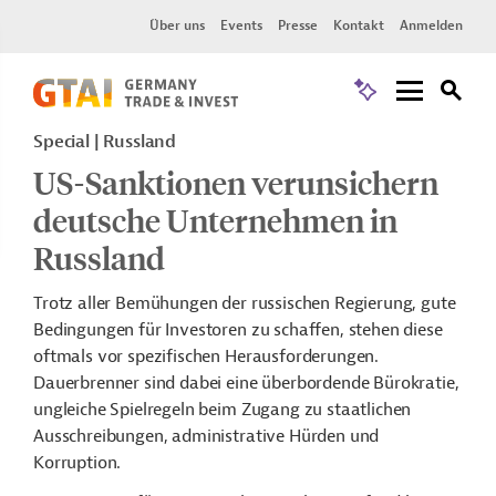
Über uns
Events
Presse
Kontakt
Anmelden
Special
Russland
US-Sanktionen verunsichern
deutsche Unternehmen in
Russland
Trotz aller Bemühungen der russischen Regierung, gute
Bedingungen für Investoren zu schaffen, stehen diese
oftmals vor spezifischen Herausforderungen.
Dauerbrenner sind dabei eine überbordende Bürokratie,
ungleiche Spielregeln beim Zugang zu staatlichen
Ausschreibungen, administrative Hürden und
Korruption.