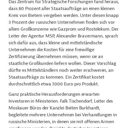
Das Zentrum für Strategische Forschungen fand heraus,
dass 80 Prozent aller Staatsaufträge an einen kleinen
Kreis von Bietern vergeben werden. Unter diesen knapp
3 Prozent der russischen Unternehmen finden sich vor
allem Großkonzerne wie Gazprom und Rostelekom. Der
Leiter der Agentur MSP, Alexander Bravermann, sprach
sich dafür aus, dass kleine und mittelständische
Unternehmen die Kosten für eine freiwillige
Zertifizierung übernehmen müssen, wenn sie an
staatliche Großkunden liefern wollen. Dieser Vorschlag
dürfte es Mittelständlern noch weiter erschweren, an
Staatsaufträge zu kommen. Ein Zertifikat kostet
durchschnittlich etwa 7.000 Euro pro Produkt.
Ganz praktische Herausforderungen erwarten
Investoren in Ministerien. Falk Tischendorf, Leiter des
Moskauer Büros der Kanzlei Beiten Burkhardt,
begleitete mehrere Unternehmen bei Verhandlungen in
russische Ministerien, in denen sie mit offenen Armen