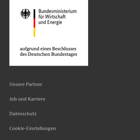
Unsere Partner
Job und Karriere
Datenschutz
Cookie-Einstellungen