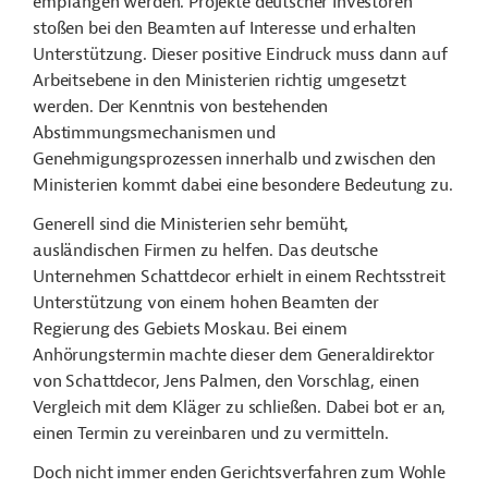
empfangen werden. Projekte deutscher Investoren
stoßen bei den Beamten auf Interesse und erhalten
Unterstützung. Dieser positive Eindruck muss dann auf
Arbeitsebene in den Ministerien richtig umgesetzt
werden. Der Kenntnis von bestehenden
Abstimmungsmechanismen und
Genehmigungsprozessen innerhalb und zwischen den
Ministerien kommt dabei eine besondere Bedeutung zu.
Generell sind die Ministerien sehr bemüht,
ausländischen Firmen zu helfen. Das deutsche
Unternehmen Schattdecor erhielt in einem Rechtsstreit
Unterstützung von einem hohen Beamten der
Regierung des Gebiets Moskau. Bei einem
Anhörungstermin machte dieser dem Generaldirektor
von Schattdecor, Jens Palmen, den Vorschlag, einen
Vergleich mit dem Kläger zu schließen. Dabei bot er an,
einen Termin zu vereinbaren und zu vermitteln.
Doch nicht immer enden Gerichtsverfahren zum Wohle