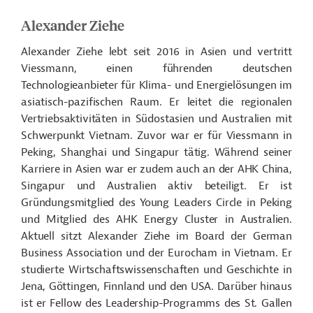
Alexander Ziehe
Alexander Ziehe lebt seit 2016 in Asien und vertritt
Viessmann, einen führenden deutschen
Technologieanbieter für Klima- und Energielösungen im
asiatisch-pazifischen Raum. Er leitet die regionalen
Vertriebsaktivitäten in Südostasien und Australien mit
Schwerpunkt Vietnam. Zuvor war er für Viessmann in
Peking, Shanghai und Singapur tätig. Während seiner
Karriere in Asien war er zudem auch an der AHK China,
Singapur und Australien aktiv beteiligt. Er ist
Gründungsmitglied des Young Leaders Circle in Peking
und Mitglied des AHK Energy Cluster in Australien.
Aktuell sitzt Alexander Ziehe im Board der German
Business Association und der Eurocham in Vietnam. Er
studierte Wirtschaftswissenschaften und Geschichte in
Jena, Göttingen, Finnland und den USA. Darüber hinaus
ist er Fellow des Leadership-Programms des St. Gallen