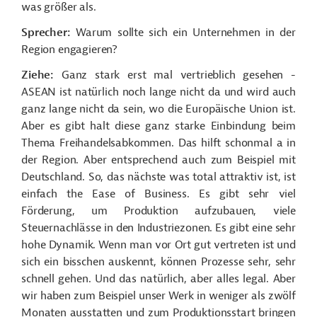
was größer als.
Sprecher:
Warum sollte sich ein Unternehmen in der
Region engagieren?
Ziehe:
Ganz stark erst mal vertrieblich gesehen -
ASEAN ist natürlich noch lange nicht da und wird auch
ganz lange nicht da sein, wo die Europäische Union ist.
Aber es gibt halt diese ganz starke Einbindung beim
Thema Freihandelsabkommen. Das hilft schonmal a in
der Region. Aber entsprechend auch zum Beispiel mit
Deutschland. So, das nächste was total attraktiv ist, ist
einfach the Ease of Business. Es gibt sehr viel
Förderung, um Produktion aufzubauen, viele
Steuernachlässe in den Industriezonen. Es gibt eine sehr
hohe Dynamik. Wenn man vor Ort gut vertreten ist und
sich ein bisschen auskennt, können Prozesse sehr, sehr
schnell gehen. Und das natürlich, aber alles legal. Aber
wir haben zum Beispiel unser Werk in weniger als zwölf
Monaten ausstatten und zum Produktionsstart bringen