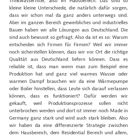
Trinkwasserfilter, also im Hausbereich. Das sind so
kleine kleine Unterschiede, die natürlich dafür sorgen,
dass wir schon mal da ganz anders unterwegs sind.
Aber im ganzen Bereich gewerbliches und industrielles
Bauen haben wir alle Lösungen aus Deutschland. Die
sind auch bewusst so gefragt. Also da ist es so: Warum
entscheiden sich Firmen für Firmen? Weil wir immer
noch sicherstellen können, dass wir vor Ort die richtige
Qualität aus Deutschland liefern können. Dass es
reliable ist, dass man wenn man zum Beispiel eine
Produktion hat und ganz viel warmes Wasser oder
warmen Dampf brauchen wir da eine Wärmepumpe
oder Boiler hinstellen, dass Leute sich darauf verlassen
können, dass es funktioniert? Dafür werden wir
gekauft, weil Produktionsprozesse sollen nicht
unterbrochen werden und dort ist immer noch Made in
Germany ganz stark und wird auch stark bleiben. Also
wir haben da eine differenzierte Strategie zwischen
dem Hausbereich, dem Residential Bereich und allem,