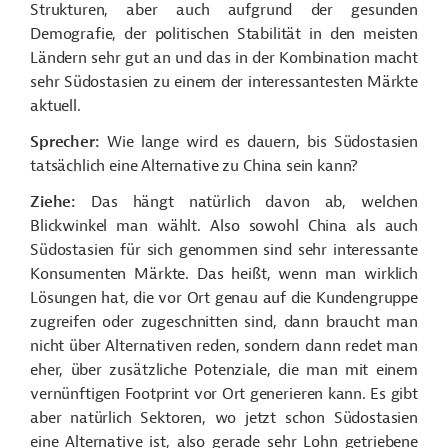
Strukturen, aber auch aufgrund der gesunden
Demografie, der politischen Stabilität in den meisten
Ländern sehr gut an und das in der Kombination macht
sehr Südostasien zu einem der interessantesten Märkte
aktuell.
Sprecher:
Wie lange wird es dauern, bis Südostasien
tatsächlich eine Alternative zu China sein kann?
Ziehe:
Das hängt natürlich davon ab, welchen
Blickwinkel man wählt. Also sowohl China als auch
Südostasien für sich genommen sind sehr interessante
Konsumenten Märkte. Das heißt, wenn man wirklich
Lösungen hat, die vor Ort genau auf die Kundengruppe
zugreifen oder zugeschnitten sind, dann braucht man
nicht über Alternativen reden, sondern dann redet man
eher, über zusätzliche Potenziale, die man mit einem
vernünftigen Footprint vor Ort generieren kann. Es gibt
aber natürlich Sektoren, wo jetzt schon Südostasien
eine Alternative ist, also gerade sehr Lohn getriebene