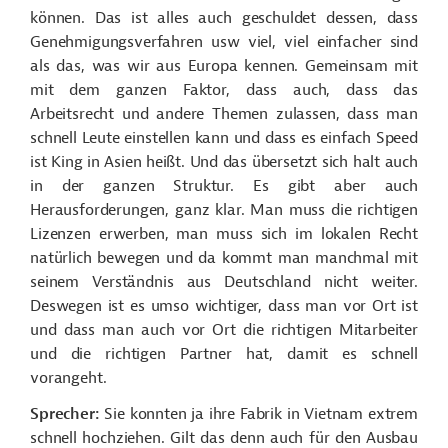
können. Das ist alles auch geschuldet dessen, dass
Genehmigungsverfahren usw viel, viel einfacher sind
als das, was wir aus Europa kennen. Gemeinsam mit
mit dem ganzen Faktor, dass auch, dass das
Arbeitsrecht und andere Themen zulassen, dass man
schnell Leute einstellen kann und dass es einfach Speed
ist King in Asien heißt. Und das übersetzt sich halt auch
in der ganzen Struktur. Es gibt aber auch
Herausforderungen, ganz klar. Man muss die richtigen
Lizenzen erwerben, man muss sich im lokalen Recht
natürlich bewegen und da kommt man manchmal mit
seinem Verständnis aus Deutschland nicht weiter.
Deswegen ist es umso wichtiger, dass man vor Ort ist
und dass man auch vor Ort die richtigen Mitarbeiter
und die richtigen Partner hat, damit es schnell
vorangeht.
Sprecher:
Sie konnten ja ihre Fabrik in Vietnam extrem
schnell hochziehen. Gilt das denn auch für den Ausbau