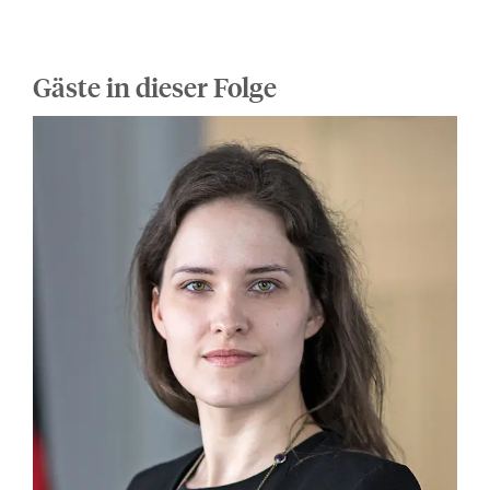
Gäste in dieser Folge