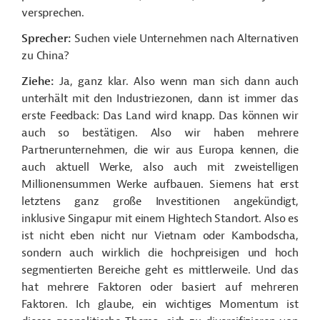
versprechen.
Sprecher:
Suchen viele Unternehmen nach Alternativen
zu China?
Ziehe:
Ja, ganz klar. Also wenn man sich dann auch
unterhält mit den Industriezonen, dann ist immer das
erste Feedback: Das Land wird knapp. Das können wir
auch so bestätigen. Also wir haben mehrere
Partnerunternehmen, die wir aus Europa kennen, die
auch aktuell Werke, also auch mit zweistelligen
Millionensummen Werke aufbauen. Siemens hat erst
letztens ganz große Investitionen angekündigt,
inklusive Singapur mit einem Hightech Standort. Also es
ist nicht eben nicht nur Vietnam oder Kambodscha,
sondern auch wirklich die hochpreisigen und hoch
segmentierten Bereiche geht es mittlerweile. Und das
hat mehrere Faktoren oder basiert auf mehreren
Faktoren. Ich glaube, ein wichtiges Momentum ist