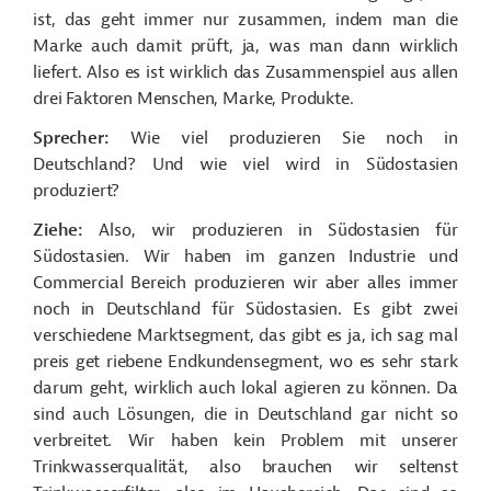
ist, das geht immer nur zusammen, indem man die
Marke auch damit prüft, ja, was man dann wirklich
liefert. Also es ist wirklich das Zusammenspiel aus allen
drei Faktoren Menschen, Marke, Produkte.
Sprecher:
Wie viel produzieren Sie noch in
Deutschland? Und wie viel wird in Südostasien
produziert?
Ziehe:
Also, wir produzieren in Südostasien für
Südostasien. Wir haben im ganzen Industrie und
Commercial Bereich produzieren wir aber alles immer
noch in Deutschland für Südostasien. Es gibt zwei
verschiedene Marktsegment, das gibt es ja, ich sag mal
preis get riebene Endkundensegment, wo es sehr stark
darum geht, wirklich auch lokal agieren zu können. Da
sind auch Lösungen, die in Deutschland gar nicht so
verbreitet. Wir haben kein Problem mit unserer
Trinkwasserqualität, also brauchen wir seltenst