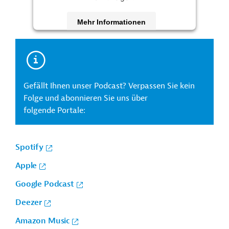
Mehr Informationen
Akzeptieren
Gefällt Ihnen unser Podcast? Verpassen Sie kein
Folge und abonnieren Sie uns über
folgende Portale:
Spotify
Apple
Google Podcast
Deezer
Amazon Music