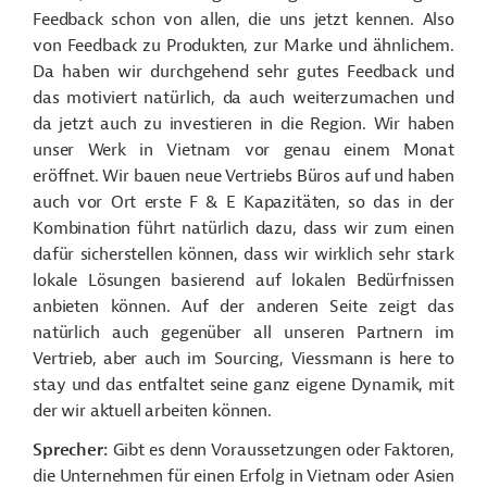
Feedback schon von allen, die uns jetzt kennen. Also
von Feedback zu Produkten, zur Marke und ähnlichem.
Da haben wir durchgehend sehr gutes Feedback und
das motiviert natürlich, da auch weiterzumachen und
da jetzt auch zu investieren in die Region. Wir haben
unser Werk in Vietnam vor genau einem Monat
eröffnet. Wir bauen neue Vertriebs Büros auf und haben
auch vor Ort erste F & E Kapazitäten, so das in der
Kombination führt natürlich dazu, dass wir zum einen
dafür sicherstellen können, dass wir wirklich sehr stark
lokale Lösungen basierend auf lokalen Bedürfnissen
anbieten können. Auf der anderen Seite zeigt das
natürlich auch gegenüber all unseren Partnern im
Vertrieb, aber auch im Sourcing, Viessmann is here to
stay und das entfaltet seine ganz eigene Dynamik, mit
der wir aktuell arbeiten können.
Sprecher:
Gibt es denn Voraussetzungen oder Faktoren,
die Unternehmen für einen Erfolg in Vietnam oder Asien