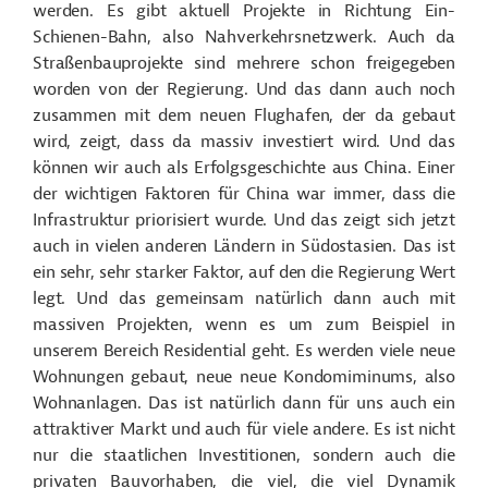
werden. Es gibt aktuell Projekte in Richtung Ein-
Schienen-Bahn, also Nahverkehrsnetzwerk. Auch da
Straßenbauprojekte sind mehrere schon freigegeben
worden von der Regierung. Und das dann auch noch
zusammen mit dem neuen Flughafen, der da gebaut
wird, zeigt, dass da massiv investiert wird. Und das
können wir auch als Erfolgsgeschichte aus China. Einer
der wichtigen Faktoren für China war immer, dass die
Infrastruktur priorisiert wurde. Und das zeigt sich jetzt
auch in vielen anderen Ländern in Südostasien. Das ist
ein sehr, sehr starker Faktor, auf den die Regierung Wert
legt. Und das gemeinsam natürlich dann auch mit
massiven Projekten, wenn es um zum Beispiel in
unserem Bereich Residential geht. Es werden viele neue
Wohnungen gebaut, neue neue Kondomiminums, also
Wohnanlagen. Das ist natürlich dann für uns auch ein
attraktiver Markt und auch für viele andere. Es ist nicht
nur die staatlichen Investitionen, sondern auch die
privaten Bauvorhaben, die viel, die viel Dynamik