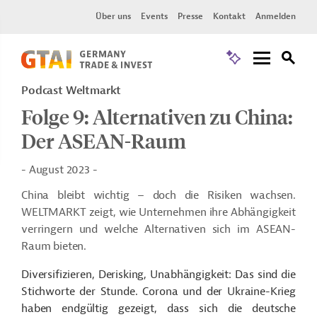
Über uns
Events
Presse
Kontakt
Anmelden
Podcast Weltmarkt
Folge 9: Alternativen zu China:
Der ASEAN-Raum
- August 2023 -
China bleibt wichtig – doch die Risiken wachsen.
WELTMARKT zeigt, wie Unternehmen ihre Abhängigkeit
verringern und welche Alternativen sich im ASEAN-
Raum bieten.
Diversifizieren, Derisking, Unabhängigkeit: Das sind die
Stichworte der Stunde. Corona und der Ukraine-Krieg
haben endgültig gezeigt, dass sich die deutsche