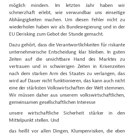
möglich mindern. Im letzten Jahr haben wir
schmerzhaft erlebt, wie verwundbar uns einseitige
Abhängigkeiten machen. Um diesen Fehler nicht zu
wiederholen haben wir als Bundesregierung und in der
EU Derisking zum Gebot der Stunde gemacht.
Dazu gehört, dass die Verantwortlichkeiten für riskante
unternehmerische Entscheidung klar bleiben. In guten
Zeiten auf die unsichtbare Hand des Marktes zu
vertrauen und in schwierigen Zeiten in Krisenzeiten
nach dem starken Arm des Staates zu verlangen, das
wird auf Dauer nicht funktionieren, das kann auch nicht
eine der stärksten Volkswirtschaften der Welt stemmen.
Wir müssen daher aus unserem volkswirtschaftlichen,
gemeinsamen gesellschaftlichen Interesse
unsere wirtschaftliche Sicherheit stärker in den
Mittelpunkt stellen. Und
das heißt vor allen Dingen, Klumpenrisiken, die eben