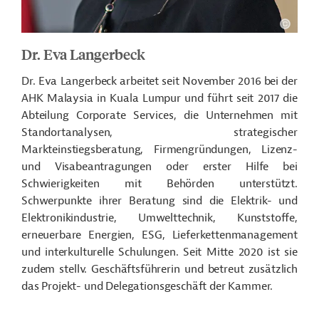
Dr. Eva Langerbeck
Dr. Eva Langerbeck arbeitet seit November 2016 bei der
AHK Malaysia in Kuala Lumpur und führt seit 2017 die
Abteilung Corporate Services, die Unternehmen mit
Standortanalysen, strategischer
Markteinstiegsberatung, Firmengründungen, Lizenz-
und Visabeantragungen oder erster Hilfe bei
Schwierigkeiten mit Behörden unterstützt.
Schwerpunkte ihrer Beratung sind die Elektrik- und
Elektronikindustrie, Umwelttechnik, Kunststoffe,
erneuerbare Energien, ESG, Lieferkettenmanagement
und interkulturelle Schulungen. Seit Mitte 2020 ist sie
zudem stellv. Geschäftsführerin und betreut zusätzlich
das Projekt- und Delegationsgeschäft der Kammer.