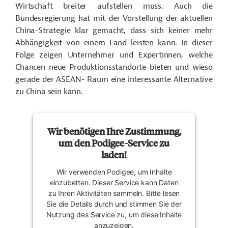
Wirtschaft breiter aufstellen muss. Auch die
Bundesregierung hat mit der Vorstellung der aktuellen
China-Strategie klar gemacht, dass sich keiner mehr
Abhängigkeit von einem Land leisten kann. In dieser
Folge zeigen Unternehmer und Expertinnen, welche
Chancen neue Produktionsstandorte bieten und wieso
gerade der ASEAN- Raum eine interessante Alternative
zu China sein kann.
Wir benötigen Ihre Zustimmung,
um den Podigee-Service zu
laden!
Wir verwenden Podigee, um Inhalte
einzubetten. Dieser Service kann Daten
zu Ihren Aktivitäten sammeln. Bitte lesen
Sie die Details durch und stimmen Sie der
Nutzung des Service zu, um diese Inhalte
anzuzeigen.