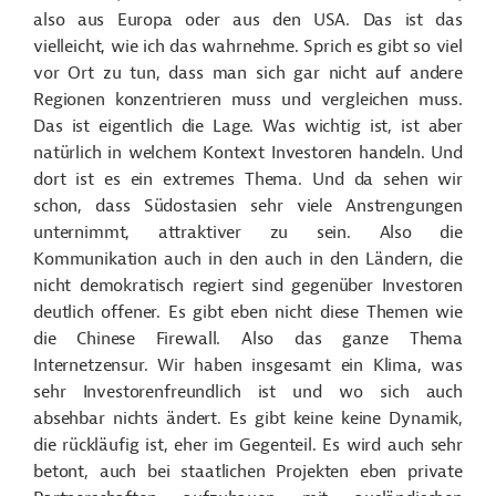
also aus Europa oder aus den USA. Das ist das
vielleicht, wie ich das wahrnehme. Sprich es gibt so viel
vor Ort zu tun, dass man sich gar nicht auf andere
Regionen konzentrieren muss und vergleichen muss.
Das ist eigentlich die Lage. Was wichtig ist, ist aber
natürlich in welchem Kontext Investoren handeln. Und
dort ist es ein extremes Thema. Und da sehen wir
schon, dass Südostasien sehr viele Anstrengungen
unternimmt, attraktiver zu sein. Also die
Kommunikation auch in den auch in den Ländern, die
nicht demokratisch regiert sind gegenüber Investoren
deutlich offener. Es gibt eben nicht diese Themen wie
die Chinese Firewall. Also das ganze Thema
Internetzensur. Wir haben insgesamt ein Klima, was
sehr Investorenfreundlich ist und wo sich auch
absehbar nichts ändert. Es gibt keine keine Dynamik,
die rückläufig ist, eher im Gegenteil. Es wird auch sehr
betont, auch bei staatlichen Projekten eben private