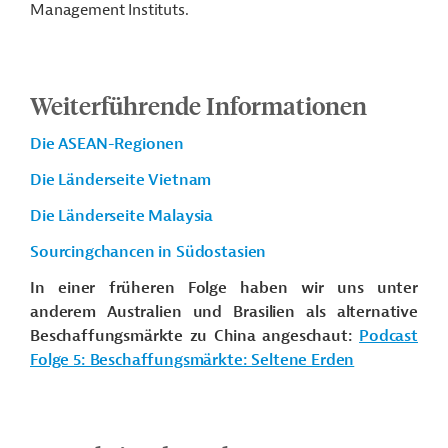
Management Instituts.
Weiterführende Informationen
Die ASEAN-Regionen
Die Länderseite Vietnam
Die Länderseite Malaysia
Sourcingchancen in Südostasien
In einer früheren Folge haben wir uns unter
anderem Australien und Brasilien als alternative
Beschaffungsmärkte zu China angeschaut:
Podcast
Folge 5: Beschaffungsmärkte: Seltene Erden