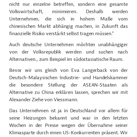
nicht nur einzelne betreffen, sondern eine gesamte
Volkswirtschaft, minimieren. Deshalb werden
Unternehmen, die sich in hohem Maße vom
chinesischen Markt abhängig machen, in Zukunft das
finanzielle Risiko verstärkt selbst tragen müssen.“
Auch deutsche Unternehmen möchten unabhängiger
von der Volksrepublik werden und suchen nach
Alternativen., zum Beispiel im südostasiatische Raum.
Bevor wir uns gleich von Eva Langerback von der
Deutsch-Malaysischen Industrie- und Handelskammer
die besondere Stellung der ASEAN-Staaten als
Alternative zu China erklären lassen, sprechen wir mit
Alexander Ziehe von Viessmann.
Das Unternehmen ist ja in Deutschland vor allem für
seine Heizungen bekannt und war in den letzten
Wochen in der Presse wegen der Übernahme seiner
Klimasparte durch einen US-Konkurrenten präsent. Wir