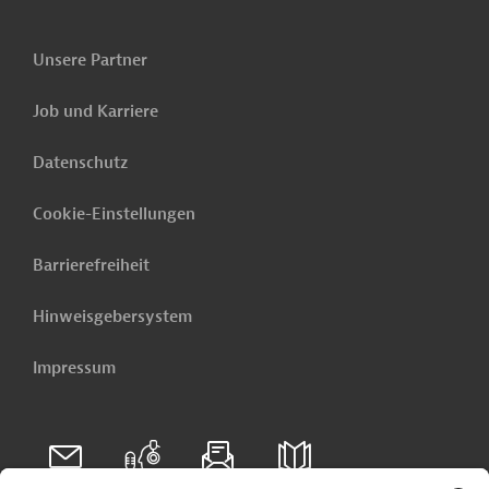
Unsere Partner
Job und Karriere
Datenschutz
Cookie-Einstellungen
Barrierefreiheit
Hinweisgebersystem
Impressum