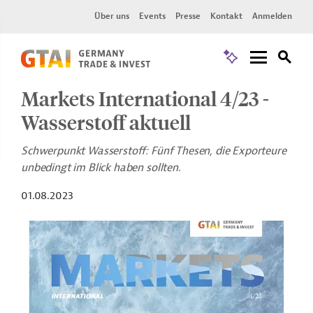
Über uns
Events
Presse
Kontakt
Anmelden
Markets International 4/23 -
Wasserstoff aktuell
Schwerpunkt Wasserstoff: Fünf Thesen, die Exporteure
unbedingt im Blick haben sollten.
01.08.2023