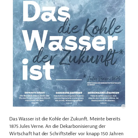
Das Wasser ist die Kohle der Zukunft. Meinte bereits
1875 Jules Verne. An die Dekarbonisierung der
Wirtschaft hat der Schriftsteller vor knapp 150 Jahren