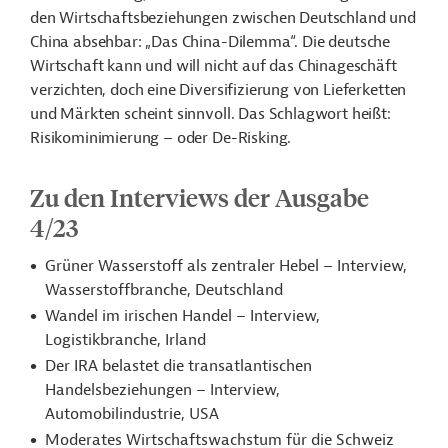
den Wirtschaftsbeziehungen zwischen Deutschland und
China absehbar: „Das China-Dilemma“. Die deutsche
Wirtschaft kann und will nicht auf das Chinageschäft
verzichten, doch eine Diversifizierung von Lieferketten
und Märkten scheint sinnvoll. Das Schlagwort heißt:
Risikominimierung – oder De-Risking.
Zu den Interviews der Ausgabe
4/23
Grüner Wasserstoff als zentraler Hebel – Interview,
Wasserstoffbranche, Deutschland
Wandel im irischen Handel – Interview,
Logistikbranche, Irland
Der IRA belastet die transatlantischen
Handelsbeziehungen – Interview,
Automobilindustrie, USA
Moderates Wirtschaftswachstum für die Schweiz