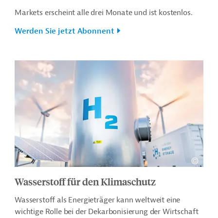
Markets erscheint alle drei Monate und ist kostenlos.
Werden Sie jetzt Abonnent
Wasserstoff für den Klimaschutz
Wasserstoff als Energieträger kann weltweit eine
wichtige Rolle bei der Dekarbonisierung der Wirtschaft