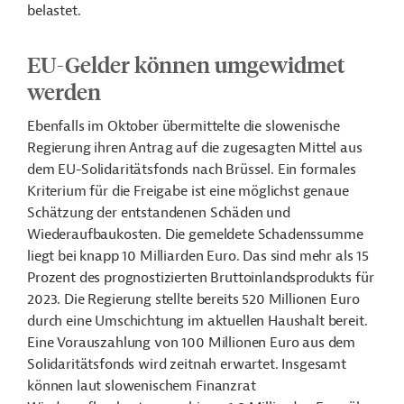
belastet.
EU-Gelder können umgewidmet
werden
Ebenfalls im Oktober übermittelte die slowenische
Regierung ihren Antrag auf die zugesagten Mittel aus
dem EU-Solidaritätsfonds nach Brüssel. Ein formales
Kriterium für die Freigabe ist eine möglichst genaue
Schätzung der entstandenen Schäden und
Wiederaufbaukosten. Die gemeldete Schadenssumme
liegt bei knapp 10 Milliarden Euro. Das sind mehr als 15
Prozent des prognostizierten Bruttoinlandsprodukts für
2023. Die Regierung stellte bereits 520 Millionen Euro
durch eine Umschichtung im aktuellen Haushalt bereit.
Eine Vorauszahlung von 100 Millionen Euro aus dem
Solidaritätsfonds wird zeitnah erwartet. Insgesamt
können laut slowenischem Finanzrat