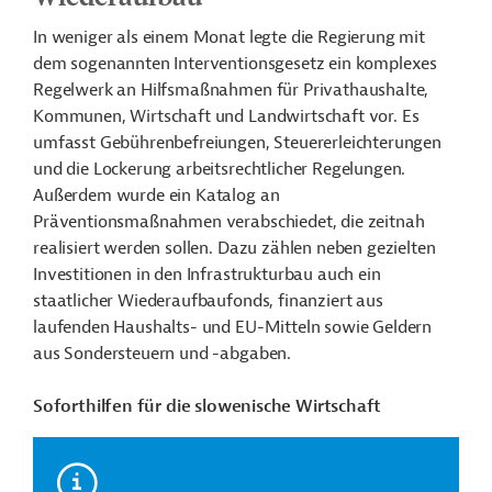
In weniger als einem Monat legte die Regierung mit
dem sogenannten Interventionsgesetz ein komplexes
Regelwerk an Hilfsmaßnahmen für Privathaushalte,
Kommunen, Wirtschaft und Landwirtschaft vor. Es
umfasst Gebührenbefreiungen, Steuererleichterungen
und die Lockerung arbeitsrechtlicher Regelungen.
Außerdem wurde ein Katalog an
Präventionsmaßnahmen verabschiedet, die zeitnah
realisiert werden sollen. Dazu zählen neben gezielten
Investitionen in den Infrastrukturbau auch ein
staatlicher Wiederaufbaufonds, finanziert aus
laufenden Haushalts- und EU-Mitteln sowie Geldern
aus Sondersteuern und -abgaben.
Soforthilfen für die slowenische Wirtschaft