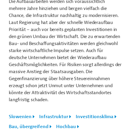
Die Aufbauarbeiten werden sich voraussichtlich
mehrere Jahre hinziehen und bergen vielfach die
Chance, die Infrastruktur nachhaltig zu modernisieren.
Laut Regierung hat aber der schnelle Wiederaufbau
Priorität – auch vor bereits geplanten Investitionen in
den grünen Umbau der Wirtschaft. Die zu erwartenden
Bau- und Beschaffungsaktivitäten werden gleichwohl
starke wirtschaftliche Impulse setzen. Auch für
deutsche Unternehmen bietet der Wiederaufbau
Geschäftsmöglichkeiten. Für Risiken sorgt allerdings der
massive Anstieg der Staatsausgaben. Die
Gegenfinanzierung über höhere Steuereinnahmen
erzeugt schon jetzt Unmut unter Unternehmen und
könnte der Attraktivität des Wirtschaftsstandortes
langfristig schaden.
Slowenien
Infrastruktur
Investitionsklima
Bau, übergreifend
Hochbau