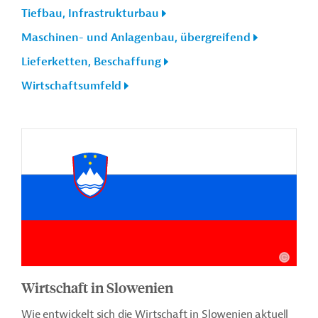
Tiefbau, Infrastrukturbau
Maschinen- und Anlagenbau, übergreifend
Lieferketten, Beschaffung
Wirtschaftsumfeld
Wirtschaft in Slowenien
Wie entwickelt sich die Wirtschaft in Slowenien aktuell