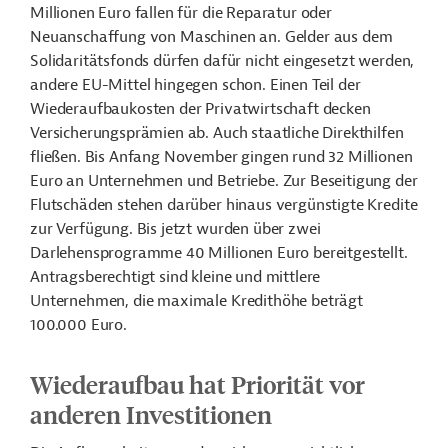
Millionen Euro fallen für die Reparatur oder
Neuanschaffung von Maschinen an. Gelder aus dem
Solidaritätsfonds dürfen dafür nicht eingesetzt werden,
andere EU-Mittel hingegen schon. Einen Teil der
Wiederaufbaukosten der Privatwirtschaft decken
Versicherungsprämien ab. Auch staatliche Direkthilfen
fließen. Bis Anfang November gingen rund 32 Millionen
Euro an Unternehmen und Betriebe. Zur Beseitigung der
Flutschäden stehen darüber hinaus vergünstigte Kredite
zur Verfügung. Bis jetzt wurden über zwei
Darlehensprogramme 40 Millionen Euro bereitgestellt.
Antragsberechtigt sind kleine und mittlere
Unternehmen, die maximale Kredithöhe beträgt
100.000 Euro.
Wiederaufbau hat Priorität vor
anderen Investitionen