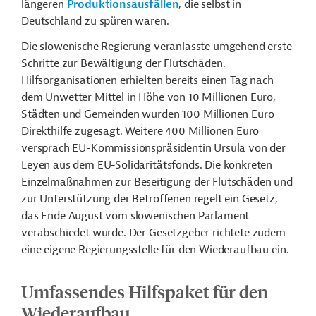
längeren
Produktionsausfällen
, die selbst in
Deutschland zu spüren waren.
Die slowenische Regierung veranlasste umgehend erste
Schritte zur Bewältigung der Flutschäden.
Hilfsorganisationen erhielten bereits einen Tag nach
dem Unwetter Mittel in Höhe von 10 Millionen Euro,
Städten und Gemeinden wurden 100 Millionen Euro
Direkthilfe zugesagt. Weitere 400 Millionen Euro
versprach EU-Kommissionspräsidentin Ursula von der
Leyen aus dem EU-Solidaritätsfonds. Die konkreten
Einzelmaßnahmen zur Beseitigung der Flutschäden und
zur Unterstützung der Betroffenen regelt ein Gesetz,
das Ende August vom slowenischen Parlament
verabschiedet wurde. Der Gesetzgeber richtete zudem
eine eigene Regierungsstelle für den Wiederaufbau ein.
Umfassendes Hilfspaket für den
Wiederaufbau