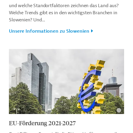
und welche Standortfaktoren zeichnen das Land aus?
Welche Trends gibt es in den wichtigsten Branchen in
Slowenien? Und...
Unsere Informationen zu Slowenien
EU-Förderung 2021-2027