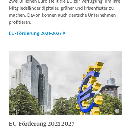
Zwei Billionen Euro stellt die EU zur Verfügung, um ihre
Mitgliedsländer digitaler, grüner und krisenfester zu
machen. Davon können auch deutsche Unternehmen
profitieren.
EU-Förderung 2021-2027
EU-Förderung 2021-2027