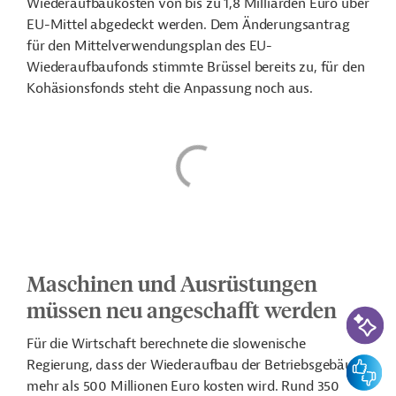
Wiederaufbaukosten von bis zu 1,8 Milliarden Euro über
EU-Mittel abgedeckt werden. Dem Änderungsantrag
für den Mittelverwendungsplan des EU-
Wiederaufbaufonds stimmte Brüssel bereits zu, für den
Kohäsionsfonds steht die Anpassung noch aus.
Maschinen und Ausrüstungen
müssen neu angeschafft werden
KI-Suc
Für die Wirtschaft berechnete die slowenische
Feedbac
Regierung, dass der Wiederaufbau der Betriebsgebäude
mehr als 500 Millionen Euro kosten wird. Rund 350