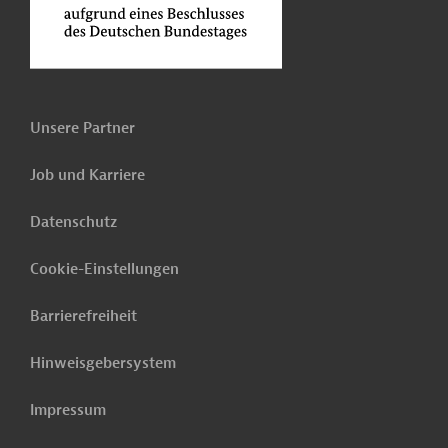
Unsere Partner
Job und Karriere
Datenschutz
Cookie-Einstellungen
Barrierefreiheit
Hinweisgebersystem
Impressum