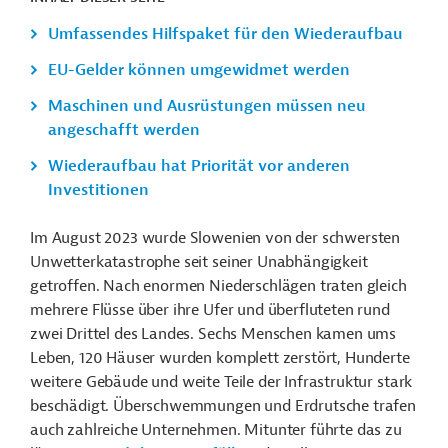
Umfassendes Hilfspaket für den Wiederaufbau
EU-Gelder können umgewidmet werden
Maschinen und Ausrüstungen müssen neu
angeschafft werden
Wiederaufbau hat Priorität vor anderen
Investitionen
Im August 2023 wurde Slowenien von der schwersten
Unwetterkatastrophe seit seiner Unabhängigkeit
getroffen. Nach enormen Niederschlägen traten gleich
mehrere Flüsse über ihre Ufer und überfluteten rund
zwei Drittel des Landes. Sechs Menschen kamen ums
Leben, 120 Häuser wurden komplett zerstört, Hunderte
weitere Gebäude und weite Teile der Infrastruktur stark
beschädigt. Überschwemmungen und Erdrutsche trafen
auch zahlreiche Unternehmen. Mitunter führte das zu