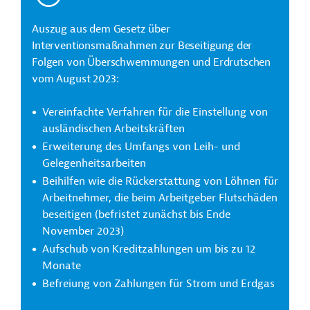
Auszug aus dem Gesetz über
Interventionsmaßnahmen zur Beseitigung der
Folgen von Überschwemmungen und Erdrutschen
vom August 2023:
Vereinfachte Verfahren für die Einstellung von
ausländischen Arbeitskräften
Erweiterung des Umfangs von Leih- und
Gelegenheitsarbeiten
Beihilfen wie die Rückerstattung von Löhnen für
Arbeitnehmer, die beim Arbeitgeber Flutschäden
beseitigen (befristet zunächst bis Ende
November 2023)
Aufschub von Kreditzahlungen um bis zu 12
Monate
Befreiung von Zahlungen für Strom und Erdgas