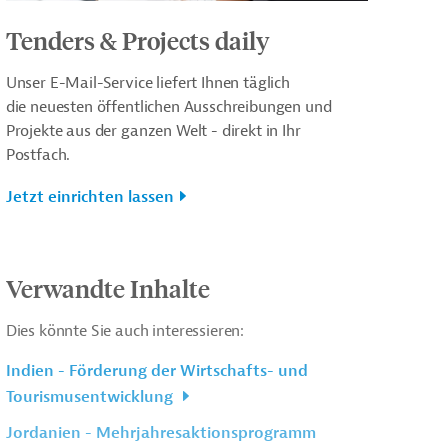
Tenders & Projects daily
Unser E-Mail-Service liefert Ihnen täglich
die neuesten öffentlichen Ausschreibungen und
Projekte aus der ganzen Welt - direkt in Ihr
Postfach.
Jetzt einrichten lassen
Verwandte Inhalte
Dies könnte Sie auch interessieren:
Indien - Förderung der Wirtschafts- und
Tourismusentwicklung
Jordanien - Mehrjahresaktionsprogramm