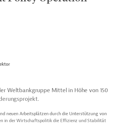
ektor
der Weltbankgruppe Mittel in Höhe von 150
rderungsprojekt.
n und neuen Arbeitsplätzen durch die Unterstützung von
in der Wirtschaftspolitik die Effizienz und Stabilität