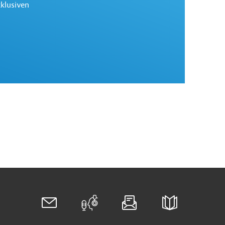
xklusiven