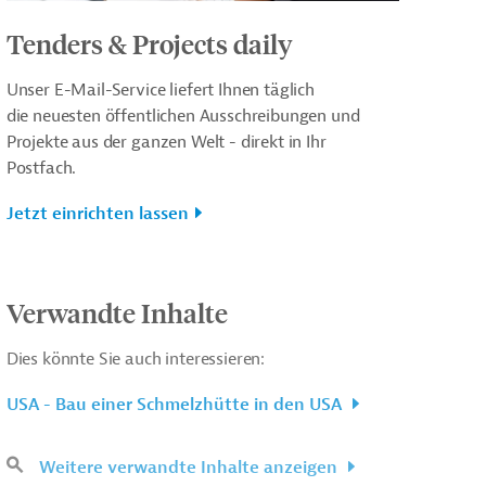
Tenders & Projects daily
Unser E-Mail-Service liefert Ihnen täglich
die neuesten öffentlichen Ausschreibungen und
Projekte aus der ganzen Welt - direkt in Ihr
Postfach.
Jetzt einrichten lassen
Verwandte Inhalte
Dies könnte Sie auch interessieren:
USA - Bau einer Schmelzhütte in den USA
Weitere verwandte Inhalte anzeigen