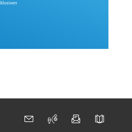
xklusiven