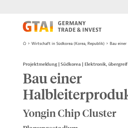
Wirtschaft in Südkorea (Korea, Republik)
Bau einer
Projektmeldung
Südkorea
Elektronik, übergrei
Bau einer
Halbleiterprodu
Yongin Chip Cluster