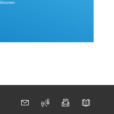
xklusiven