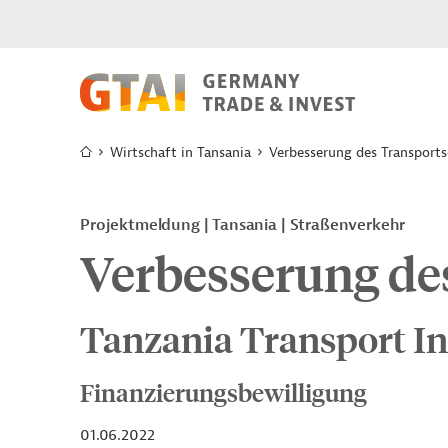
Wirtschaft in Tansania
Verbesserung des Transports
Projektmeldung
Tansania
Straßenverkehr
Verbesserung de
Tanzania Transport In
Finanzierungsbewilligung
01.06.2022