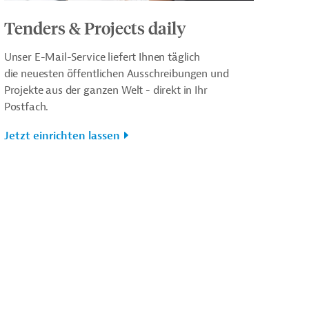
Tenders & Projects daily
Unser E-Mail-Service liefert Ihnen täglich
die neuesten öffentlichen Ausschreibungen und
Projekte aus der ganzen Welt - direkt in Ihr
Postfach.
Jetzt einrichten lassen