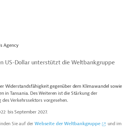
ds Agency
en US-Dollar unterstützt die Weltbankgruppe
t, der Widerstandsfähigkeit gegenüber dem Klimawandel sowie
n in Tansania. Des Weiteren ist die Stärkung der
 des Verkehrssektors vorgesehen.
022 bis September 2027.
inden Sie auf der
Webseite der Weltbankgruppe
und im