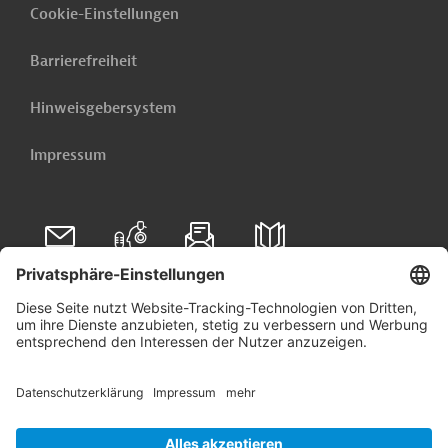
Cookie-Einstellungen
Barrierefreiheit
Hinweisgebersystem
Impressum
Folgen Sie uns auf
Linkedin