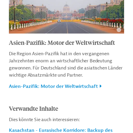
Asien-Pazifik: Motor der Weltwirtschaft
Die Region Asien-Pazifik hat in den vergangenen
Jahrzehnten enorm an wirtschaftlicher Bedeutung
gewonnen. Für Deutschland sind die asiatischen Länder
wichtige Absatzmärkte und Partner.
Asien-Pazifik: Motor der Weltwirtschaft
Verwandte Inhalte
Dies könnte Sie auch interessieren:
Kasachstan - Eurasische Korridore: Backup des