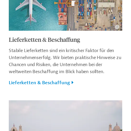
Lieferketten & Beschaffung
Stabile Lieferketten sind ein kritischer Faktor für den
Unternehmenserfolg. Wir bieten praktische Hinweise zu
Chancen und Risiken, die Unternehmen bei der
weltweiten Beschaffung im Blick haben sollten.
Lieferketten & Beschaffung