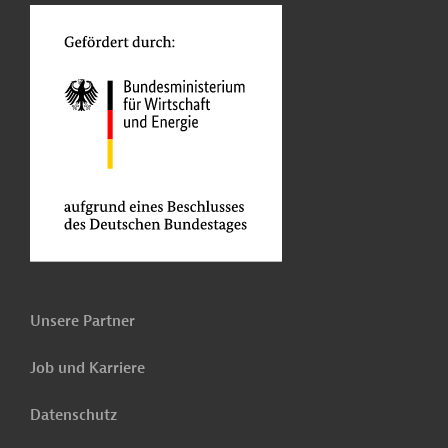
Unsere Partner
Job und Karriere
Datenschutz