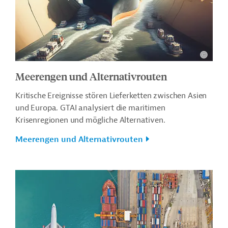
Meerengen und Alternativrouten
Kritische Ereignisse stören Lieferketten zwischen Asien
und Europa. GTAI analysiert die maritimen
Krisenregionen und mögliche Alternativen.
Meerengen und Alternativrouten