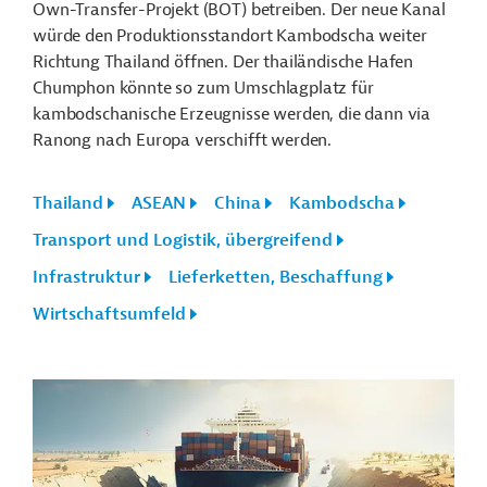
Own-Transfer-Projekt (BOT) betreiben. Der neue Kanal
würde den Produktionsstandort Kambodscha weiter
Richtung Thailand öffnen. Der thailändische Hafen
Chumphon könnte so zum Umschlagplatz für
kambodschanische Erzeugnisse werden, die dann via
Ranong nach Europa verschifft werden.
Thailand
ASEAN
China
Kambodscha
Transport und Logistik, übergreifend
Infrastruktur
Lieferketten, Beschaffung
Wirtschaftsumfeld