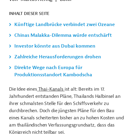
INHALT DIESER SEITE
Künftige Landbrücke verbindet zwei Ozeane
Chinas Malakka-Dilemma würde entschärft
Investor könnte aus Dubai kommen
Zahlreiche Herausforderungen drohen
Direkte Wege nach Europa für
Produktionsstandort Kambodscha
Die Idee eines
Thai-Kanals
ist alt: Bereits im 17.
Jahrhundert entstanden Pläne, Thailands Halbinsel an
ihrer schmalsten Stelle für den Schiffsverkehr zu
durchbrechen. Doch die jüngsten Pläne für den Bau
eines Kanals scheiterten bisher
an zu hohen Kosten und
am thailändischen Verfassungsgrundsatz, dass das
Königreich nicht teilbar sei.