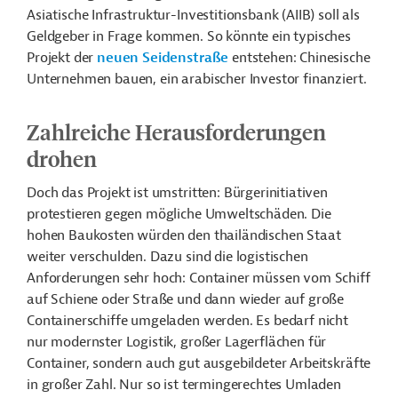
Asiatische Infrastruktur-Investitionsbank (AIIB) soll als
Geldgeber in Frage kommen. So könnte ein typisches
Projekt der
neuen Seidenstraße
entstehen: Chinesische
Unternehmen bauen, ein arabischer Investor finanziert.
Zahlreiche Herausforderungen
drohen
Doch das Projekt ist umstritten: Bürgerinitiativen
protestieren gegen mögliche Umweltschäden. Die
hohen Baukosten würden den thailändischen Staat
weiter verschulden. Dazu sind die logistischen
Anforderungen sehr hoch: Container müssen vom Schiff
auf Schiene oder Straße und dann wieder auf große
Containerschiffe umgeladen werden. Es bedarf nicht
nur modernster Logistik, großer Lagerflächen für
Container, sondern auch gut ausgebildeter Arbeitskräfte
in großer Zahl. Nur so ist termingerechtes Umladen