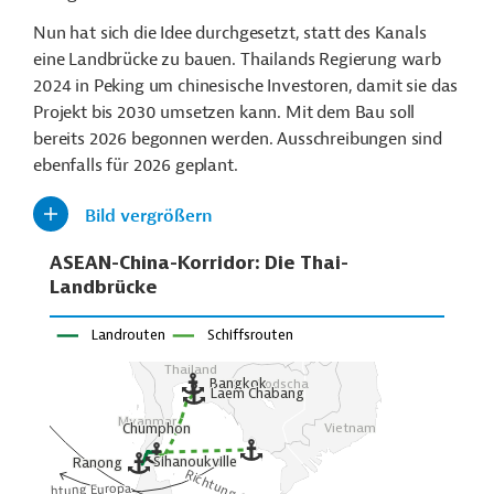
Nun hat sich die Idee durchgesetzt, statt des Kanals
eine Landbrücke zu bauen. Thailands Regierung warb
2024 in Peking um chinesische Investoren, damit sie das
Projekt bis 2030 umsetzen kann. Mit dem Bau soll
bereits 2026 begonnen werden. Ausschreibungen sind
ebenfalls für 2026 geplant.
Bild vergrößern