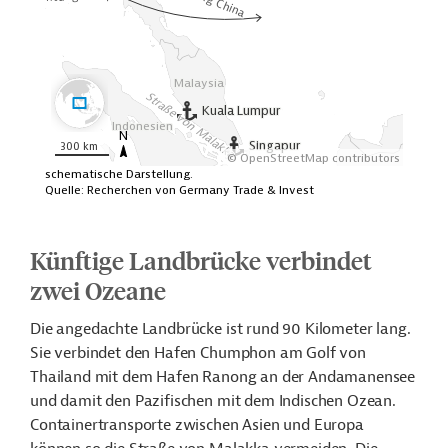
Künftige Landbrücke verbindet
zwei Ozeane
Die angedachte Landbrücke ist rund 90 Kilometer lang.
Sie verbindet den Hafen Chumphon am Golf von
Thailand mit dem Hafen Ranong an der Andamanensee
und damit den Pazifischen mit dem Indischen Ozean.
Containertransporte zwischen Asien und Europa