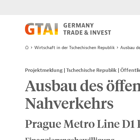
Wirtschaft in der Tschechischen Republik
Ausbau de
Projektmeldung
Tschechische Republik
Öffentl
Ausbau des öffen
Nahverkehrs
Prague Metro Line D1 