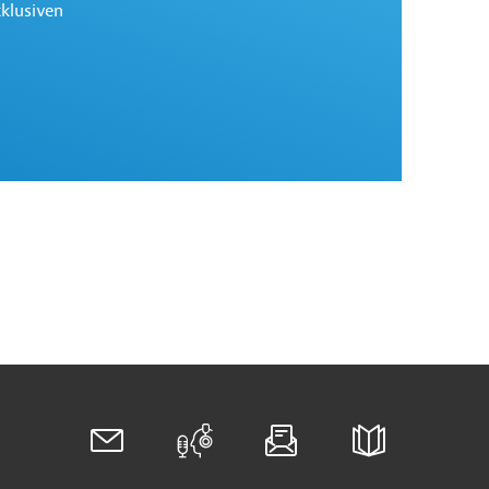
xklusiven