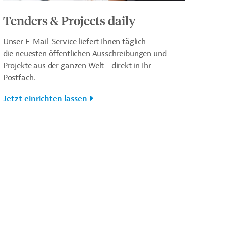
Tenders & Projects daily
Unser E-Mail-Service liefert Ihnen täglich
die neuesten öffentlichen Ausschreibungen und
Projekte aus der ganzen Welt - direkt in Ihr
Postfach.
Jetzt einrichten lassen