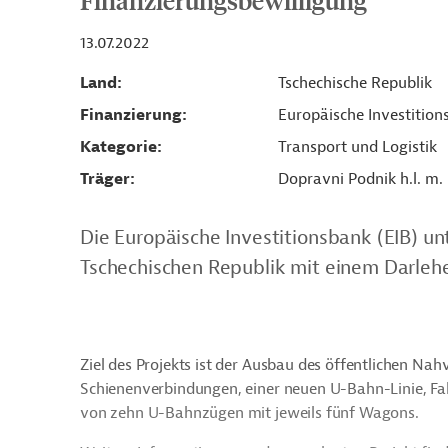
Finanzierungsbewilligung
13.07.2022
Land
Tschechische Republik
Finanzierung
Europäische Investition
Kategorie
Transport und Logistik
Träger
Dopravni Podnik h.l. m. 
Die Europäische Investitionsbank (EIB) un
Tschechischen Republik mit einem Darlehe
Ziel des Projekts ist der Ausbau des öffentlichen Nah
Schienenverbindungen, einer neuen U-Bahn-Linie, F
von zehn U-Bahnzügen mit jeweils fünf Wagons.