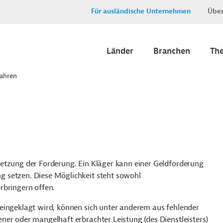
Für ausländische Unternehmen
Über
Länder
Branchen
Th
ahren
etzung der Forderung. Ein Kläger kann einer Geldforderung
 setzen. Diese Möglichkeit steht sowohl
erbringern
offen.
eingeklagt wird, können sich unter anderem aus fehlender
ner oder mangelhaft erbrachter Leistung (des Dienstleisters)