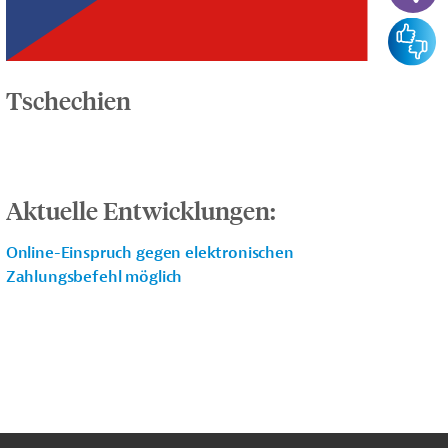
Feedba
Tschechien
Aktuelle Entwicklungen:
Online-Einspruch gegen elektronischen
Zahlungsbefehl möglich