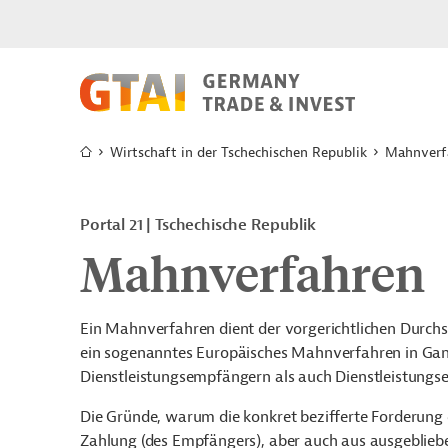
Wirtschaft in der Tschechischen Republik
Mahnverf
Portal 21
Tschechische Republik
Mahnverfahren
Ein Mahnverfahren dient der vorgerichtlichen Durchs
ein sogenanntes Europäisches Mahnverfahren in Gang
Dienstleistungsempfängern als auch
Dienstleistungs
Die Gründe, warum die konkret bezifferte Forderung 
Zahlung (des Empfängers), aber auch aus ausgebliebe