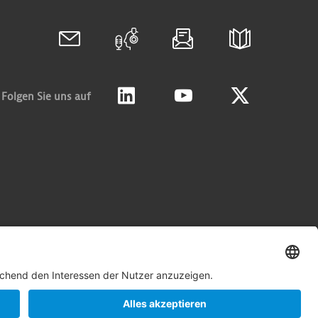
Folgen Sie uns auf
Linkedin