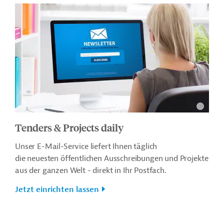
Tenders & Projects daily
Unser E-Mail-Service liefert Ihnen täglich
die neuesten öffentlichen Ausschreibungen und Projekte
aus der ganzen Welt - direkt in Ihr Postfach.
Jetzt einrichten lassen