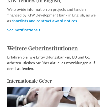
KfW-Tenders (In English)
We provide information on projects and tenders
financed by KfW Development Bank in English, as well
as
shortlists and contract award notices
.
See notifications
Weitere Geberinstitutionen
Erfahren Sie, wie Entwicklungsbanken, EU und Co.
arbeiten. Bleiben Sie über aktuelle Entwicklungen auf
dem Laufenden.
Internationale Geber