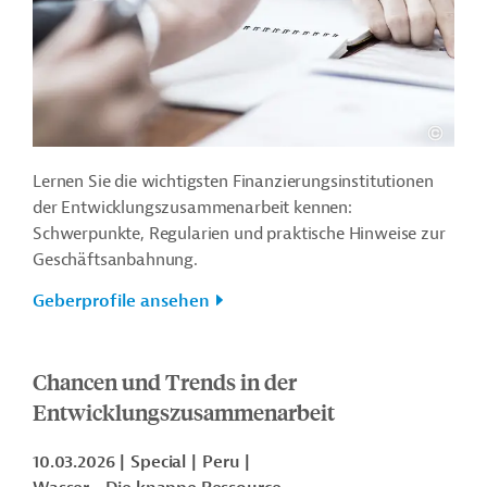
Lernen Sie die wichtigsten Finanzierungsinstitutionen
der Entwicklungszusammenarbeit kennen:
Schwerpunkte, Regularien und praktische Hinweise zur
Geschäftsanbahnung.
Geberprofile ansehen
Chancen und Trends in der
Entwicklungszusammenarbeit
10.03.2026
Special
Peru