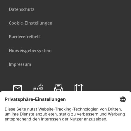
Datenschutz
Cookie-Einstellungen
Barrierefreiheit
Hinweisgebersystem
Impressum
Folgen Sie uns auf