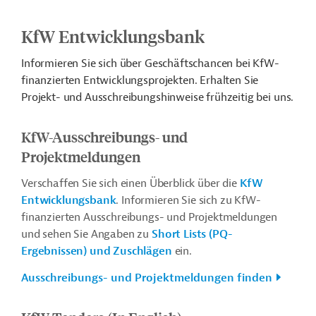
KfW Entwicklungsbank
Informieren Sie sich über Geschäftschancen bei KfW-
finanzierten Entwicklungsprojekten. Erhalten Sie
Projekt- und Ausschreibungshinweise frühzeitig bei uns.
KfW-Ausschreibungs- und
Projektmeldungen
Verschaffen Sie sich einen Überblick über die
KfW
Entwicklungsbank
. Informieren Sie sich zu KfW-
finanzierten Ausschreibungs- und Projektmeldungen
und sehen Sie Angaben zu
Short Lists (PQ-
Ergebnissen) und Zuschlägen
ein.
Ausschreibungs- und Projektmeldungen finden