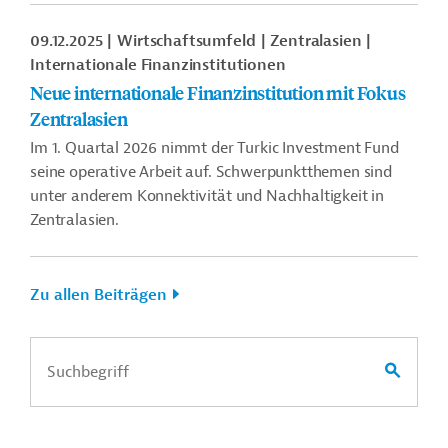
09.12.2025
Wirtschaftsumfeld
Zentralasien
Internationale Finanzinstitutionen
Neue internationale Finanzinstitution mit Fokus
Zentralasien
Im 1. Quartal 2026 nimmt der Turkic Investment Fund
seine operative Arbeit auf. Schwerpunktthemen sind
unter anderem Konnektivität und Nachhaltigkeit in
Zentralasien.
Zu allen Beiträgen