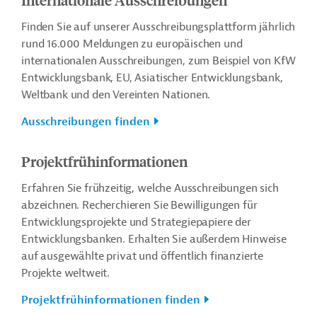
Finden Sie auf unserer Ausschreibungsplattform jährlich
rund 16.000 Meldungen zu europäischen und
internationalen Ausschreibungen, zum Beispiel von KfW
Entwicklungsbank, EU, Asiatischer Entwicklungsbank,
Weltbank und den Vereinten Nationen.
Ausschreibungen finden
Projektfrühinformationen
Erfahren Sie frühzeitig, welche Ausschreibungen sich
abzeichnen. Recherchieren Sie Bewilligungen für
Entwicklungsprojekte und Strategiepapiere der
Entwicklungsbanken. Erhalten Sie außerdem Hinweise
auf ausgewählte privat und öffentlich finanzierte
Projekte weltweit.
Projektfrühinformationen finden