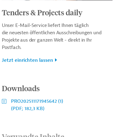
Tenders & Projects daily
Unser E-Mail-Service liefert Ihnen täglich
die neuesten öffentlichen Ausschreibungen und
Projekte aus der ganzen Welt - direkt in Ihr
Postfach.
Jetzt einrichten lassen
Downloads
PRO202511171945642 (1)
(PDF; 182,3 KB)
Verwandte Inhalte