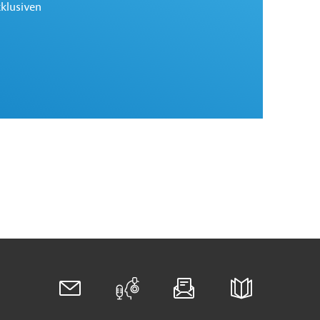
xklusiven