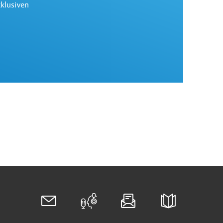
xklusiven