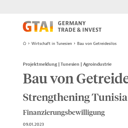
Wirtschaft in Tunesien
Bau von Getreidesilos
Projektmeldung
Tunesien
Agroindustrie
Bau von Getreide
Strengthening Tunisia
Finanzierungsbewilligung
09.01.2023