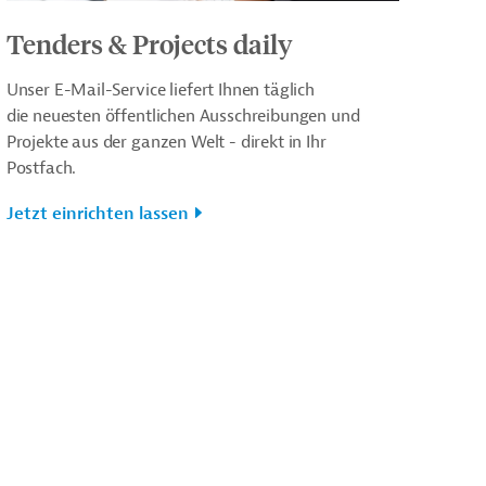
Tenders & Projects daily
Unser E-Mail-Service liefert Ihnen täglich
die neuesten öffentlichen Ausschreibungen und
Projekte aus der ganzen Welt - direkt in Ihr
Postfach.
Jetzt einrichten lassen