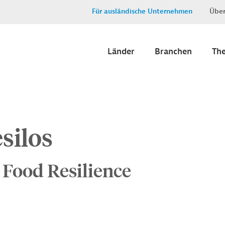
Für ausländische Unternehmen
Über
Länder
Branchen
Th
silos
 Food Resilience