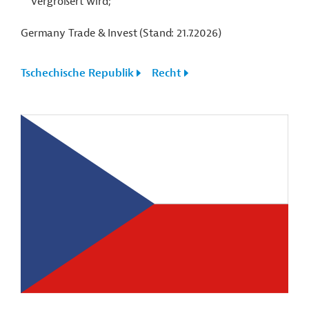
vergrößert wird;
Germany Trade & Invest (Stand: 21.7.2026)
Tschechische Republik
Recht