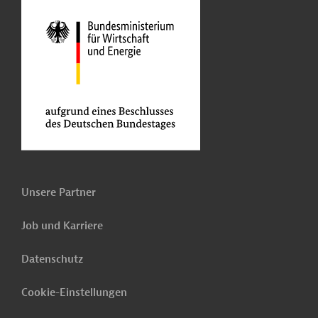
Unsere Partner
Job und Karriere
Datenschutz
Cookie-Einstellungen