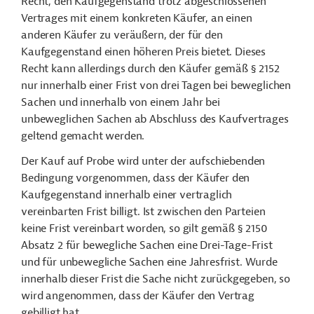
Recht, den Kaufgegenstand trotz abgeschlossenen
Vertrages mit einem konkreten Käufer, an einen
anderen Käufer zu veräußern, der für den
Kaufgegenstand einen höheren Preis bietet. Dieses
Recht kann allerdings durch den Käufer gemäß § 2152
nur innerhalb einer Frist von drei Tagen bei beweglichen
Sachen und innerhalb von einem Jahr bei
unbeweglichen Sachen ab Abschluss des Kaufvertrages
geltend gemacht werden.
Der Kauf auf Probe wird unter der aufschiebenden
Bedingung vorgenommen, dass der Käufer den
Kaufgegenstand innerhalb einer vertraglich
vereinbarten Frist billigt. Ist zwischen den Parteien
keine Frist vereinbart worden, so gilt gemäß § 2150
Absatz 2 für bewegliche Sachen eine Drei-Tage-Frist
und für unbewegliche Sachen eine Jahresfrist. Wurde
innerhalb dieser Frist die Sache nicht zurückgegeben, so
wird angenommen, dass der Käufer den Vertrag
gebilligt hat.