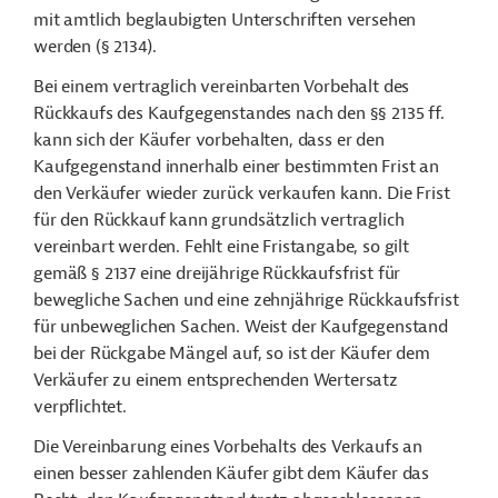
mit amtlich beglaubigten Unterschriften versehen
werden (§ 2134).
Bei einem vertraglich vereinbarten Vorbehalt des
Rückkaufs des Kaufgegenstandes nach den §§ 2135 ff.
kann sich der Käufer vorbehalten, dass er den
Kaufgegenstand innerhalb einer bestimmten Frist an
den Verkäufer wieder zurück verkaufen kann. Die Frist
für den Rückkauf kann grundsätzlich vertraglich
vereinbart werden. Fehlt eine Fristangabe, so gilt
gemäß § 2137 eine dreijährige Rückkaufsfrist für
bewegliche Sachen und eine zehnjährige Rückkaufsfrist
für unbeweglichen Sachen. Weist der Kaufgegenstand
bei der Rückgabe Mängel auf, so ist der Käufer dem
Verkäufer zu einem entsprechenden Wertersatz
verpflichtet.
Die Vereinbarung eines Vorbehalts des Verkaufs an
einen besser zahlenden Käufer gibt dem Käufer das