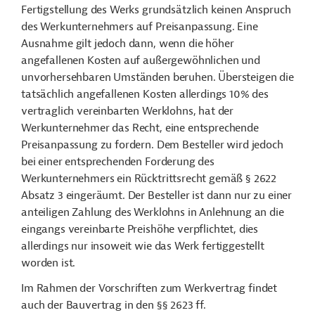
Fertigstellung des Werks grundsätzlich keinen Anspruch
des Werkunternehmers auf Preisanpassung. Eine
Ausnahme gilt jedoch dann, wenn die höher
angefallenen Kosten auf außergewöhnlichen und
unvorhersehbaren Umständen beruhen. Übersteigen die
tatsächlich angefallenen Kosten allerdings 10% des
vertraglich vereinbarten Werklohns, hat der
Werkunternehmer das Recht, eine entsprechende
Preisanpassung zu fordern. Dem Besteller wird jedoch
bei einer entsprechenden Forderung des
Werkunternehmers ein Rücktrittsrecht gemäß § 2622
Absatz 3 eingeräumt. Der Besteller ist dann nur zu einer
anteiligen Zahlung des Werklohns in Anlehnung an die
eingangs vereinbarte Preishöhe verpflichtet, dies
allerdings nur insoweit wie das Werk fertiggestellt
worden ist.
Im Rahmen der Vorschriften zum Werkvertrag findet
auch der Bauvertrag in den §§ 2623 ff.