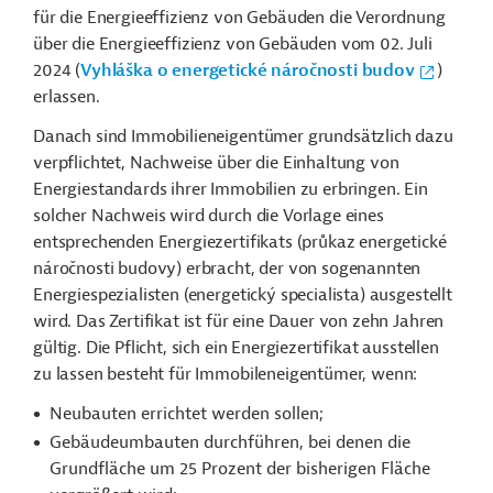
für die Energieeffizienz von Gebäuden die Verordnung
über die Energieeffizienz von Gebäuden vom 02. Juli
2024 (
Vyhláška o energetické náročnosti budov
)
erlassen.
Danach sind Immobilieneigentümer grundsätzlich dazu
verpflichtet, Nachweise über die Einhaltung von
Energiestandards ihrer Immobilien zu erbringen. Ein
solcher Nachweis wird durch die Vorlage eines
entsprechenden Energiezertifikats (průkaz energetické
náročnosti budovy) erbracht, der von sogenannten
Energiespezialisten (energetický specialista) ausgestellt
wird. Das Zertifikat ist für eine Dauer von zehn Jahren
gültig. Die Pflicht, sich ein Energiezertifikat ausstellen
zu lassen besteht für Immobileneigentümer, wenn:
Neubauten errichtet werden sollen;
Gebäudeumbauten durchführen, bei denen die
Grundfläche um 25 Prozent der bisherigen Fläche