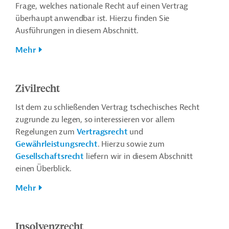
Frage, welches nationale Recht auf einen Vertrag
überhaupt anwendbar ist. Hierzu finden Sie
Ausführungen in diesem Abschnitt.
Mehr
Zivilrecht
Ist dem zu schließenden Vertrag tschechisches Recht
zugrunde zu legen, so interessieren vor allem
Regelungen zum
Vertragsrecht
und
Gewährleistungsrecht
. Hierzu sowie zum
Gesellschaftsrecht
liefern wir in diesem Abschnitt
einen Überblick.
Mehr
Insolvenzrecht