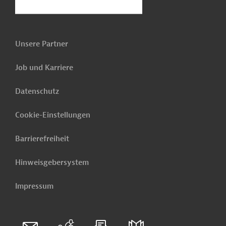
Unsere Partner
Job und Karriere
Datenschutz
Cookie-Einstellungen
Barrierefreiheit
Hinweisgebersystem
Impressum