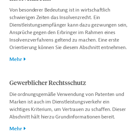
Von besonderer Bedeutung ist in wirtschaftlich
schwierigen Zeiten das Insolvenzrecht. Ein
Dienstleistungsempfänger kann dazu gezwungen sein,
Ansprüche gegen den Erbringer im Rahmen eines
Insolvenzverfahrens geltend zu machen. Eine erste
Orientierung können Sie diesem Abschnitt entnehmen.
Mehr
Gewerblicher Rechtsschutz
Die ordnungsgemäße Verwendung von Patenten und
Marken ist auch im Dienstleistungsverkehr ein
wichtiges Kriterium, um Vertrauen zu schaffen. Dieser
Abschnitt hält hierzu Grundinformationen bereit.
Mehr