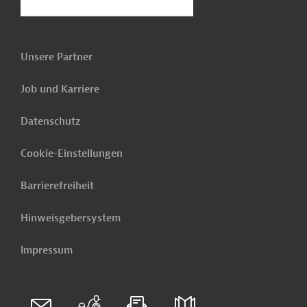
Unsere Partner
Job und Karriere
Datenschutz
Cookie-Einstellungen
Barrierefreiheit
Hinweisgebersystem
Impressum