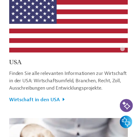
USA
Finden Sie alle relevanten Informationen zur Wirtschaft
in der USA: Wirtschaftsumfeld, Branchen, Recht, Zoll,
Ausschreibungen und Entwicklungsprojekte.
Wirtschaft in den USA
KI-Suc
Feedbac