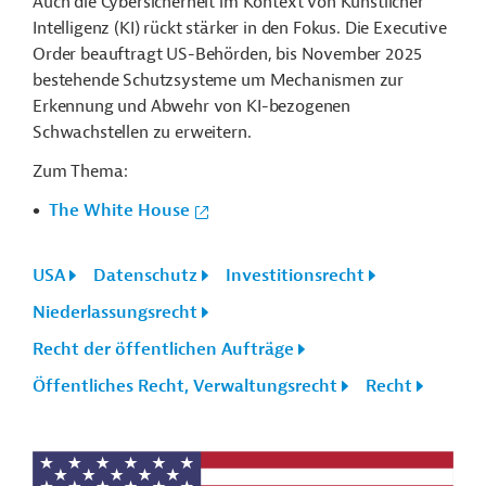
Auch die Cybersicherheit im Kontext von Künstlicher
Intelligenz (KI) rückt stärker in den Fokus. Die Executive
Order beauftragt US-Behörden, bis November 2025
bestehende Schutzsysteme um Mechanismen zur
Erkennung und Abwehr von KI-bezogenen
Schwachstellen zu erweitern.
Zum Thema:
The White House
USA
Datenschutz
Investitionsrecht
Niederlassungsrecht
Recht der öffentlichen Aufträge
Öffentliches Recht, Verwaltungsrecht
Recht