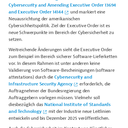
Cybersecurity and Amending Executive Order 13694
and Executive Order 14144
und markiert eine
Neuausrichtung der amerikanischen
Cybersichheitspolitik. Ziel der Executive Order ist es
neue Schwerpunkte im Bereich der Cybersicherheit zu
setzen.
Weitreichende Änderungen sieht die Executive Order
zum Beispiel im Bereich sicherer Software-Lieferketten
vor. In diesem Rahmen ist unter anderen keine
Validierung von Software-Bescheinigungen (software
attestations) durch die
Cybersecurity and
Infrastructure Security Agency
erforderlich, die
Auftragnehmer der Bundesregierung den
Auftraggebern vorlegen müssen. Vielmehr soll
diesbezüglich das
National Institute of Standards
and Technology
mit der Industrie neue Leitlinien
entwickeln und bis Dezember 2025 veröffentlichen.