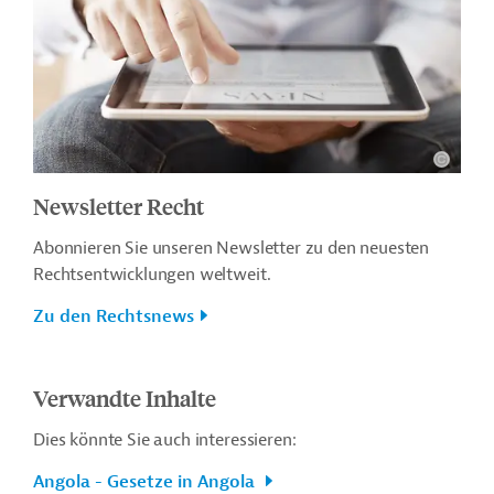
Newsletter Recht
Abonnieren Sie unseren Newsletter zu den neuesten
Rechtsentwicklungen weltweit.
Zu den Rechtsnews
Verwandte Inhalte
Dies könnte Sie auch interessieren:
Angola - Gesetze in Angola