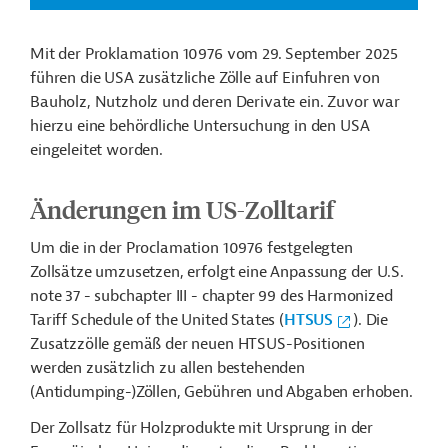
Mit der Proklamation 10976 vom 29. September 2025
führen die USA zusätzliche Zölle auf Einfuhren von
Bauholz, Nutzholz und deren Derivate ein. Zuvor war
hierzu eine behördliche Untersuchung in den USA
eingeleitet worden.
Änderungen im US-Zolltarif
Um die in der Proclamation 10976 festgelegten
Zollsätze umzusetzen, erfolgt eine Anpassung der U.S.
note 37 - subchapter III - chapter 99 des Harmonized
Tariff Schedule of the United States (
HTSUS
). Die
Zusatzzölle gemäß der neuen HTSUS-Positionen
werden zusätzlich zu allen bestehenden
(Antidumping-)Zöllen, Gebühren und Abgaben erhoben.
Der Zollsatz für Holzprodukte mit Ursprung in der