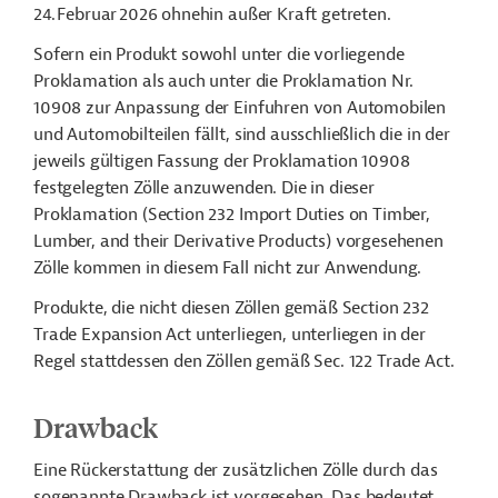
24. Februar 2026 ohnehin außer Kraft getreten.
Sofern ein Produkt sowohl unter die vorliegende
Proklamation als auch unter die Proklamation Nr.
10908 zur Anpassung der Einfuhren von Automobilen
und Automobilteilen fällt, sind ausschließlich die in der
jeweils gültigen Fassung der Proklamation 10908
festgelegten Zölle anzuwenden. Die in dieser
Proklamation (Section 232 Import Duties on Timber,
Lumber, and their Derivative Products) vorgesehenen
Zölle kommen in diesem Fall nicht zur Anwendung.
Produkte, die nicht diesen Zöllen gemäß Section 232
Trade Expansion Act unterliegen, unterliegen in der
Regel stattdessen den Zöllen gemäß Sec. 122 Trade Act.
Drawback
Eine Rückerstattung der zusätzlichen Zölle durch das
sogenannte Drawback ist vorgesehen. Das bedeutet,