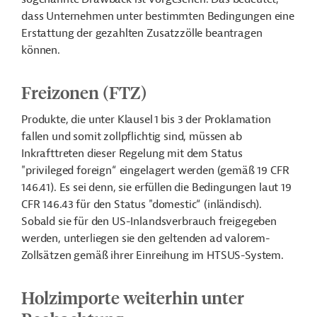
dass Unternehmen unter bestimmten Bedingungen eine
Erstattung der gezahlten Zusatzzölle beantragen
können.
Freizonen (FTZ)
Produkte, die unter Klausel 1 bis 3 der Proklamation
fallen und somit zollpflichtig sind, müssen ab
Inkrafttreten dieser Regelung mit dem Status
"privileged foreign“ eingelagert werden (gemäß 19 CFR
146.41). Es sei denn, sie erfüllen die Bedingungen laut 19
CFR 146.43 für den Status "domestic“ (inländisch).
Sobald sie für den US-Inlandsverbrauch freigegeben
werden, unterliegen sie den geltenden ad valorem-
Zollsätzen gemäß ihrer Einreihung im HTSUS-System.
Holzimporte weiterhin unter