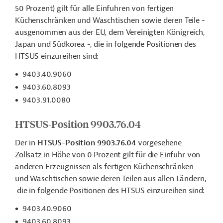
50 Prozent) gilt für alle Einfuhren von fertigen
Küchenschränken und Waschtischen sowie deren Teile -
ausgenommen aus der EU, dem Vereinigten Königreich,
Japan und Südkorea -, die in folgende Positionen des
HTSUS einzureihen sind:
9403.40.9060
9403.60.8093
9403.91.0080
HTSUS-Position 9903.76.04
Der in
HTSUS-Position 9903.76.04
vorgesehene
Zollsatz in Höhe von 0 Prozent gilt für die Einfuhr von
anderen Erzeugnissen als fertigen Küchenschränken
und Waschtischen sowie deren Teilen aus allen Ländern,
die in folgende Positionen des HTSUS einzureihen sind:
9403.40.9060
9403.60.8093