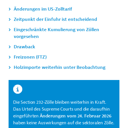
Änderungen im US-Zolltarif
Zeitpunkt der Einfuhr ist entscheidend
Eingeschränkte Kumulierung von Zöllen
vorgesehen
Drawback
Freizonen (FTZ)
Holzimporte weiterhin unter Beobachtung
Die Section 232-Zölle bleiben weiterhin in Kraft.
Das Urteil des Supreme Courts und die daraufhin
eingeführten
Änderungen vom 24. Februar 2026
haben keine Auswirkungen auf die sektoralen Zölle.