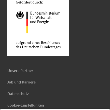
Unsere Partner
Job und Karriere
Datenschutz
Cookie-Einstellungen