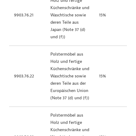
Holz und fertige
Küchenschränke und
9903.76.21
Waschtische sowie
15%
deren Teile aus
Japan (Note 37 (d)
und (f))
Polstermöbel aus
Holz und fertige
Küchenschränke und
9903.76.22
Waschtische sowie
15%
deren Teile aus der
Europäischen Union
(Note 37 (d) und (f))
Polstermöbel aus
Holz und fertige
Küchenschränke und