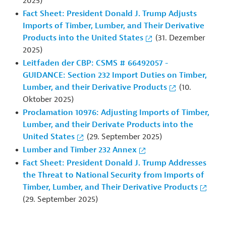
2025)
Fact Sheet: President Donald J. Trump Adjusts
Imports of Timber, Lumber, and Their Derivative
Products into the United States
(31. Dezember
2025)
Leitfaden der CBP: CSMS # 66492057 -
GUIDANCE: Section 232 Import Duties on Timber,
Lumber, and their Derivative Products
(10.
Oktober 2025)
Proclamation 10976: Adjusting Imports of Timber,
Lumber, and their Derivate Products into the
United States
(29. September 2025)
Lumber and Timber 232 Annex
Fact Sheet: President Donald J. Trump Addresses
the Threat to National Security from Imports of
Timber, Lumber, and Their Derivative Products
(29. September 2025)