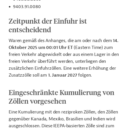
9403.91.0080
Zeitpunkt der Einfuhr ist
entscheidend
Waren gemäß des Anhanges, die am oder nach dem
14.
Oktober 2025 um 00:01 Uhr ET
(Eastern Time) zum
freien Verkehr abgewickelt oder aus einem Lager in den
freien Verkehr überführt werden, unterliegen den
zusätzlichen Einfuhrzöllen. Eine weitere Erhöhung der
Zusatzzölle soll am
1. Januar 2027
folgen.
Eingeschränkte Kumulierung von
Zöllen vorgesehen
Eine Kumulierung mit den reziproken Zöllen, den
Zöllen
gegenüber Kanada, Mexiko, Brasilien und
Indien wird
ausgeschlossen. Diese IEEPA‑basierten Zölle sind zum