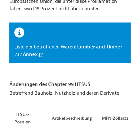
Europäischen Union, die unter diese Proklamation
fallen, wird 15 Prozent nicht überschreiten.
Liste der betroffenen Waren:
Lumber and Timber
232 Annex
Änderungen des Chapter 99 HTSUS
Betreffend Bauholz, Nutzholz und deren Derivate
HTSUS-
Artikelbeschreibung
MFN-Zollsatz
Position