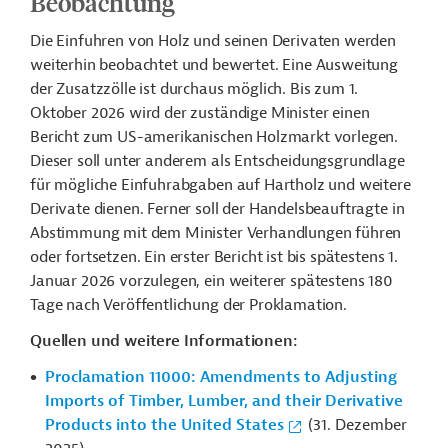
Beobachtung
Die Einfuhren von Holz und seinen Derivaten werden
weiterhin beobachtet und bewertet. Eine Ausweitung
der Zusatzzölle ist durchaus möglich. Bis zum 1.
Oktober 2026 wird der zuständige Minister einen
Bericht zum US-amerikanischen Holzmarkt vorlegen.
Dieser soll unter anderem als Entscheidungsgrundlage
für mögliche Einfuhrabgaben auf Hartholz und weitere
Derivate dienen. Ferner soll der Handelsbeauftragte in
Abstimmung mit dem Minister Verhandlungen führen
oder fortsetzen. Ein erster Bericht ist bis spätestens 1.
Januar 2026 vorzulegen, ein weiterer spätestens 180
Tage nach Veröffentlichung der Proklamation.
Quellen und weitere Informationen:
Proclamation 11000: Amendments to Adjusting
Imports of Timber, Lumber, and their Derivative
Products into the United States
(31. Dezember