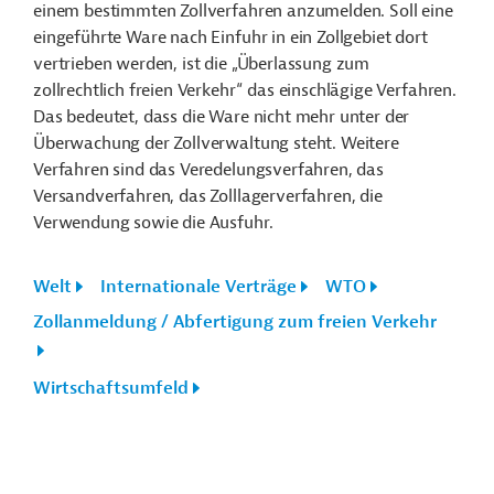
einem bestimmten Zollverfahren anzumelden. Soll eine
eingeführte Ware nach Einfuhr in ein Zollgebiet dort
vertrieben werden, ist die „Überlassung zum
zollrechtlich freien Verkehr“ das einschlägige Verfahren.
Das bedeutet, dass die Ware nicht mehr unter der
Überwachung der Zollverwaltung steht. Weitere
Verfahren sind das Veredelungsverfahren, das
Versandverfahren, das Zolllagerverfahren, die
Verwendung sowie die Ausfuhr.
Welt
Internationale Verträge
WTO
Zollanmeldung / Abfertigung zum freien Verkehr
Wirtschaftsumfeld
Funktionen