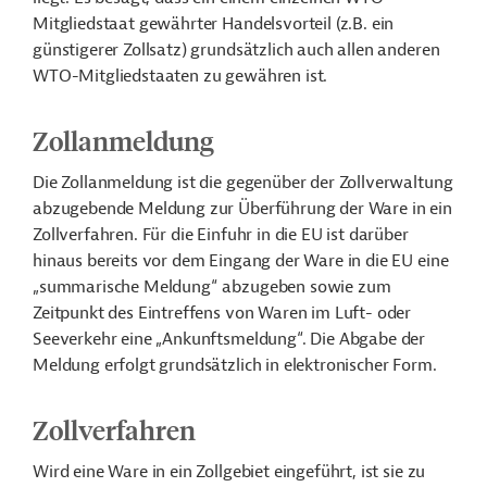
Mitgliedstaat gewährter Handelsvorteil (z.B. ein
günstigerer Zollsatz) grundsätzlich auch allen anderen
WTO-Mitgliedstaaten zu gewähren ist.
Zollanmeldung
Die Zollanmeldung ist die gegenüber der Zollverwaltung
abzugebende Meldung zur Überführung der Ware in ein
Zollverfahren. Für die Einfuhr in die EU ist darüber
hinaus bereits vor dem Eingang der Ware in die EU eine
„summarische Meldung“ abzugeben sowie zum
Zeitpunkt des Eintreffens von Waren im Luft- oder
Seeverkehr eine „Ankunftsmeldung“. Die Abgabe der
Meldung erfolgt grundsätzlich in elektronischer Form.
Zollverfahren
Wird eine Ware in ein Zollgebiet eingeführt, ist sie zu