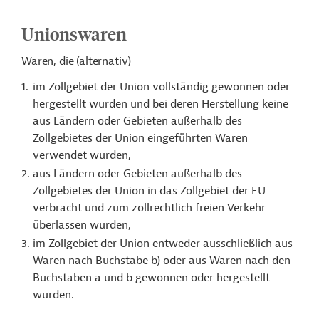
Unionswaren
Waren, die (alternativ)
im Zollgebiet der Union vollständig gewonnen oder
hergestellt wurden und bei deren Herstellung keine
aus Ländern oder Gebieten außerhalb des
Zollgebietes der Union eingeführten Waren
verwendet wurden,
aus Ländern oder Gebieten außerhalb des
Zollgebietes der Union in das Zollgebiet der EU
verbracht und zum zollrechtlich freien Verkehr
überlassen wurden,
im Zollgebiet der Union entweder ausschließlich aus
Waren nach Buchstabe b) oder aus Waren nach den
Buchstaben a und b gewonnen oder hergestellt
wurden.