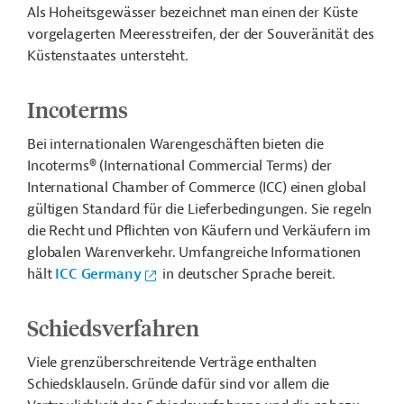
Als Hoheitsgewässer bezeichnet man einen der Küste
vorgelagerten Meeresstreifen, der der Souveränität des
Küstenstaates untersteht.
Incoterms
Bei internationalen Warengeschäften bieten die
Incoterms® (International Commercial Terms) der
International Chamber of Commerce (ICC) einen global
gültigen Standard für die Lieferbedingungen. Sie regeln
die Recht und Pflichten von Käufern und Verkäufern im
globalen Warenverkehr. Umfangreiche Informationen
hält
ICC Germany
in deutscher Sprache bereit.
Schiedsverfahren
Viele grenzüberschreitende Verträge enthalten
Schiedsklauseln. Gründe dafür sind vor allem die