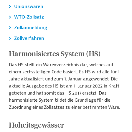
Unionswaren
WTO-Zollsatz
Zollanmeldung
Zollverfahren
Harmonisiertes System (HS)
Das HS stellt ein Warenverzeichnis dar, welches auf
einem sechsstelligen Code basiert. Es HS wird alle fünf
Jahre aktualisiert und zum 1. Januar angewendet. Die
aktuelle Ausgabe des HS ist am 1. Januar 2022 in Kraft
getreten und hat somit das HS 2017 ersetzt. Das
harmonisierte System bildet die Grundlage für die
Zuordnung eines Zollsatzes zu einer bestimmten Ware.
Hoheitsgewässer