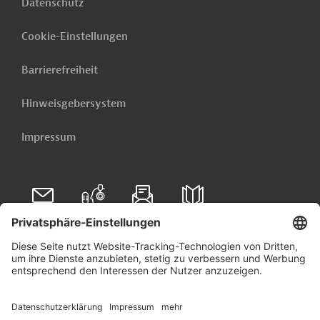
Datenschutz
Cookie-Einstellungen
Barrierefreiheit
Hinweisgebersystem
Impressum
Folgen Sie uns auf
Linkedin