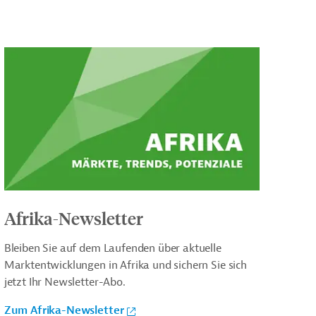
Afrika-Newsletter
Bleiben Sie auf dem Laufenden über aktuelle
Marktentwicklungen in Afrika und sichern Sie sich
jetzt Ihr Newsletter-Abo.
Zum Afrika-Newsletter