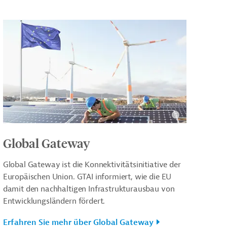
Global Gateway
Global Gateway ist die Konnektivitätsinitiative der
Europäischen Union. GTAI informiert, wie die EU
damit den nachhaltigen Infrastrukturausbau von
Entwicklungsländern fördert.
Erfahren Sie mehr über Global Gateway