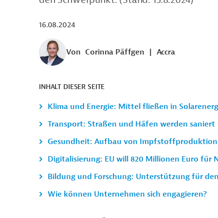
16.08.2024
Von
Corinna Päffgen
|
Accra
INHALT DIESER SEITE
Klima und Energie: Mittel fließen in Solarenerg
Transport: Straßen und Häfen werden saniert
Gesundheit: Aufbau von Impfstoffproduktion
Digitalisierung: EU will 820 Millionen Euro für 
Bildung und Forschung: Unterstützung für den
Wie können Unternehmen sich engagieren?