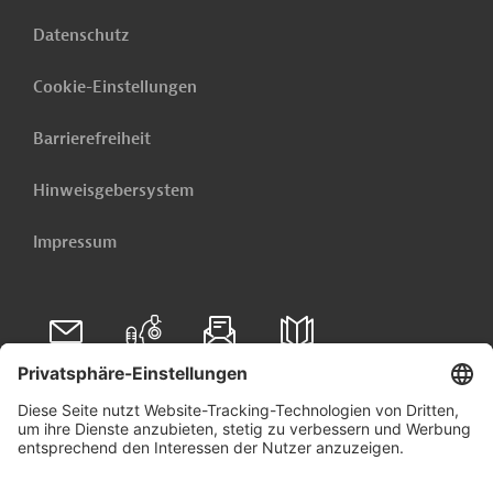
Datenschutz
Cookie-Einstellungen
Barrierefreiheit
Hinweisgebersystem
Impressum
Folgen Sie uns auf