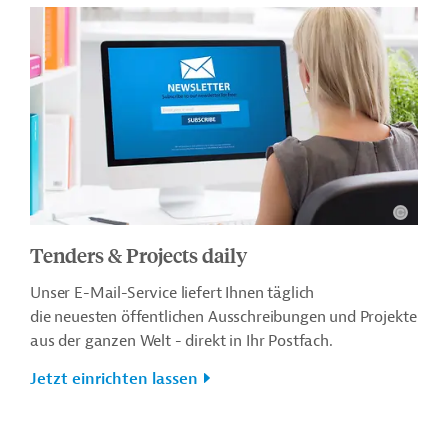
Tenders & Projects daily
Unser E-Mail-Service liefert Ihnen täglich
die neuesten öffentlichen Ausschreibungen und Projekte
aus der ganzen Welt - direkt in Ihr Postfach.
Jetzt einrichten lassen