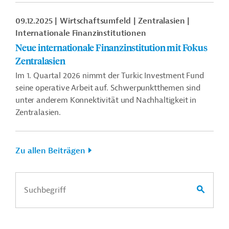
09.12.2025
Wirtschaftsumfeld
Zentralasien
Internationale Finanzinstitutionen
Neue internationale Finanzinstitution mit Fokus
Zentralasien
Im 1. Quartal 2026 nimmt der Turkic Investment Fund
seine operative Arbeit auf. Schwerpunktthemen sind
unter anderem Konnektivität und Nachhaltigkeit in
Zentralasien.
Zu allen Beiträgen