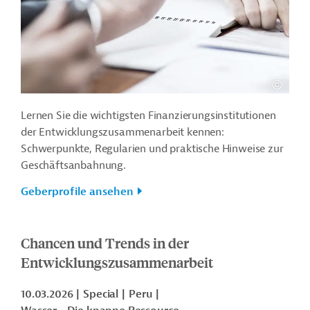
Lernen Sie die wichtigsten Finanzierungsinstitutionen
der Entwicklungszusammenarbeit kennen:
Schwerpunkte, Regularien und praktische Hinweise zur
Geschäftsanbahnung.
Geberprofile ansehen
Chancen und Trends in der
Entwicklungszusammenarbeit
10.03.2026
Special
Peru