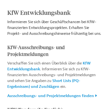
KfW Entwicklungsbank
Informieren Sie sich über Geschäftschancen bei KfW-
finanzierten Entwicklungsprojekten. Erhalten Sie
Projekt- und Ausschreibungshinweise frühzeitig bei uns.
KfW-Ausschreibungs- und
Projektmeldungen
Verschaffen Sie sich einen Überblick über die
KfW
Entwicklungsbank
. Informieren Sie sich zu KfW-
finanzierten Ausschreibungs- und Projektmeldungen
und sehen Sie Angaben zu
Short Lists (PQ-
Ergebnissen) und Zuschlägen
ein.
Ausschreibungs- und Projektmeldungen finden