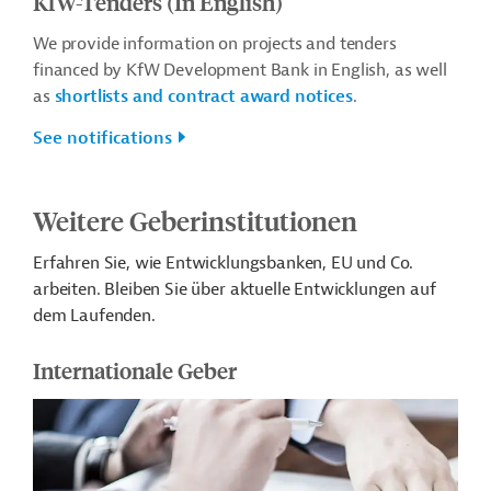
KfW-Tenders (In English)
We provide information on projects and tenders
financed by KfW Development Bank in English, as well
as
shortlists and contract award notices
.
See notifications
Weitere Geberinstitutionen
Erfahren Sie, wie Entwicklungsbanken, EU und Co.
arbeiten. Bleiben Sie über aktuelle Entwicklungen auf
dem Laufenden.
Internationale Geber