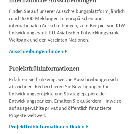
Finden Sie auf unserer Ausschreibungsplattform jährlich
rund 16.000 Meldungen zu europäischen und
internationalen Ausschreibungen, zum Beispiel von KfW
Entwicklungsbank, EU, Asiatischer Entwicklungsbank,
Weltbank und den Vereinten Nationen.
Ausschreibungen finden
Projektfrühinformationen
Erfahren Sie frühzeitig, welche Ausschreibungen sich
abzeichnen. Recherchieren Sie Bewilligungen für
Entwicklungsprojekte und Strategiepapiere der
Entwicklungsbanken. Erhalten Sie außerdem Hinweise
auf ausgewählte privat und öffentlich finanzierte
Projekte weltweit.
Projektfrühinformationen finden