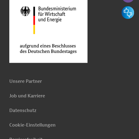
Feedbac
Unsere Partner
Job und Karriere
Datenschutz
Cookie-Einstellungen