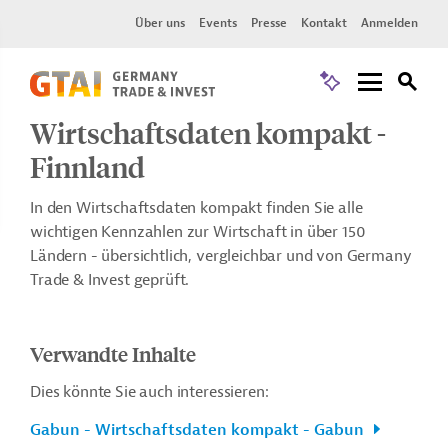
Über uns
Events
Presse
Kontakt
Anmelden
Wirtschaftsdaten kompakt -
Finnland
In den Wirtschaftsdaten kompakt finden Sie alle
wichtigen Kennzahlen zur Wirtschaft in über 150
Ländern - übersichtlich, vergleichbar und von Germany
Trade & Invest geprüft.
Verwandte Inhalte
Dies könnte Sie auch interessieren:
Gabun - Wirtschaftsdaten kompakt - Gabun