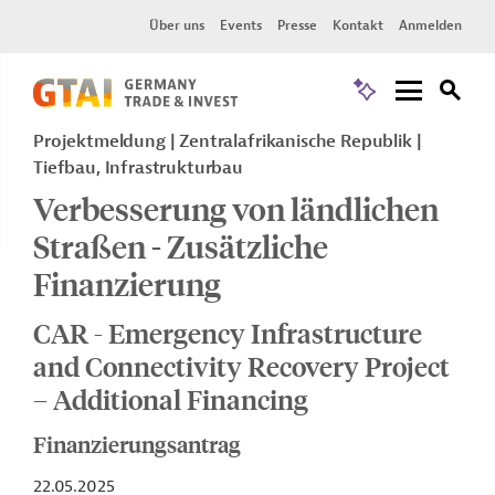
Über uns
Events
Presse
Kontakt
Anmelden
Projektmeldung
Zentralafrikanische Republik
Tiefbau, Infrastrukturbau
Verbesserung von ländlichen
Straßen - Zusätzliche
Finanzierung
CAR - Emergency Infrastructure
and Connectivity Recovery Project
– Additional Financing
Finanzierungsantrag
22.05.2025