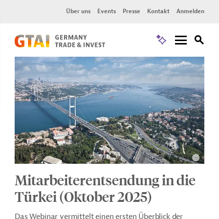
Über uns
Events
Presse
Kontakt
Anmelden
Mitarbeiterentsendung in die
Türkei (Oktober 2025)
Das Webinar vermittelt einen ersten Überblick der