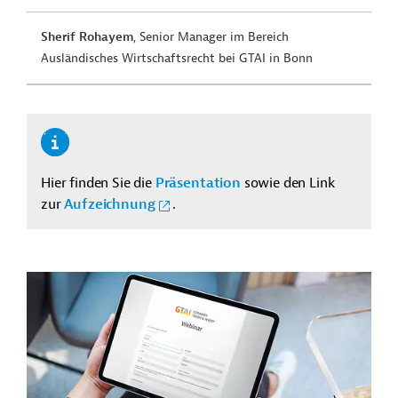
Sherif Rohayem
, Senior Manager im Bereich
Ausländisches Wirtschaftsrecht bei GTAI in Bonn
Hier finden Sie die
Präsentation
sowie den Link
zur
Aufzeichnung
.