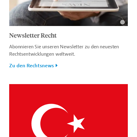
Newsletter Recht
Abonnieren Sie unseren Newsletter zu den neuesten
Rechtsentwicklungen weltweit.
Zu den Rechtsnews