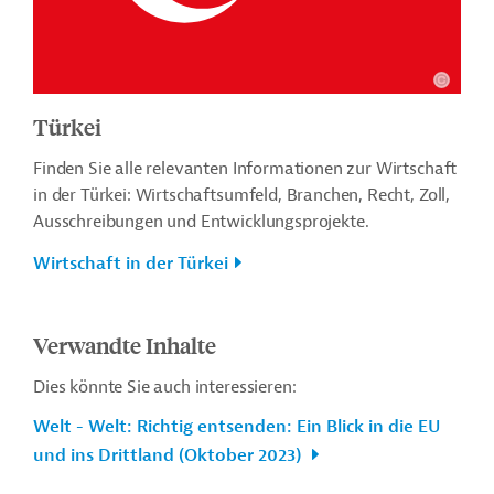
Türkei
Finden Sie alle relevanten Informationen zur Wirtschaft
in der Türkei: Wirtschaftsumfeld, Branchen, Recht, Zoll,
Ausschreibungen und Entwicklungsprojekte.
Wirtschaft in der Türkei
Verwandte Inhalte
Dies könnte Sie auch interessieren:
Welt - Welt: Richtig entsenden: Ein Blick in die EU
und ins Drittland (Oktober 2023)