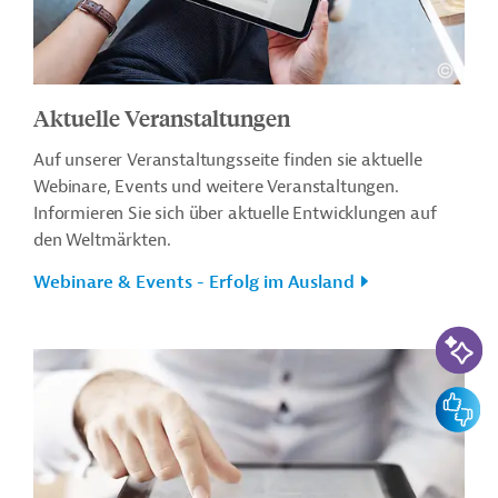
Aktuelle Veranstaltungen
Auf unserer Veranstaltungsseite finden sie aktuelle
Webinare, Events und weitere Veranstaltungen.
Informieren Sie sich über aktuelle Entwicklungen auf
den Weltmärkten.
Webinare & Events - Erfolg im Ausland
KI-Suc
Feedbac