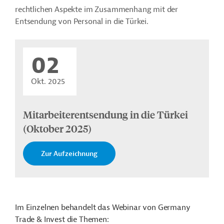
rechtlichen Aspekte im Zusammenhang mit der
Entsendung von Personal in die Türkei.
02
Okt. 2025
Mitarbeiterentsendung in die Türkei
(Oktober 2025)
Zur Aufzeichnung
Im Einzelnen behandelt das Webinar von Germany
Trade & Invest die Themen: