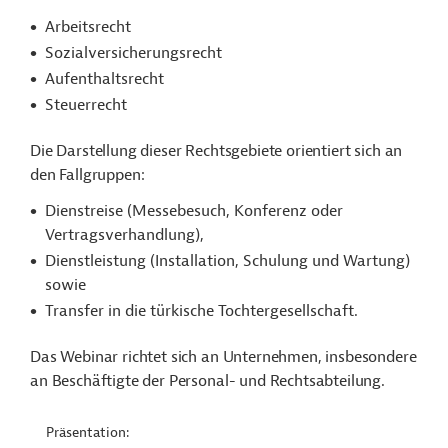
Arbeitsrecht
Sozialversicherungsrecht
Aufenthaltsrecht
Steuerrecht
Die Darstellung dieser Rechtsgebiete orientiert sich an
den Fallgruppen:
Dienstreise (Messebesuch, Konferenz oder
Vertragsverhandlung),
Dienstleistung (Installation, Schulung und Wartung)
sowie
Transfer in die türkische Tochtergesellschaft.
Das Webinar richtet sich an Unternehmen, insbesondere
an Beschäftigte der Personal- und Rechtsabteilung.
Präsentation: