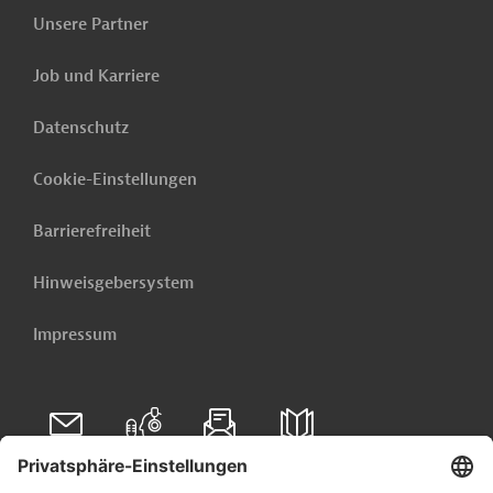
Unsere Partner
Job und Karriere
Datenschutz
Cookie-Einstellungen
Barrierefreiheit
Hinweisgebersystem
Impressum