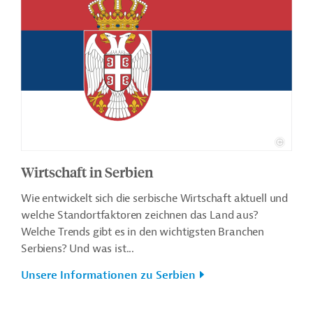
Wirtschaft in Serbien
Wie entwickelt sich die serbische Wirtschaft aktuell und
welche Standortfaktoren zeichnen das Land aus?
Welche Trends gibt es in den wichtigsten Branchen
Serbiens? Und was ist...
Unsere Informationen zu Serbien