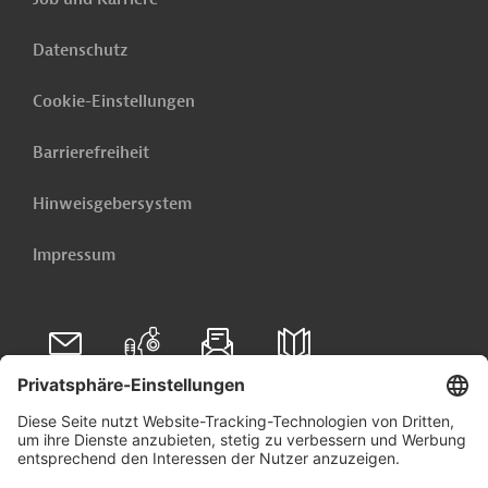
Datenschutz
Cookie-Einstellungen
Barrierefreiheit
Hinweisgebersystem
Impressum
Folgen Sie uns auf