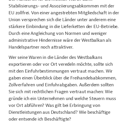
Stabilisierungs- und Assoziierungsabkommen mit der
EU zollfrei. Von einer angestrebten Mitgliedschaft in der
Union versprechen sich die Länder unter anderem eine
stärkere Einbindung in die Lieferketten der EU-Betriebe.
Durch eine Angleichung von Normen und weniger
administrative Hindernisse wäre der Westbalkan als
Handelspartner noch attraktiver.
Wer seine Waren in die Länder des Westbalkans
exportieren oder vor Ort veredeln möchte, sollte sich
mit den Einfuhrbestimmungen vertraut machen. Wir
gaben einen Überblick über die Freihandelsabkommen,
Zollverfahren und Einfuhrabgaben. Außerdem sollten
Sie sich mit rechtlichen Fragen vertraut machen: Wie
gründe ich ein Unternehmen und welche Steuern muss
vor Ort abführen? Was gilt bei Erbringung von
Dienstleistungen aus Deutschland? Wie beschäftige
oder entsende ich Beschäftigte?