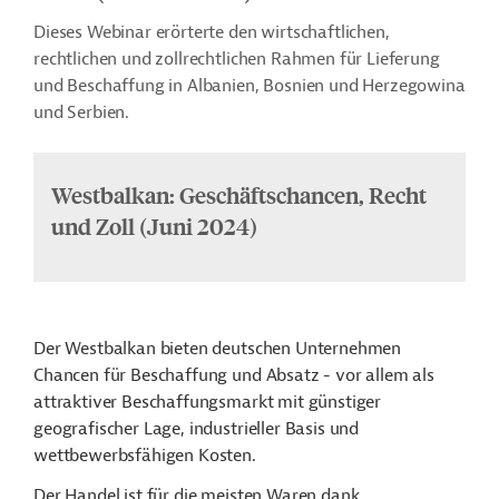
Dieses Webinar erörterte den wirtschaftlichen,
rechtlichen und zollrechtlichen Rahmen für Lieferung
und Beschaffung in Albanien, Bosnien und Herzegowina
und Serbien.
Westbalkan: Geschäftschancen, Recht
und Zoll (Juni 2024)
Der Westbalkan bieten deutschen Unternehmen
Chancen für Beschaffung und Absatz - vor allem als
attraktiver Beschaffungsmarkt mit günstiger
geografischer Lage, industrieller Basis und
wettbewerbsfähigen Kosten.
Der Handel ist für die meisten Waren dank