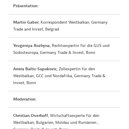
Präsentation:
Martin Gaber
, Korrespondent Westbalkan, Germany
Trade and Invest, Belgrad
Yevgeniya Rozhyna
, Rechtsexpertin für die GUS und
Südosteuropa, Germany Trade & Invest, Bonn
Amira Baltic-Supukovic
, Zollexpertin für den
Westbalkan, GCC und Nordafrika, Germany Trade &
Invest, Bonn
Moderation:
Christian Overhoff
, Wirtschaftsexperte für den
Westbalkan, Bulgarien, Moldau und Rumänien ,