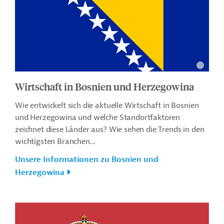
Wirtschaft in Bosnien und Herzegowina
Wie entwickelt sich die aktuelle Wirtschaft in Bosnien
und Herzegowina und welche Standortfaktoren
zeichnet diese Länder aus? Wie sehen die Trends in den
wichtigsten Branchen...
Unsere Informationen zu Bosnien und
Herzegowina