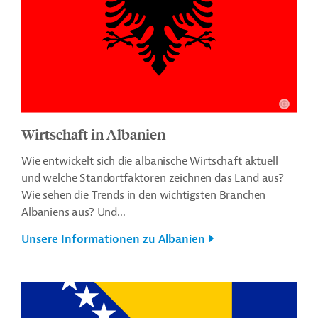
Wirtschaft in Albanien
Wie entwickelt sich die albanische Wirtschaft aktuell
und welche Standortfaktoren zeichnen das Land aus?
Wie sehen die Trends in den wichtigsten Branchen
Albaniens aus? Und...
Unsere Informationen zu Albanien