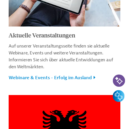
Aktuelle Veranstaltungen
Auf unserer Veranstaltungsseite finden sie aktuelle
Webinare, Events und weitere Veranstaltungen.
Informieren Sie sich über aktuelle Entwicklungen auf
den Weltmärkten.
KI-Suc
Webinare & Events - Erfolg im Ausland
Feedbac