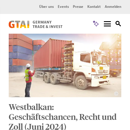
Über uns
Events
Presse
Kontakt
Anmelden
Westbalkan:
Geschäftschancen, Recht und
Zoll (Juni 2024)