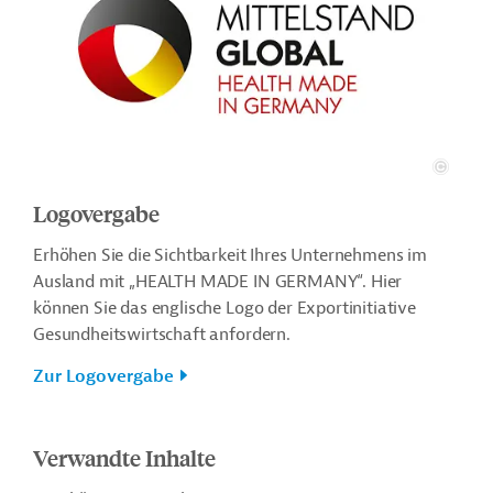
Logovergabe
Erhöhen Sie die Sichtbarkeit Ihres Unternehmens im
Ausland mit „HEALTH MADE IN GERMANY“. Hier
können Sie das englische Logo der Exportinitiative
Gesundheitswirtschaft anfordern.
Zur Logovergabe
Verwandte Inhalte