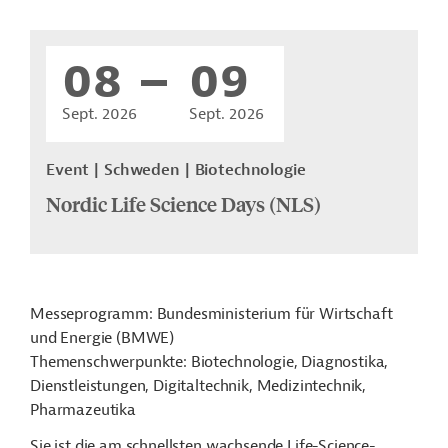
08
09
Sept. 2026
Sept. 2026
Event
Schweden
Biotechnologie
Nordic Life Science Days (NLS)
Messeprogramm: Bundesministerium für Wirtschaft
und Energie (BMWE)
Themenschwerpunkte: Biotechnologie, Diagnostika,
Dienstleistungen, Digitaltechnik, Medizintechnik,
Pharmazeutika
Sie ist die am schnellsten wachsende Life-Science-