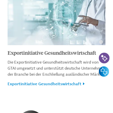
Exportinitiative Gesundheitswirtschaft
KI-Suc
Die Exportinitiative Gesundheitswirtschaft wird von
GTAI umgesetzt und unterstützt deutsche Unternehmen
Feedbac
der Branche bei der Erschließung ausländischer Märkte.
Exportinitiative Gesundheitswirtschaft