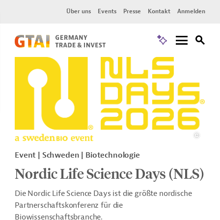
Über uns
Events
Presse
Kontakt
Anmelden
Event
Schweden
Biotechnologie
Nordic Life Science Days (NLS)
Die Nordic Life Science Days ist die größte nordische
Partnerschaftskonferenz für die
Biowissenschaftsbranche.