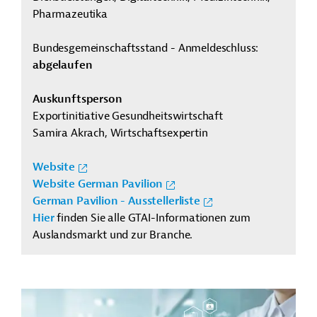
Pharmazeutika
Bundesgemeinschaftsstand - Anmeldeschluss:
abgelaufen
Auskunftsperson
Exportinitiative Gesundheitswirtschaft
Samira Akrach, Wirtschaftsexpertin
Website
Website German Pavilion
German Pavilion - Ausstellerliste
Hier
finden Sie alle GTAI-Informationen zum
Auslandsmarkt und zur Branche.