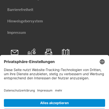
Barrierefreiheit
Hinweisgebersystem
Impressum
Folgen Sie uns auf
Linkedin