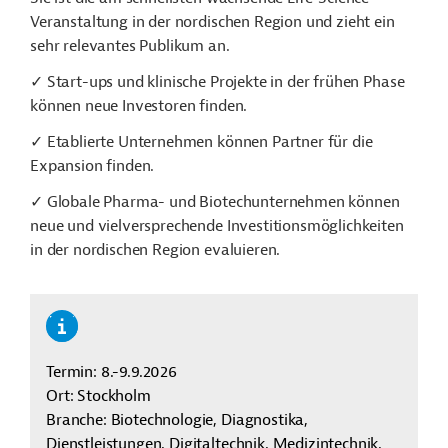
Veranstaltung in der nordischen Region und zieht ein
sehr relevantes Publikum an.
✓ Start-ups und klinische Projekte in der frühen Phase
können neue Investoren finden.
✓ Etablierte Unternehmen können Partner für die
Expansion finden.
✓ Globale Pharma- und Biotechunternehmen können
neue und vielversprechende Investitionsmöglichkeiten
in der nordischen Region evaluieren.
Termin: 8.-9.9.2026
Ort: Stockholm
Branche: Biotechnologie, Diagnostika,
Dienstleistungen, Digitaltechnik, Medizintechnik,