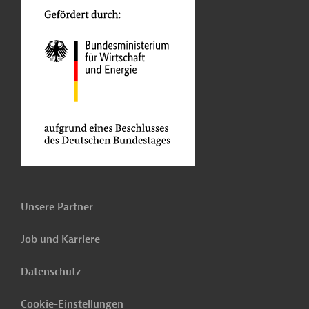
Unsere Partner
Job und Karriere
Datenschutz
Cookie-Einstellungen