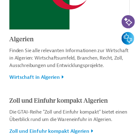
KI-Suc
Feedbac
Algerien
Finden Sie alle relevanten Informationen zur Wirtschaft
in Algerien: Wirtschaftsumfeld, Branchen, Recht, Zoll,
Ausschreibungen und Entwicklungsprojekte.
Wirtschaft in Algerien
Zoll und Einfuhr kompakt Algerien
Die GTAI-Reihe "Zoll und Einfuhr kompakt" bietet einen
Überblick rund um die Wareneinfuhr in Algerien.
Zoll und Einfuhr kompakt Algerien