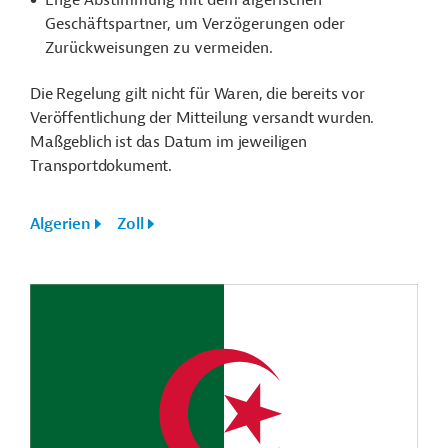
Enge Abstimmung mit dem algerischen
Geschäftspartner, um Verzögerungen oder
Zurückweisungen zu vermeiden.
Die Regelung gilt nicht für Waren, die bereits vor
Veröffentlichung der Mitteilung versandt wurden.
Maßgeblich ist das Datum im jeweiligen
Transportdokument.
Algerien
Zoll