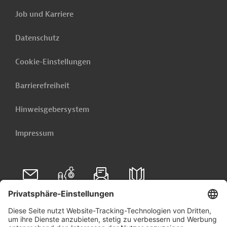
Job und Karriere
Datenschutz
Cookie-Einstellungen
Barrierefreiheit
Hinweisgebersystem
Impressum
Folgen Sie uns auf