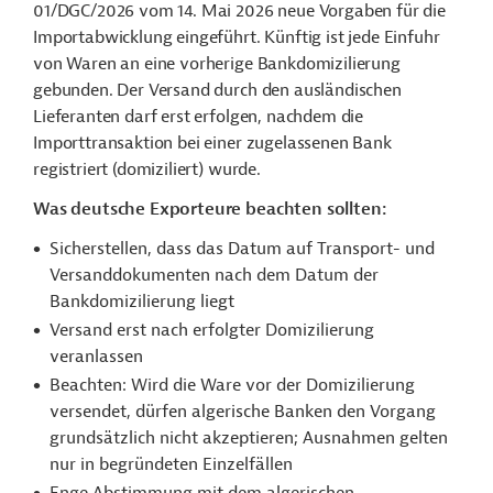
01/DGC/2026
vom 14. Mai 2026 neue Vorgaben für die
Importabwicklung eingeführt. Künftig ist jede Einfuhr
von Waren an eine vorherige Bankdomizilierung
gebunden. Der Versand durch den ausländischen
Lieferanten darf erst erfolgen, nachdem die
Importtransaktion bei einer zugelassenen Bank
registriert (domiziliert) wurde.
Was deutsche Exporteure beachten sollten:
Sicherstellen, dass das Datum auf Transport- und
Versanddokumenten nach dem Datum der
Bankdomizilierung liegt
Versand erst nach erfolgter Domizilierung
veranlassen
Beachten: Wird die Ware vor der Domizilierung
versendet, dürfen algerische Banken den Vorgang
grundsätzlich nicht akzeptieren; Ausnahmen gelten
nur in begründeten Einzelfällen