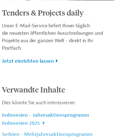
Tenders & Projects daily
Unser E-Mail-Service liefert Ihnen täglich
die neuesten öffentlichen Ausschreibungen und
Projekte aus der ganzen Welt - direkt in Ihr
Postfach.
Jetzt einrichten lassen
Verwandte Inhalte
Dies könnte Sie auch interessieren:
Indonesien - Jahresaktionsprogramm
Indonesien 2025
Serbien - Mehrjahresaktionsprogramm