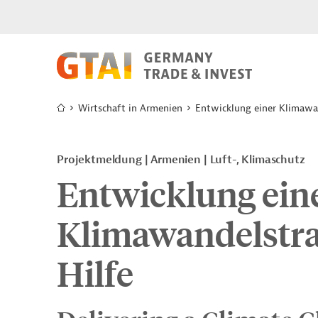
Wirtschaft in Armenien
Entwicklung einer Klimawan
Projektmeldung
Armenien
Luft-, Klimaschutz
Entwicklung ein
Klimawandelstra
Hilfe