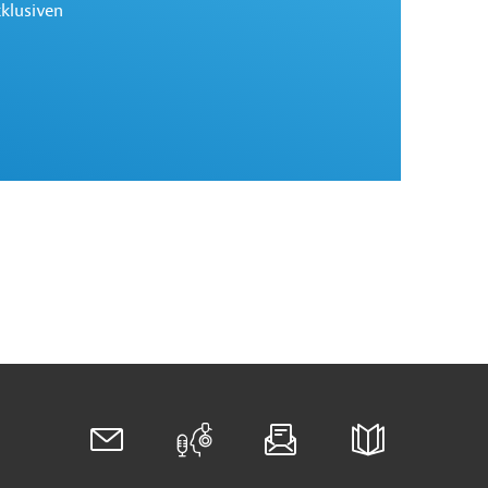
xklusiven