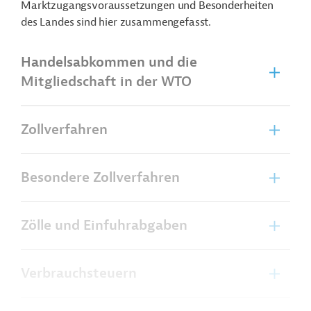
Marktzugangsvoraussetzungen und Besonderheiten
des Landes sind hier zusammengefasst.
Handelsabkommen und die
Mitgliedschaft in der WTO
Zollverfahren
Besondere Zollverfahren
Zölle und Einfuhrabgaben
Verbrauchsteuern