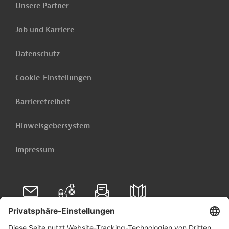
Unsere Partner
Job und Karriere
Datenschutz
Cookie-Einstellungen
Barrierefreiheit
Hinweisgebersystem
Impressum
Folgen Sie uns auf